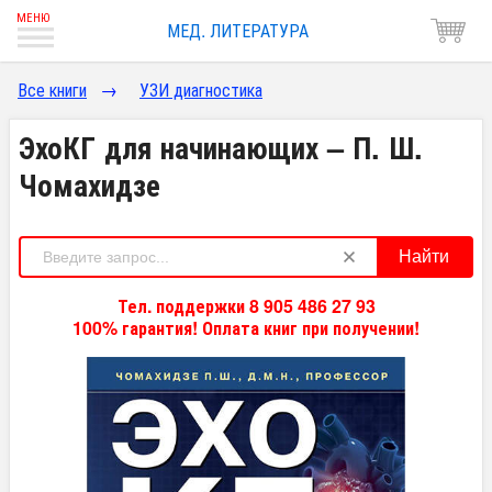
МЕД. ЛИТЕРАТУРА
Все книги
→
УЗИ диагностика
ЭхоКГ для начинающих – П. Ш.
Чомахидзе
Найти
Тел. поддержки 8 905 486 27 93
100% гарантия! Оплата книг при получении!