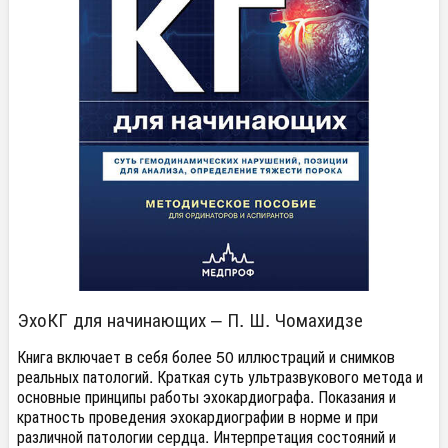
ЭхоКГ для начинающих – П. Ш. Чомахидзе
Книга включает в себя более 50 иллюстраций и снимков
реальных патологий. Краткая суть ультразвукового метода и
основные принципы работы эхокардиографа. Показания и
кратность проведения эхокардиографии в норме и при
различной патологии сердца. Интерпретация состояний и