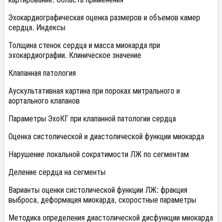
Эхокардиографическая оценка размеров и объемов камер
сердца. Индексы
Толщина стенок сердца и масса миокарда при
эхокардиографии. Клиническое значение
Клапанная патология
Аускультативная картина при пороках митрального и
аортального клапанов
Параметры ЭхоКГ при клапанной патологии сердца
Оценка систолической и диастолической функции миокарда
Нарушение локальной сократимости ЛЖ по сегментам
Деление сердца на сегменты
Варианты оценки систолической функции ЛЖ: фракция
выброса, деформация миокарда, скоростные параметры
Методика определения диастолической дисфункции миокарда