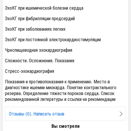
ЭхоКГ при ишемической болезни сердца
ЭхоКГ при фибрилляции предсердий
ЭхоКГ при заболеваниях легких
ЭхоКГ при постоянной электрокардиостимуляции
Чреспищеводная эхокардиография
Сложности. Осложнения. Показания
Стресс-эхокардиография
Показания и противопоказания к применению. Место в
диагностике ишемии миокарда. Понятие контрактильного
резерва. Определение тяжести пороков сердца. Список
рекомендованной литературы и ссылки на рекомендации
Отзывы (0). Написать отзыв
Вы смотрели