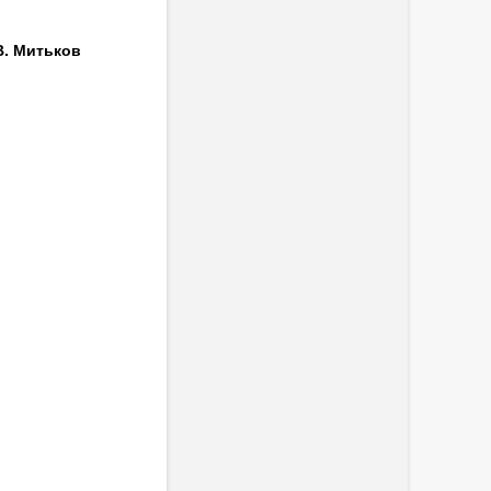
В. Митьков