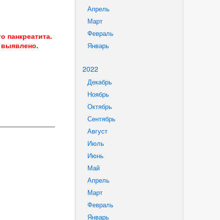
Апрель
Март
Февраль
о панкреатита.
 выявлено.
Январь
2022
Декабрь
Ноябрь
Октябрь
Сентябрь
______________
Август
Июль
Июнь
Май
Апрель
Март
Февраль
Январь