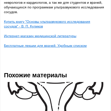
неврологов и кардиологов, а так же для студентов и врачей,
обучающихся по программам ультразвукового исследования
сосудов.
Купить книгу "Основы ультразвукового исследования
сосудов" - В. П. Куликов
Интернет-магазин медицинской литературы
Бесплатные лекции для врачей. Удобным списком
Похожие материалы