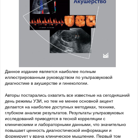
Данное издание является наиболее полным
иллюстрированным руководством по ультразвуковой
диагностике в акушерстве и гинекологии.
Авторы постарались охватить все известные на сегодняшний
день режимы УЗИ, но тем не менее основной акцент
делается на наиболее доступных методиках, технике,
глубоком анализе результатов. Результаты ультразвуковых
исследований приводятся в тесной корреляции с
клиническими и лабораторными данными, что значительно
повышает ценность диагностической информации и
формирует у врача клиническое мышление. Первый том