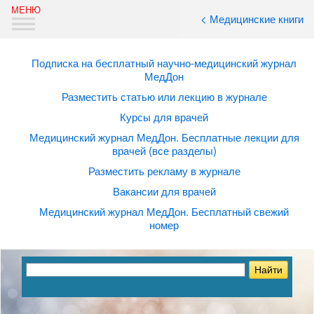
< Медицинские книги
Подписка на бесплатный научно-медицинский журнал
МедДон
Разместить статью или лекцию в журнале
Курсы для врачей
Медицинский журнал МедДон. Бесплатные лекции для
врачей (все разделы)
Разместить рекламу в журнале
Вакансии для врачей
Медицинский журнал МедДон. Бесплатный свежий
номер