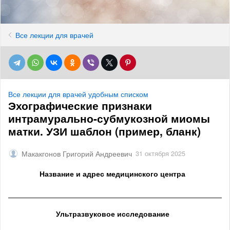
Все лекции для врачей
Все лекции для врачей удобным списком
Эхографические признаки
интрамурально-субмукозной миомы
матки. УЗИ шаблон (пример, бланк)
Макакгонов Григорий Андреевич
31 октября 2025
Название и адрес медицинского центра
______________________________________________________
Ультразвуковое исследование