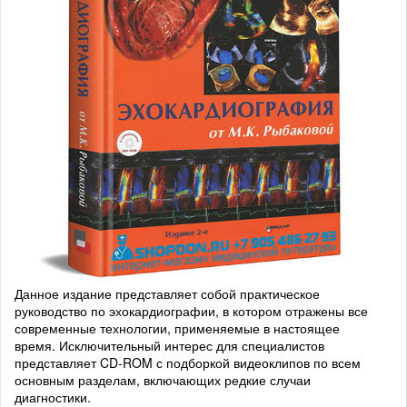
Данное издание представляет собой практическое
руководство по эхокардиографии, в котором отражены все
современные технологии, применяемые в настоящее
время. Исключительный интерес для специалистов
представляет CD-ROM с подборкой видеоклипов по всем
основным разделам, включающих редкие случаи
диагностики.