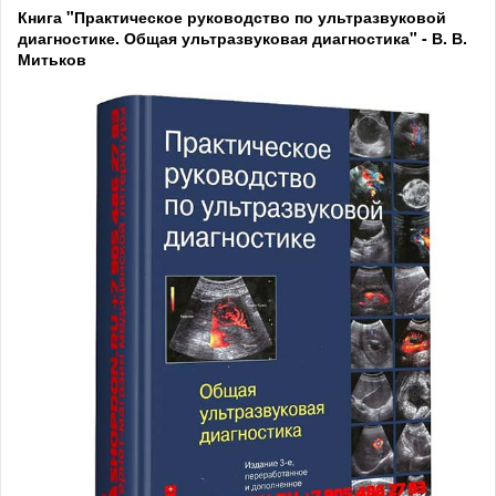
Книга "Практическое руководство по ультразвуковой
диагностике. Общая ультразвуковая диагностика" - В. В.
Митьков