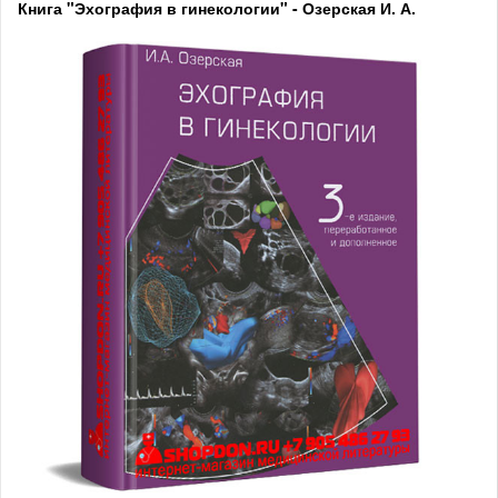
Книга "Эхография в гинекологии" - Озерская И. А.