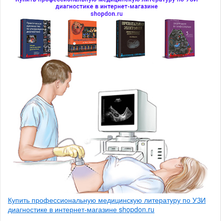
Купить профессиональную медицинскую литературу по УЗИ
диагностике в интернет-магазине shopdon.ru