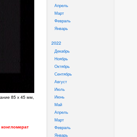
Апрель
Март
Февраль
Январь
2022
Декабрь
Ноябрь
Октябрь
Сентябрь
Август
Июль
ание 85 х 45 мм,
Июнь
Май
Апрель
Март
 конгломерат
Февраль
Январь