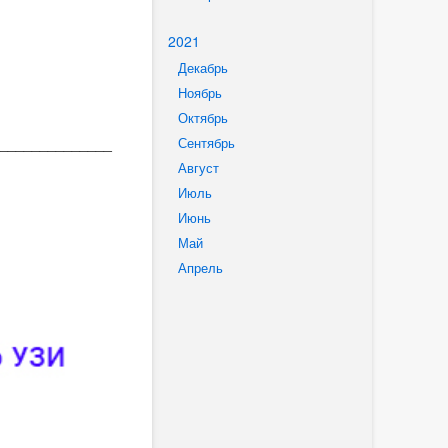
2021
Декабрь
Ноябрь
Октябрь
______________
Сентябрь
Август
Июль
Июнь
Май
Апрель