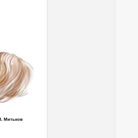
В. Митьков