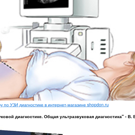
 по УЗИ диагностике в интернет-магазине shopdon.ru
ковой диагностике. Общая ультразвуковая диагностика" - В. 