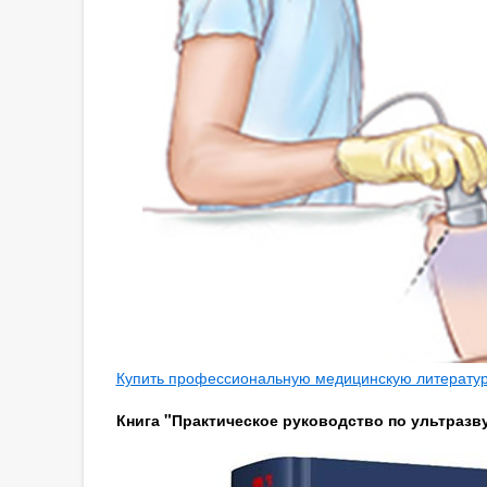
Купить профессиональную медицинскую литературу
Книга "Практическое руководство по ультразву