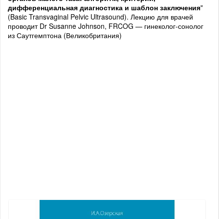
дифференциальная диагностика и шаблон заключения
"
(Basic Transvaginal Pelvic Ultrasound). Лекцию для врачей
проводит Dr Susanne Johnson, FRCOG — гинеколог-сонолог
из Саутгемптона (Великобритания)