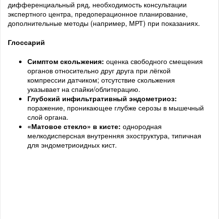
дифференциальный ряд, необходимость консультации
экспертного центра, предоперационное планирование,
дополнительные методы (например, МРТ) при показаниях.
Глоссарий
Симптом скольжения:
оценка свободного смещения
органов относительно друг друга при лёгкой
компрессии датчиком; отсутствие скольжения
указывает на спайки/облитерацию.
Глубокий инфильтративный эндометриоз:
поражение, проникающее глубже серозы в мышечный
слой органа.
«Матовое стекло» в кисте:
однородная
мелкодисперсная внутренняя эхоструктура, типичная
для эндометриоидных кист.