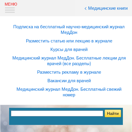
< Медицинские книги
Подписка на бесплатный научно-медицинский журнал
МедДон
Разместить статью или лекцию в журнале
Курсы для врачей
Медицинский журнал МедДон. Бесплатные лекции для
врачей (все разделы)
Разместить рекламу в журнале
Вакансии для врачей
Медицинский журнал МедДон. Бесплатный свежий
номер