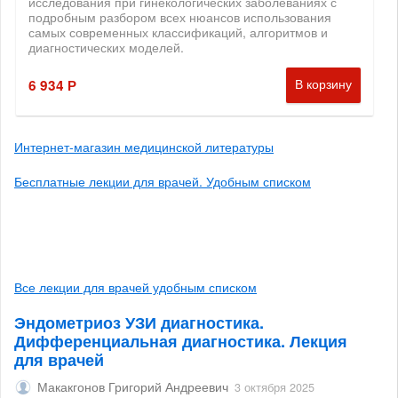
Интернет-магазин медицинской литературы
Бесплатные лекции для врачей. Удобным списком
Все лекции для врачей удобным списком
Эндометриоз УЗИ диагностика.
Дифференциальная диагностика. Лекция
для врачей
Макакгонов Григорий Андреевич
3 октября 2025