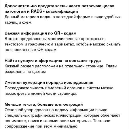
Дополнительно представлены часто встречающиеся
патологии и RADS - классификации
Данный материал подан в наглядной форме в виде удобных
таблиц и схем.
Важная информация
по QR - кодам
В книге представлены многочисленные протоколы в
текстовом и графическом вариантах, которые можно скачать
по специальным QR-кодам.
Найти нужную информацию не составит труда
Каждый раздел расположен на отдельной странице. Главы
разделены по цветам
Имеется нумерация порядка
исследования
Последовательность измерений органов и систем можно
посмотреть в нижней части страницы.
Меньше текста, больше иллюстраций
Основной упор сделан на подачу информации в виде
специальных графических иллюстраций, которые облегчают
понимание, поиск и запоминание материала. Тестовое
сопровождение при этом минимально.