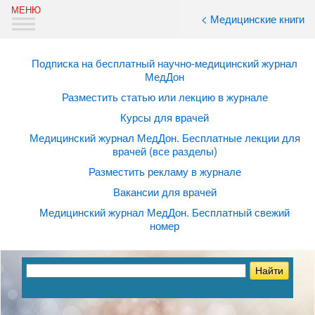
< Медицинские книги
Подписка на бесплатный научно-медицинский журнал
МедДон
Разместить статью или лекцию в журнале
Курсы для врачей
Медицинский журнал МедДон. Бесплатные лекции для
врачей (все разделы)
Разместить рекламу в журнале
Вакансии для врачей
Медицинский журнал МедДон. Бесплатный свежий
номер