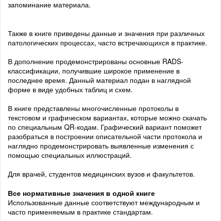
запоминание материала.
Также в книге приведены данные и значения при различных
патологических процессах, часто встречающихся в практике.
В дополнение продемонстрированы основные RADS-
классификации, получившие широкое применение в
последнее время. Данный материал подан в наглядной
форме в виде удобных таблиц и схем.
В книге представлены многочисленные протоколы в
текстовом и графическом вариантах, которые можно скачать
по специальным QR-кодам. Графический вариант поможет
разобраться в построении описательной части протокола и
наглядно продемонстрировать выявленные изменения с
помощью специальных иллюстраций.
Для врачей, студентов медицинских вузов и факультетов.
Все нормативные значения в одной книге
Использованные данные соответствуют международным и
часто применяемым в практике стандартам.