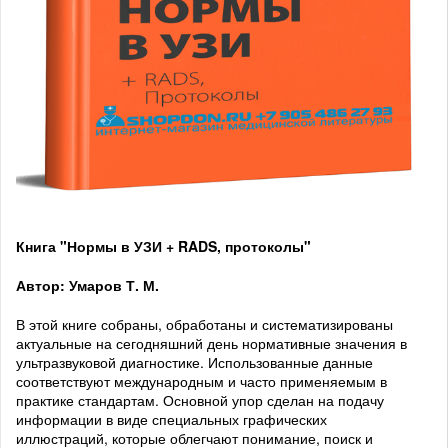
Книга "Нормы в УЗИ + RADS, протоколы"
Автор: Умаров Т. М.
В этой книге собраны, обработаны и систематизированы
актуальные на сегодняшний день нормативные значения в
ультразвуковой диагностике. Использованные данные
соответствуют международным и часто применяемым в
практике стандартам. Основной упор сделан на подачу
информации в виде специальных графических
иллюстраций, которые облегчают понимание, поиск и