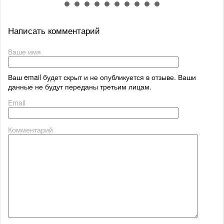
Написать комментарий
Ваше имя
Ваш email будет скрыт и не опубликуется в отзыве. Ваши
данные не будут переданы третьим лицам.
Email
Комментарий