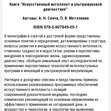
Книга "Искусственный интеллект в ультразвуковой
диагностике"
Авторы: А. Н. Сенча, П. В. Метелкина
ISBN 978-5-907849-05-1
В монографии в сжатой и доступной форме представлены
основные понятия и определения, детализированы структура,
вопросы развития и внедрения искусственного интеллекта,
отмечены трудности и недостатки, реалии и перспективы
внедрения в повседневную жизнь, здравоохранение,
диагностику, обобщен уникальный опыт исследователей по
применению перспективных технологий интеллектульных
программ и инноваций в ультразвуковой визуализации.
Наглядно и доходчиво описаны и представлены примеры
использования реализованных программных обеспечений
исскуственного интеллекта с позиций
современной доказательной медицины, последних
клинических рекомендаций по основным направлениям их
эффективного применения на сегодняшней день: в
акушерстве и гинекологии, в онкологии при выявлении,