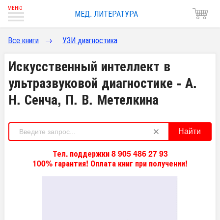
МЕД. ЛИТЕРАТУРА
Все книги
→
УЗИ диагностика
Искусственный интеллект в
ультразвуковой диагностике - А.
Н. Сенча, П. В. Метелкина
Найти
Тел. поддержки 8 905 486 27 93
100% гарантия! Оплата книг при получении!