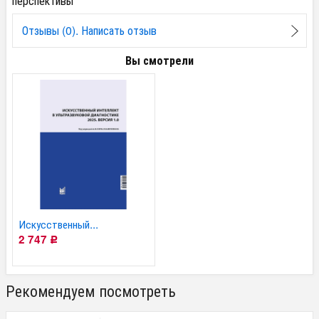
перспективы
Отзывы (0). Написать отзыв
Вы смотрели
Искусственный...
2 747
Р
Рекомендуем посмотреть