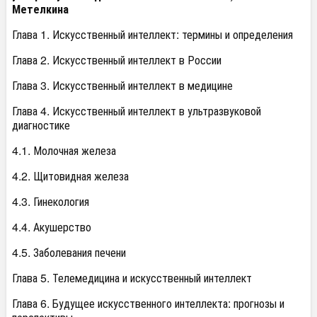
Метелкина
Глава 1. Искусственный интеллект: термины и определения
Глава 2. Искусственный интеллект в России
Глава 3. Искусственный интеллект в медицине
Глава 4. Искусственный интеллект в ультразвуковой
диагностике
4.1. Молочная железа
4.2. Щитовидная железа
4.3. Гинекология
4.4. Акушерство
4.5. Заболевания печени
Глава 5. Телемедицина и искусственный интеллект
Глава 6. Будущее искусственного интеллекта: прогнозы и