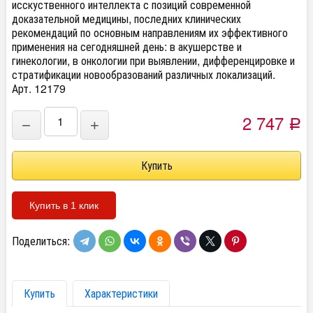
исскуственного интеллекта с позиций современной
доказательной медицины, последних клинических
рекомендаций по основным направлениям их эффективного
применения на сегодняшней день: в акушерстве и
гинекологии, в онкологии при выявлении, дифференцировке и
стратификации новообразований различных локализаций.
Арт. 12179
2 747
−
+
Р
Купить в 1 клик
Поделиться:
Купить
Характеристики