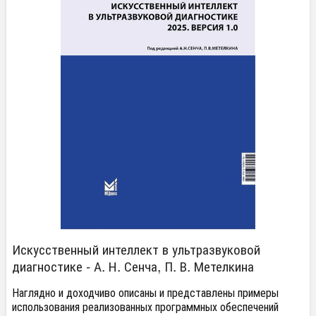
Искусственный интеллект в ультразвуковой
диагностике - А. Н. Сенча, П. В. Метелкина
Наглядно и доходчиво описаны и представлены примеры
использования реализованных программных обеспечений