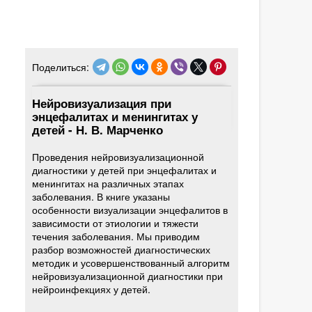
Поделиться:
Нейровизуализация при
энцефалитах и менингитах у
детей - Н. В. Марченко
Проведения нейровизуализационной
диагностики у детей при энцефалитах и
менингитах на различных этапах
заболевания. В книге указаны
особенности визуализации энцефалитов в
зависимости от этиологии и тяжести
течения заболевания. Мы приводим
разбор возможностей диагностических
методик и усовершенствованный алгоритм
нейровизуализационной диагностики при
нейроинфекциях у детей.