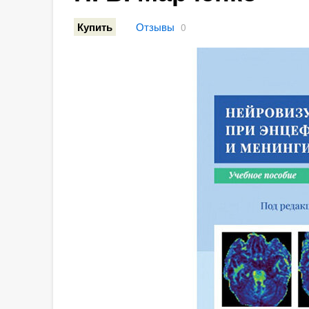
Отзывы
Купить
0