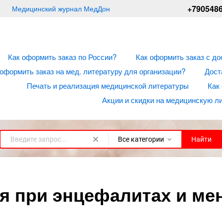
+790548
Медицинский журнал МедДон
Как оформить заказ по России?
Как оформить заказ с до
 оформить заказ на мед. литературу для организации?
Дост
Печать и реализация медицинской литературы
Как
Акции и скидки на медицинскую л
Все категории
Найти
 при энцефалитах и мени