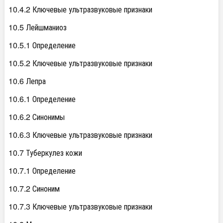
10.4.2 Ключевые ультразвуковые признаки
10.5 Лейшманиоз
10.5.1 Определение
10.5.2 Ключевые ультразвуковые признаки
10.6 Лепра
10.6.1 Определение
10.6.2 Синонимы
10.6.3 Ключевые ультразвуковые признаки
10.7 Туберкулез кожи
10.7.1 Определение
10.7.2 Синоним
10.7.3 Ключевые ультразвуковые признаки