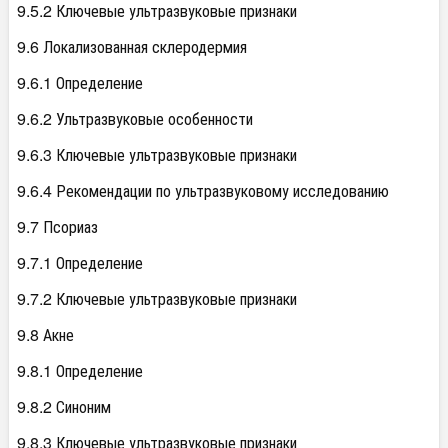
9.5.2 Ключевые ультразвуковые признаки
9.6 Локализованная склеродермия
9.6.1 Определение
9.6.2 Ультразвуковые особенности
9.6.3 Ключевые ультразвуковые признаки
9.6.4 Рекомендации по ультразвуковому исследованию
9.7 Псориаз
9.7.1 Определение
9.7.2 Ключевые ультразвуковые признаки
9.8 Акне
9.8.1 Определение
9.8.2 Синоним
9.8.3 Ключевые ультразвуковые признаки