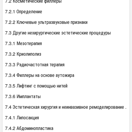
7.2 Косметические филлеры
7.2.1 Определение
7.2.2 Ключевые ультразвуковые признаки
7.3 Другие нехирургические эстетические процедуры
7.3.1 Мезотерапия
7.3.2 Криолиполиз
7.3.3 Радиочастотная терапия
7.3.4 Филлеры на основе аутожира
7.3.5 Лифтинг с помощью нитей
7.3.6 Имплантаты
7.4 Эстетическая хирургия и неинвазивное ремоделирование .
7.4.1 Липосакция
7.4.2 Абдоминопластика