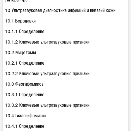
10 Ультразвуковая диагностика инфекций и инвазий кожи
10.1 Бородавки
10.1.1 Определение
10.1.2 Ключевые ультразвуковые признаки
10.2 Мицетомы
10.2.1 Определение
10.2.2 Ключевые ультразвуковые признаки
10.3 Феогифомикоз
10.3.1 Определение
10.3.2 Ключевые ультразвуковые признаки
10.4 Гиалогифомикоз
10.4.1 Определение