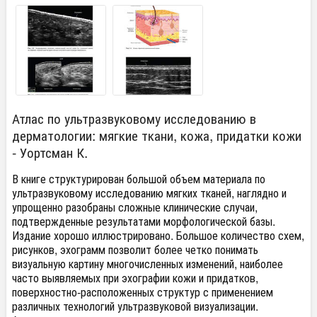
Атлас по ультразвуковому исследованию в
дерматологии: мягкие ткани, кожа, придатки кожи
- Уортсман К.
В книге структурирован большой объем материала по
ультразвуковому исследованию мягких тканей, наглядно и
упрощенно разобраны сложные клинические случаи,
подтвержденные результатами морфологической базы.
Издание хорошо иллюстрировано. Большое количество схем,
рисунков, эхограмм позволит более четко понимать
визуальную картину многочисленных изменений, наиболее
часто выявляемых при эхографии кожи и придатков,
поверхностно-расположенных структур с применением
различных технологий ультразвуковой визуализации.