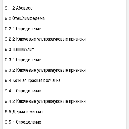
9.1.2 Абсцесс
9.2 Отек/лимфедема
9.2.1 Определение
9.2.2 Ключевые ультразвуковые признаки
9.3 Панникулит
9.3.1 Определение
9.3.2 Ключевые ультразвуковые признаки
9.4 Кожная красная волчанка
9.4.1 Определение
9.4.2 Ключевые ультразвуковые признаки
9.5 Дерматомиозит
9.5.1 Определение