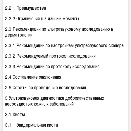
2.2.1 Преимущества
2.2.2 Ограничения (на данный момент)
2.3 Рекомендации по ультразвуковому исследованию в
дерматологии
2.3.1 Рекомендации по настройкам ультразвукового сканера
2.3.2 Рекомендуемый протокол исследования
2.3.3 Рекомендации по протоколу исследования
2.4 Составление заключения
2.5 Советы по проведению исследования
3 Ультразвуковая диагностика доброкачественных
несосудистых кожных заболеваний
3.1 Кисты
3.1.1 Эпидермальная киста