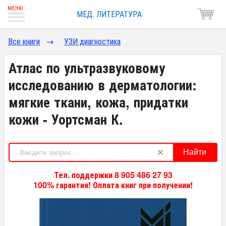
МЕД. ЛИТЕРАТУРА
Все книги
→
УЗИ диагностика
Атлас по ультразвуковому
исследованию в дерматологии:
мягкие ткани, кожа, придатки
кожи - Уортсман К.
Найти
Тел. поддержки 8 905 486 27 93
100% гарантия! Оплата книг при получении!