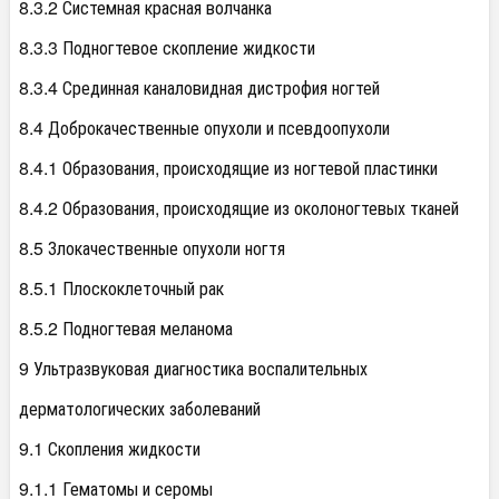
8.3.2 Системная красная волчанка
8.3.3 Подногтевое скопление жидкости
8.3.4 Срединная каналовидная дистрофия ногтей
8.4 Доброкачественные опухоли и псевдоопухоли
8.4.1 Образования, происходящие из ногтевой пластинки
8.4.2 Образования, происходящие из околоногтевых тканей
8.5 Злокачественные опухоли ногтя
8.5.1 Плоскоклеточный рак
8.5.2 Подногтевая меланома
9 Ультразвуковая диагностика воспалительных
дерматологических заболеваний
9.1 Скопления жидкости
9.1.1 Гематомы и серомы