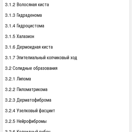
3.1.2 Волосяная киста
3.1.3 Гидраденома
3.1.4 Гидроцистома
3.1.5 Халазион
3.1.6 Дермоидная киста
3.1.7 Эпителиальный копчиковый ход
3.2 Солидные образования
3.2.1 Липома
3.2.2 Пиломатрикома
3.2.3 Дерматофиброма
3.2.4 Узелковый фасциит
3.2.5 Нейрофибромы
3.2.6 Келоидный рубец