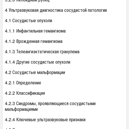
4 Ультразвуковая диагностика сосудистой патологии
4.1 Сосудистые опухоли
4.1.1 Инфантильная гемангиома
4.1.2 Врожденная гемангиома
4.1.3 Телеангиэктатическая гранулема
4.1.4 Другие сосудистые опухоли
4.2 Сосудистые мальформации
4.2.1 Определение
4.2.2 Классификация
4.2.3 Синдромы, проявляющиеся сосудистыми
мальформациями
4.2.4 Ключевые ультразвуковые признаки