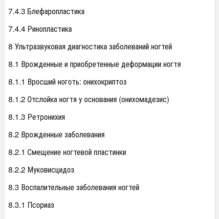
7.4.3 Блефаропластика
7.4.4 Ринопластика
8 Ультразвуковая диагностика заболеваний ногтей
8.1 Врожденные и приобретенные деформации ногтя
8.1.1 Вросший ноготь: онихокриптоз
8.1.2 Отслойка ногтя у основания (онихомадезис)
8.1.3 Ретронихия
8.2 Врожденные заболевания
8.2.1 Смещение ногтевой пластинки
8.2.2 Муковисцидоз
8.3 Воспалительные заболевания ногтей
8.3.1 Псориаз