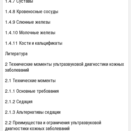
1.4.7 Суставы
1.4.8 Кровеносные сосуды
1.4.9 Слюнные железы
1.4.10 Молочные железы
1.4.11 Кости и кальцификаты
Литература
2 Технические моменты ультразвуковой диагностики кожных
заболеваний
2.1 Технические моменты
2.1.1 Основные требования
2.1.2 Седация
2.1.3 Альтернативы седации
2.2 Преимущества и ограничения ультразвуковой
диагностики кожных заболеваний