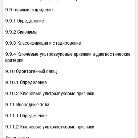
9.9 Гнойный гидраденит
9.9.1 Определение
9.9.2 Синонимы
9.9.3 Классификация и стадирование
9.9.4 Ключевые ультразвуковые признаки и диагностические
критерии
9.10 Одонтогенный свищ
9.10.1 Определение
9.10.2 Ключевые ультразвуковые признаки
9.11 Инородные тела
9.11.1 Определение
9.11.2 Ключевые ультразвуковые признаки
Литература