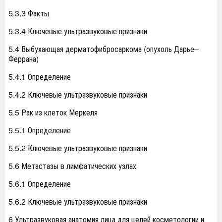
5.3.3 Факты
5.3.4 Ключевые ультразвуковые признаки
5.4 Выбухающая дерматофибросаркома (опухоль Дарье–
Феррана)
5.4.1 Определение
5.4.2 Ключевые ультразвуковые признаки
5.5 Рак из клеток Меркеля
5.5.1 Определение
5.5.2 Ключевые ультразвуковые признаки
5.6 Метастазы в лимфатических узлах
5.6.1 Определение
5.6.2 Ключевые ультразвуковые признаки
6 Ультразвуковая анатомия лица для целей косметологии и