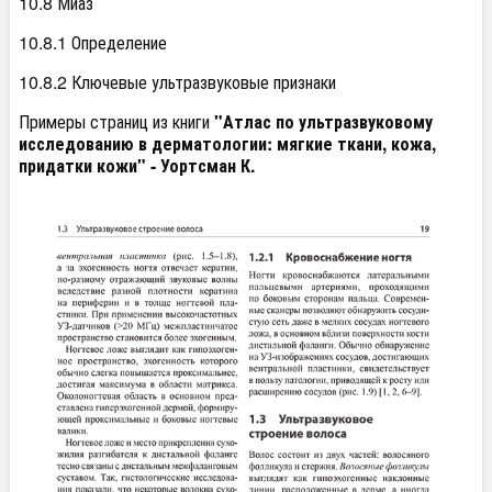
10.8 Миаз
10.8.1 Определение
10.8.2 Ключевые ультразвуковые признаки
Примеры страниц из книги
"Атлас по ультразвуковому
исследованию в дерматологии: мягкие ткани, кожа,
придатки кожи" - Уортсман К.