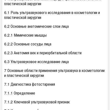
пластической хирургии
6.1 Роль ультразвукового исследования в косметологии и
пластической хирургии
6.2 Основные анатомические слои лица
6.2.1 Мимические мышцы
6.2.2 Основные сосуды лица
6.2.3 Анатомия век и периорбитальной области
6.3 Ультразвуковое исследование лица
7 Основные области применения ультразвука в косметологии
и пластической хирургии
7.1 Диагностика фотостарения
7.1.1 Определение
7.1.2 Ключевой ультразвуковой признак