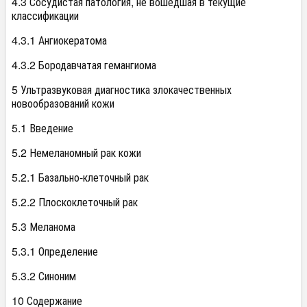
4.3 Сосудистая патология, не вошедшая в текущие
классификации
4.3.1 Ангиокератома
4.3.2 Бородавчатая гемангиома
5 Ультразвуковая диагностика злокачественных
новообразований кожи
5.1 Введение
5.2 Немеланомный рак кожи
5.2.1 Базально-клеточный рак
5.2.2 Плоскоклеточный рак
5.3 Меланома
5.3.1 Определение
5.3.2 Синоним
10 Содержание