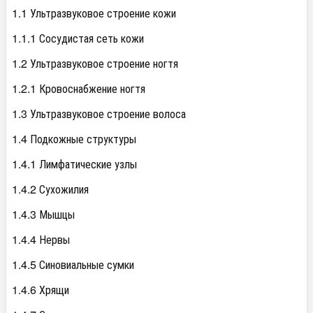
1.1 Ультразвуковое строение кожи
1.1.1 Сосудистая сеть кожи
1.2 Ультразвуковое строение ногтя
1.2.1 Кровоснабжение ногтя
1.3 Ультразвуковое строение волоса
1.4 Подкожные структуры
1.4.1 Лимфатические узлы
1.4.2 Сухожилия
1.4.3 Мышцы
1.4.4 Нервы
1.4.5 Синовиальные сумки
1.4.6 Хрящи