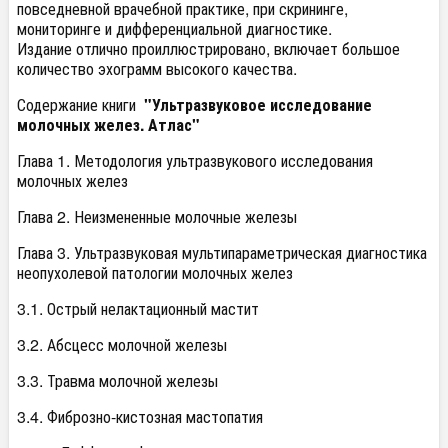
повседневной врачебной практике, при скрининге,
мониторинге и дифференциальной диагностике.
Издание отлично проиллюстрировано, включает большое
количество эхограмм высокого качества.
Содержание книги
"Ультразвуковое исследование
молочных желез. Атлас"
Глава 1. Методология ультразвукового исследования
молочных желез
Глава 2. Неизмененные молочные железы
Глава 3. Ультразвуковая мультипараметрическая диагностика
неопухолевой патологии молочных желез
3.1. Острый нелактационный мастит
3.2. Абсцесс молочной железы
3.3. Травма молочной железы
3.4. Фиброзно-кистозная мастопатия