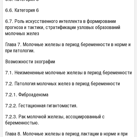
6.6. Категория 6
6.7. Роль искусственного интеллекта в формировании
прогноза и тактики, стратификации узловых образований
молочных желез
Глава 7. Молочные железы в период беременности в норме и
при патологии.
Возможности эхографии
7.1. Неизмененные молочные железы в период беременности
7.2. Патология молочных желез в период беременности
7.2.1. Фиброаденома
7.2.2. Гестационная гигантомастия.
7.2.3. Рак молочной железы, ассоциированный с
беременностью.
Глава 8. Молочные железы в период лактации в норме и при