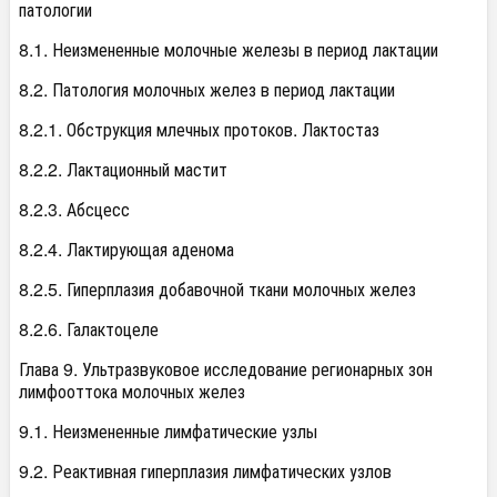
патологии
8.1. Неизмененные молочные железы в период лактации
8.2. Патология молочных желез в период лактации
8.2.1. Обструкция млечных протоков. Лактостаз
8.2.2. Лактационный мастит
8.2.3. Абсцесс
8.2.4. Лактирующая аденома
8.2.5. Гиперплазия добавочной ткани молочных желез
8.2.6. Галактоцеле
Глава 9. Ультразвуковое исследование регионарных зон
лимфооттока молочных желез
9.1. Неизмененные лимфатические узлы
9.2. Реактивная гиперплазия лимфатических узлов