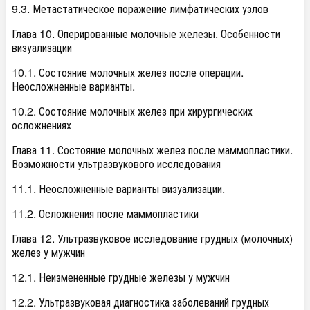
9.3. Метастатическое поражение лимфатических узлов
Глава 10. Оперированные молочные железы. Особенности
визуализации
10.1. Состояние молочных желез после операции.
Неосложненные варианты.
10.2. Состояние молочных желез при хирургических
осложнениях
Глава 11. Состояние молочных желез после маммопластики.
Возможности ультразвукового исследования
11.1. Неосложненные варианты визуализации.
11.2. Осложнения после маммопластики
Глава 12. Ультразвуковое исследование грудных (молочных)
желез у мужчин
12.1. Неизмененные грудные железы у мужчин
12.2. Ультразвуковая диагностика заболеваний грудных