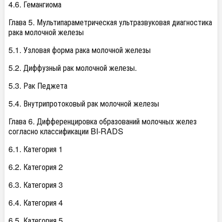
4.6. Гемангиома
Глава 5. Мультипараметрическая ультразвуковая диагностика
рака молочной железы
5.1. Узловая форма рака молочной железы
5.2. Диффузный рак молочной железы.
5.3. Рак Педжета
5.4. Внутрипротоковый рак молочной железы
Глава 6. Дифференцировка образований молочных желез
согласно классификации BI-RADS
6.1. Категория 1
6.2. Категория 2
6.3. Категория 3
6.4. Категория 4
6.5. Категория 5