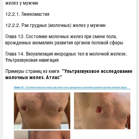
желез у мужчин
12.2.1. Гинекомастия
12.2.2. Рак грудных (молочных) желез у мужчин
Глава 13. Состояние молочных желез при смене пола,
врожденных аномалиях развития органов половой сферы
Глава 14. Визуализация инородных тел в молочной железе.
Ультразвуковая навигация
Примеры страниц из книги
"Ультразвуковое исследование
молочных желез. Атлас"