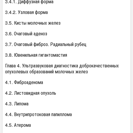
3.4.1. Диффузная форма
3.4.2. Узловая форма
3.5. Кисты молочных желез
3.6. Очаговый аденоз
3.7. Очаговый фиброз. Радиальный рубец
3.8. Ювенильная гигантомастия
Глава 4. Ультразвуковая диагностика доброкачественных
опухолевых образований молочных желез
4.1. Фиброаденома
4.2. Листовидная опухоль
4.3. Липома
4.4. Внутрипротоковая папиллома
4.5. Атерома