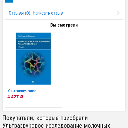
Отзывы (0). Написать отзыв
Вы смотрели
Ультразвуковое...
4 427
Р
Покупатели, которые приобрели
Ультразвуковое исследование молочных