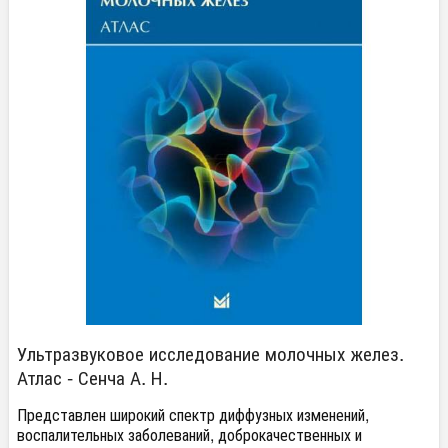
Ультразвуковое исследование молочных желез.
Атлас - Сенча А. Н.
Представлен широкий спектр диффузных изменений,
воспалительных заболеваний, доброкачественных и