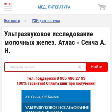
МЕД. ЛИТЕРАТУРА
Все книги
→
УЗИ диагностика
Ультразвуковое исследование
молочных желез. Атлас - Сенча А.
Н.
Найти
Тел. поддержки 8 905 486 27 93
100% гарантия! Оплата книг при получении!