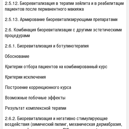
2.5.12. Биоревитализация в терапии хейлита и в реабилитации
пациентов после перманентного макияжа
2.5.13. Армирование биоревитализирующими препаратами
2.6. Комбинация биоревитализации с другими эстетическими
процедурами
2.6.1. Биоревитализация и ботулинотерапия
Обоснование
Критерии отбора пациентов на комбинированный курс
Критерии исключения
Построение коррекционного курса
Возможные побочные эффекты
Результат комплексной терапии
2.6.2. Биоревитализация и негативно стимулирующие
воздействия (химический пилинг, механическая дермабразия,