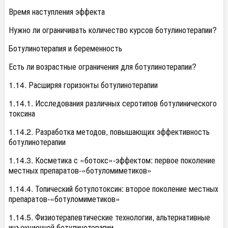
Время наступления эффекта
Нужно ли ограничивать количество курсов ботулинотерапии?
Ботулинотерапия и беременность
Есть ли возрастные ограничения для ботулинотерапии?
1.14. Расширяя горизонты ботулинотерапии
1.14.1. Исследования различных серотипов ботулинического
токсина
1.14.2. Разработка методов, повышающих эффективность
ботулинотерапии
1.14.3. Косметика с «ботокс»-эффектом: первое поколение
местных препаратов-«ботуломиметиков»
1.14.4. Топический ботулотоксин: второе поколение местных
препаратов-«ботуломиметиков»
1.14.5. Физиотерапевтические технологии, альтернативные
инъекционной ботулинотерапии