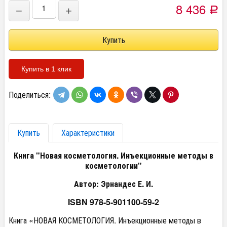
8 436
−
+
Р
Купить в 1 клик
Поделиться:
Купить
Характеристики
Книга "Новая косметология. Инъекционные методы в
косметологии"
Автор: Эрнандес Е. И.
ISBN 978-5-901100-59-2
Книга «НОВАЯ КОСМЕТОЛОГИЯ. Инъекционные методы в