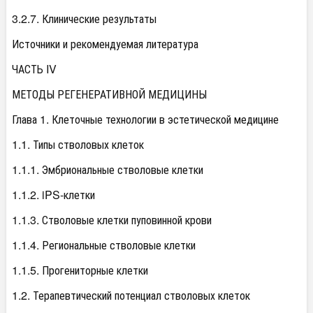
3.2.7. Клинические результаты
Источники и рекомендуемая литература
ЧАСТЬ IV
МЕТОДЫ РЕГЕНЕРАТИВНОЙ МЕДИЦИНЫ
Глава 1. Клеточные технологии в эстетической медицине
1.1. Типы стволовых клеток
1.1.1. Эмбриональные стволовые клетки
1.1.2. iPS-клетки
1.1.3. Стволовые клетки пуповинной крови
1.1.4. Региональные стволовые клетки
1.1.5. Прогениторные клетки
1.2. Терапевтический потенциал стволовых клеток