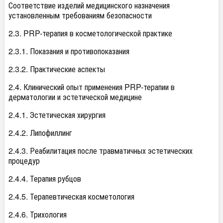
Соответствие изделий медицинского назначения
установленным требованиям безопасности
2.3. PRP-терапия в косметологической практике
2.3.1. Показания и противопоказания
2.3.2. Практические аспекты
2.4. Клинический опыт применения PRP-терапии в
дерматологии и эстетической медицине
2.4.1. Эстетическая хирургия
2.4.2. Липофиллинг
2.4.3. Реабилитация после травматичных эстетических
процедур
2.4.4. Терапия рубцов
2.4.5. Терапевтическая косметология
2.4.6. Трихология