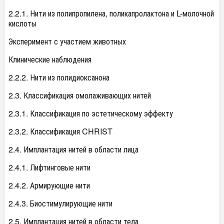
2.2.1. Нити из полипропилена, поликапролактона и L-молочной
кислоты
Эксперимент с участием животных
Клинические наблюдения
2.2.2. Нити из полидиоксанона
2.3. Классификация омолаживающих нитей
2.3.1. Классификация по эстетическому эффекту
2.3.2. Классификация CHRIST
2.4. Имплантация нитей в области лица
2.4.1. Лифтинговые нити
2.4.2. Армирующие нити
2.4.3. Биостимулирующие нити
2.5. Имплантация нитей в области тела