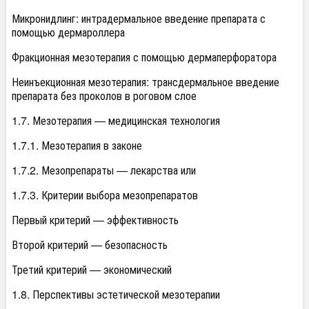
Микронидлинг: интрадермальное введение препарата с
помощью дермароллера
Фракционная мезотерапия с помощью дермаперфоратора
Неинъекционная мезотерапия: трансдермальное введение
препарата без проколов в роговом слое
1.7. Мезотерапия — медицинская технология
1.7.1. Мезотерапия в законе
1.7.2. Мезопрепараты — лекарства или
1.7.3. Критерии выбора мезопрепаратов
Первый критерий — эффективность
Второй критерий — безопасность
Третий критерий — экономический
1.8. Перспективы эстетической мезотерапии