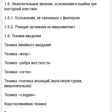
1.5. Нежелательные явления, осложнения и ошибки при
контурной пластике
1.5.1. Осложнения, не связанные с филлером
1.5.2. Реакция организма на микроимплант
1.6. Техники введения
Техника линейного введения
Техника «веер»
Техника «ребра жесткости»
Техника «сетка»
Техника точечных инъекций (мультипунктурная,
микропапульная)
Техника «сэндвич»
Коротколинейная техника