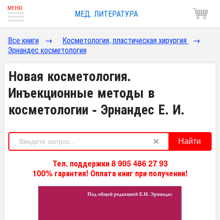
МЕД. ЛИТЕРАТУРА
Все книги
→
Косметология, пластическая хирургия
→
Эрнандес косметология
Новая косметология.
Инъекционные методы в
косметологии - Эрнандес Е. И.
Найти
Тел. поддержки 8 905 486 27 93
100% гарантия! Оплата книг при получении!