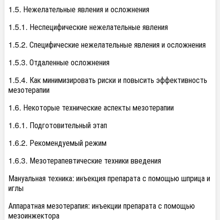
1.5. Нежелательные явления и осложнения
1.5.1. Неспецифические нежелательные явления
1.5.2. Специфические нежелательные явления и осложнения
1.5.3. Отдаленные осложнения
1.5.4. Как минимизировать риски и повысить эффективность
мезотерапии
1.6. Некоторые технические аспекты мезотерапии
1.6.1. Подготовительный этап
1.6.2. Рекомендуемый режим
1.6.3. Мезотерапевтические техники введения
Мануальная техника: инъекция препарата с помощью шприца и
иглы
Аппаратная мезотерапия: инъекции препарата с помощью
мезоинжектора