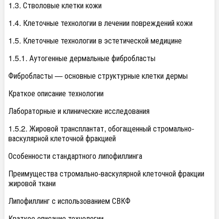
1.3. Стволовые клетки кожи
1.4. Клеточные технологии в лечении повреждений кожи
1.5. Клеточные технологии в эстетической медицине
1.5.1. Аутогенные дермальные фибробласты
Фибробласты — основные структурные клетки дермы
Краткое описание технологии
Лабораторные и клинические исследования
1.5.2. Жировой трансплантат, обогащенный стромально-
васкулярной клеточной фракцией
Особенности стандартного липофиллинга
Преимущества стромально-васкулярной клеточной фракции
жировой ткани
Липофиллинг с использованием СВКФ
Краткое описание технологии