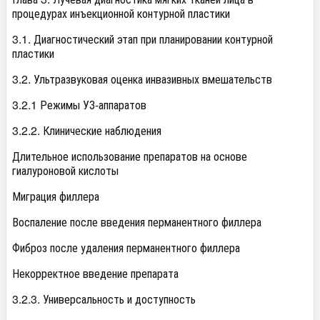
процедурах инъекционной контурной пластики
3.1. Диагностический этап при планировании контурной
пластики
3.2. Ультразвуковая оценка инвазивных вмешательств
3.2.1 Режимы УЗ-аппаратов
3.2.2. Клинические наблюдения
Длительное использование препаратов на основе
гиалуроновой кислоты
Миграция филлера
Воспаление после введения перманентного филлера
Фиброз после удаления перманентного филлера
Некорректное введение препарата
3.2.3. Универсальность и доступность