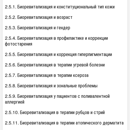
2.5.1. Биоревитализация и конституциональный тип кожи
2.5.2. Биоревитализация и возраст
2.5.3. Биоревитализация и гендер
2.5.4. Биоревитализация в профилактике и коррекции
фотостарения
2.5.5. Биоревитализация и коррекция гиперпигментации
2.5.6. Биоревитализация в терапии угревой болезни
2.5.7. Биоревитализация в терапии ксероза
2.5.8. Биоревитализация и зональные проблемы
2.5.9. Биоревитализация у пациентов с поливалентной
аллергией
2.5.10. Биоревитализация в терапии рубцов и стрий
2.5.11. Биоревитализация в терапии атопического дерматита