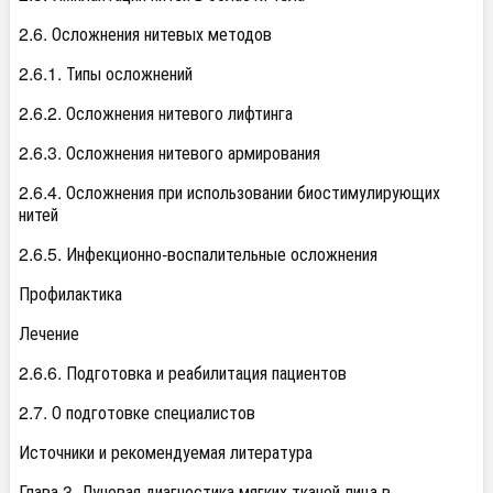
2.6. Осложнения нитевых методов
2.6.1. Типы осложнений
2.6.2. Осложнения нитевого лифтинга
2.6.3. Осложнения нитевого армирования
2.6.4. Осложнения при использовании биостимулирующих
нитей
2.6.5. Инфекционно-воспалительные осложнения
Профилактика
Лечение
2.6.6. Подготовка и реабилитация пациентов
2.7. О подготовке специалистов
Источники и рекомендуемая литература
Глава 3. Лучевая диагностика мягких тканей лица в