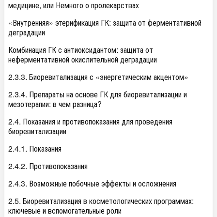
медицине, или Немного о пролекарствах
«Внутренняя» этерификация ГК: защита от ферментативной
деградации
Комбинация ГК с антиоксидантом: защита от
неферментативной окислительной деградации
2.3.3. Биоревитализация с «энергетическим акцентом»
2.3.4. Препараты на основе ГК для биоревитализации и
мезотерапии: в чем разница?
2.4. Показания и противопоказания для проведения
биоревитализации
2.4.1. Показания
2.4.2. Противопоказания
2.4.3. Возможные побочные эффекты и осложнения
2.5. Биоревитализация в косметологических программах:
ключевые и вспомогательные роли