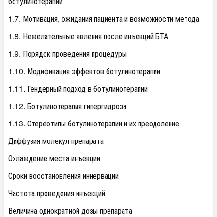
ботулинотерапии
1.7. Мотивация, ожидания пациента и возможности метода
1.8. Нежелательные явления после инъекций БТА
1.9. Порядок проведения процедуры
1.10. Модификация эффектов ботулинотерапии
1.11. Гендерный подход в ботулинотерапии
1.12. Ботулинотерапия гипергидроза
1.13. Стереотипы ботулинотерапии и их преодоление
Диффузия молекул препарата
Охлаждение места инъекции
Сроки восстановления иннервации
Частота проведения инъекций
Величина однократной дозы препарата