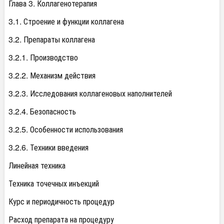
Глава 3. Коллагенотерапия
3.1. Строение и функции коллагена
3.2. Препараты коллагена
3.2.1. Производство
3.2.2. Механизм действия
3.2.3. Исследования коллагеновых наполнителей
3.2.4. Безопасность
3.2.5. Особенности использования
3.2.6. Техники введения
Линейная техника
Техника точечных инъекций
Курс и периодичность процедур
Расход препарата на процедуру