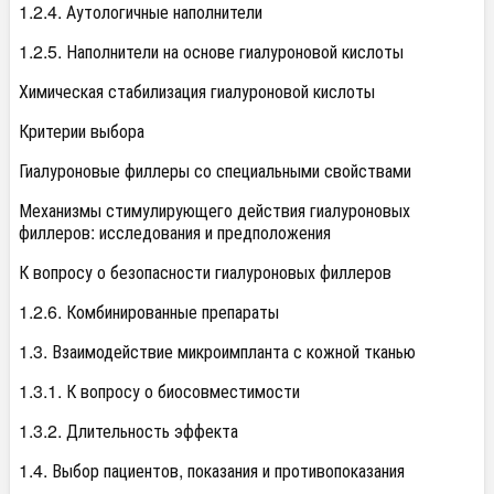
1.2.4. Аутологичные наполнители
1.2.5. Наполнители на основе гиалуроновой кислоты
Химическая стабилизация гиалуроновой кислоты
Критерии выбора
Гиалуроновые филлеры со специальными свойствами
Механизмы стимулирующего действия гиалуроновых
филлеров: исследования и предположения
К вопросу о безопасности гиалуроновых филлеров
1.2.6. Комбинированные препараты
1.3. Взаимодействие микроимпланта с кожной тканью
1.3.1. К вопросу о биосовместимости
1.3.2. Длительность эффекта
1.4. Выбор пациентов, показания и противопоказания