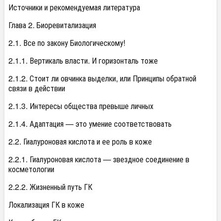
Источники и рекомендуемая литература
Глава 2. Биоревитализация
2.1. Все по закону Биологическому!
2.1.1. Вертикаль власти. И горизонталь тоже
2.1.2. Стоит ли овчинка выделки, или Принципы обратной
связи в действии
2.1.3. Интересы общества превыше личных
2.1.4. Адаптация — это умение соответствовать
2.2. Гиалуроновая кислота и ее роль в коже
2.2.1. Гиалуроновая кислота — звездное соединение в
косметологии
2.2.2. Жизненный путь ГК
Локализация ГК в коже