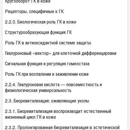
Кругооборот ГК в коже
Рецепторы, специфичные к ГК
2.2.3. Биологическая роль ГК в коже
Структурообразующая функция ГК
Роль ГК в антиоксидантной системе защиты
Гиалуроновый «вектор» для клеточной дифференцировки
Сигнальная функция и регуляция гомеостаза
Роль ГК при воспалении и заживлении кожи
2.2.4. Гиалуроновая кислота — повсеместность и
физиологическая универсальность
2.3. Биоревитализация: оживляющие уколы
2.3.1. Биоревитализация воспроизводит естественный
жизненный цикл ГК в коже
2.3.2. Пролонгированная биоревитализация в эстетической