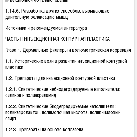
1.14.6. Разработка других способов, вызывающих
длительную релаксацию мышц
Источники и рекомендуемая литература
ЧАСТЬ II ИНЪЕКЦИОННАЯ КОНТУРНАЯ ПЛАСТИКА
Глава 1. Дермальные филлеры и волюметрическая коррекция
1.1. Исторические вехи в развитии инъекционной контурной
пластики
1.2. Препараты для инъекционной контурной пластики
1.2.1. Синтетические небиодеградируемые наполнители:
силикон и полиакриламид
1.2.2. Синтетические биодеградируемые наполнители:
поликапролактон, полимолочная кислота, поливиниловый
спирт
1.2.3. Препараты на основе коллагена