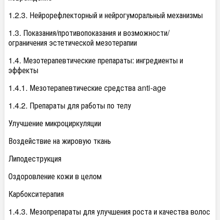
1.2.3. Нейрорефлекторный и нейрогуморальный механизмы
1.3. Показания/противопоказания и возможности/
ограничения эстетической мезотерапии
1.4. Мезотерапевтические препараты: ингредиенты и
эффекты
1.4.1. Мезотерапевтические средства anti-age
1.4.2. Препараты для работы по телу
Улучшение микроциркуляции
Воздействие на жировую ткань
Липодеструкция
Оздоровление кожи в целом
Карбокситерапия
1.4.3. Мезопрепараты для улучшения роста и качества волос