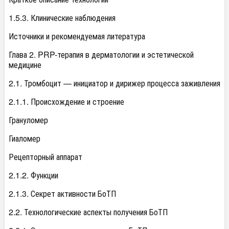
1.5.3. Клинические наблюдения
Источники и рекомендуемая литература
Глава 2. PRP-терапия в дерматологии и эстетической
медицине
2.1. Тромбоцит — инициатор и дирижер процесса заживления
2.1.1. Происхождение и строение
Грануломер
Гиаломер
Рецепторный аппарат
2.1.2. Функции
2.1.3. Секрет активности БоТП
2.2. Технологические аспекты получения БоТП