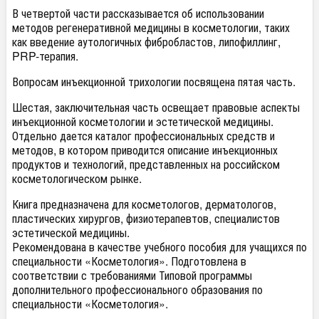
В четвертой части рассказывается об использовании
методов регенеративной медицины в косметологии, таких
как введение аутологичных фибробластов, липофиллинг,
PRP-терапия.
Вопросам инъекционной трихологии посвящена пятая часть.
Шестая, заключительная часть освещает правовые аспекты
инъекционной косметологии и эстетической медицины.
Отдельно дается каталог профессиональных средств и
методов, в котором приводится описание инъекционных
продуктов и технологий, представленных на российском
косметологическом рынке.
Книга предназначена для косметологов, дерматологов,
пластических хирургов, физиотерапевтов, специалистов
эстетической медицины.
Рекомендована в качестве учебного пособия для учащихся по
специальности «Косметология». Подготовлена в
соответствии с требованиями Типовой программы
дополнительного профессионального образования по
специальности «Косметология».