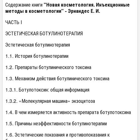
Содержание книги
"Новая косметология. Инъекционные
методы в косметологии" -
Эрнандес Е. И.
ЧАСТЬ I
ЭСТЕТИЧЕСКАЯ БОТУЛИНОТЕРАПИЯ
Эстетическая ботулинотерапия
1.1. История ботулинотерапии
1.2. Препараты ботулинического токсина
1.3. Механизм действия ботулинического токсина
1.3.1. Ботулотоксин: общая информация
1.3.2. «Молекулярная машина» экзоцитоза
1.4. В чем измеряется активность препарата ботулотоксина
1.5. Причины неэффективности ботулинотерапии
1.6. Эстетические показания и противопоказания к