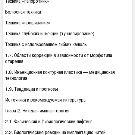
Техника «папоротник»
Болюсная техника
Техника «прошивание»
Техника глубоких инъекций (туннелирование)
Техника с использованием гибких канюль
1.7. Области коррекции в зависимости от морфотипа
старения
1.8. Инъекционная контурная пластика — медицинская
технология
1.9. Тенденции и прогнозы
Источники и рекомендуемая литература
Глава 2. Нитевая имплантология
2.1. Физический и физиологический лифтинг
2.2. Биологические реакции на имплантацию нитей