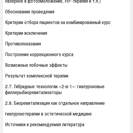
лазерное и фотоомоложение, RF-терапия и т.п.)
Обоснование проведения
Критерии отбора пациентов на комбинированный курс
Критерии исключения
Противопоказания
Построение коррекционного курса
Возможные побочные эффекты
Результат комплексной терапии
2.7. Гибридные технологии «2-в-1»: гиалуроновые
филлерыбиоревитализаторы
2.8. Биоревитализация как отдельное направление
гиалуронотерапии в эстетической медицине
Источники и рекомендуемая литература