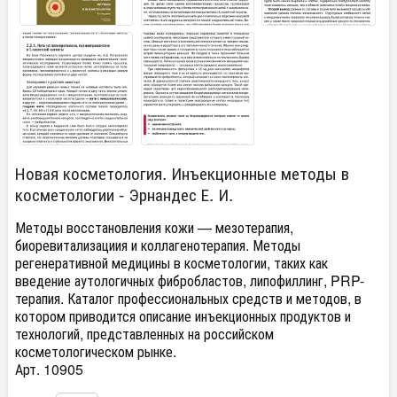
Новая косметология. Инъекционные методы в
косметологии - Эрнандес Е. И.
Методы восстановления кожи — мезотерапия,
биоревитализациия и коллагенотерапия. Методы
регенеративной медицины в косметологии, таких как
введение аутологичных фибробластов, липофиллинг, PRP-
терапия. Каталог профессиональных средств и методов, в
котором приводится описание инъекционных продуктов и
технологий, представленных на российском
косметологическом рынке.
Арт. 10905