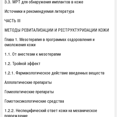
3.3. МРТ для обнаружения имплантов в коже
Источники и рекомендуемая литература
ЧАСТЬ III
МЕТОДЫ РЕВИТАЛИЗАЦИИ И РЕСТРУКТУРИЗАЦИИ КОЖИ
Глава 1. Мезотерапия в программах оздоровления и
омоложения кожи
1.1. От анестезии к мезотерапии
1.2. Тройной эффект
1.2.1. Фармакологическое действие введенных веществ
Аллопатические препараты
Гомеопатические препараты
Гомотоксикологические средства
1.2.2. Неспецифический ответ кожи на механическое
повреждение