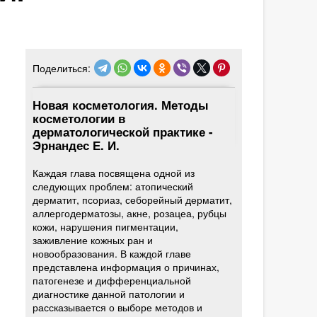
Поделиться:
Новая косметология. Методы
косметологии в
дерматологической практике -
Эрнандес Е. И.
Каждая глава посвящена одной из
следующих проблем: атопический
дерматит, псориаз, себорейный дерматит,
аллергодерматозы, акне, розацеа, рубцы
кожи, нарушения пигментации,
заживление кожных ран и
новообразования. В каждой главе
представлена информация о причинах,
патогенезе и дифференциальной
диагностике данной патологии и
рассказывается о выборе методов и