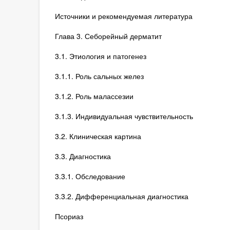
Источники и рекомендуемая литература
Глава 3. Себорейный дерматит
3.1. Этиология и патогенез
3.1.1. Роль сальных желез
3.1.2. Роль малассезии
3.1.3. Индивидуальная чувствительность
3.2. Клиническая картина
3.3. Диагностика
3.3.1. Обследование
3.3.2. Дифференциальная диагностика
Псориаз