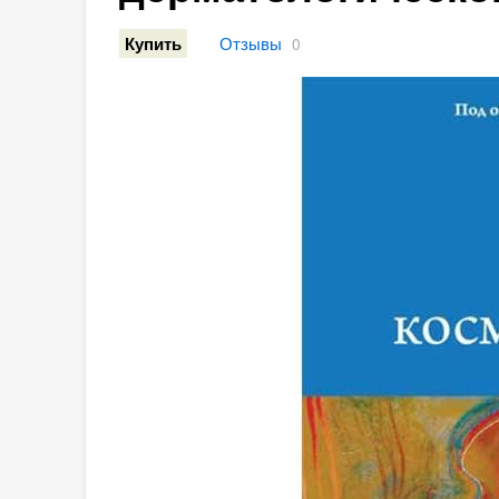
Отзывы
Купить
0