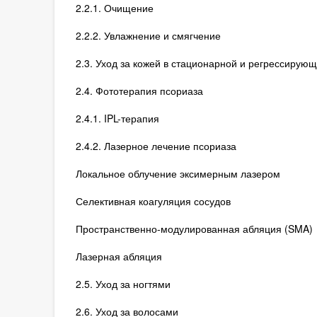
2.2.1. Очищение
2.2.2. Увлажнение и смягчение
2.3. Уход за кожей в стационарной и регрессирую
2.4. Фототерапия псориаза
2.4.1. IPL-терапия
2.4.2. Лазерное лечение псориаза
Локальное облучение эксимерным лазером
Селективная коагуляция сосудов
Пространственно-модулированная абляция (SMA)
Лазерная абляция
2.5. Уход за ногтями
2.6. Уход за волосами