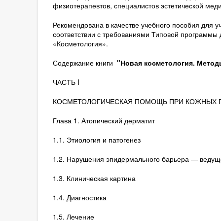
физиотерапевтов, специалистов эстетической мед
Рекомендована в качестве учебного пособия для у
соответствии с требованиями Типовой программы
«Косметология».
Содержание книги
"Новая косметология. Методы
ЧАСТЬ I
КОСМЕТОЛОГИЧЕСКАЯ ПОМОЩЬ ПРИ КОЖНЫХ 
Глава 1. Атопический дерматит
1.1. Этиология и патогенез
1.2. Нарушения эпидермального барьера — ведуще
1.3. Клиническая картина
1.4. Диагностика
1.5. Лечение