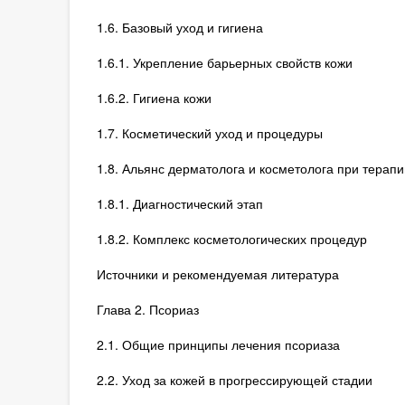
1.6. Базовый уход и гигиена
1.6.1. Укрепление барьерных свойств кожи
1.6.2. Гигиена кожи
1.7. Косметический уход и процедуры
1.8. Альянс дерматолога и косметолога при терап
1.8.1. Диагностический этап
1.8.2. Комплекс косметологических процедур
Источники и рекомендуемая литература
Глава 2. Псориаз
2.1. Общие принципы лечения псориаза
2.2. Уход за кожей в прогрессирующей стадии