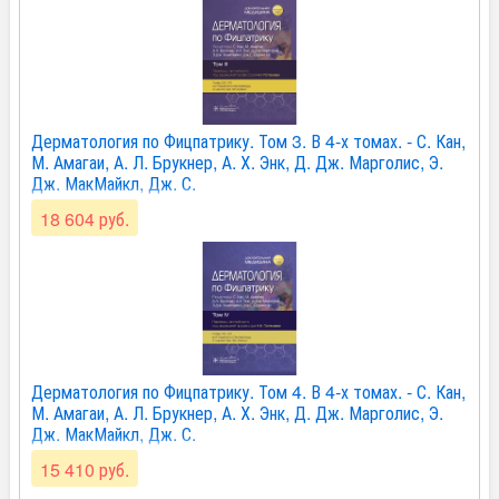
Дерматология по Фицпатрику. Том 3. В 4-х томах. - С. Кан,
М. Амагаи, А. Л. Брукнер, А. Х. Энк, Д. Дж. Марголис, Э.
Дж. МакМайкл, Дж. С.
18 604 руб.
Дерматология по Фицпатрику. Том 4. В 4-х томах. - С. Кан,
М. Амагаи, А. Л. Брукнер, А. Х. Энк, Д. Дж. Марголис, Э.
Дж. МакМайкл, Дж. С.
15 410 руб.