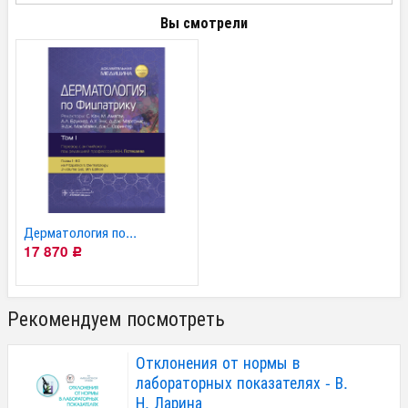
Вы смотрели
Дерматология по...
17 870
Р
Рекомендуем посмотреть
Отклонения от нормы в
лабораторных показателях - В.
Н. Ларина