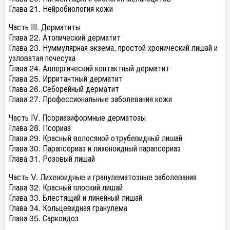
Глава 21. Нейробиология кожи
Часть III. Дерматиты
Глава 22. Атопический дерматит
Глава 23. Нуммулярная экзема, простой хронический лишай и
узловатая почесуха
Глава 24. Аллергический контактный дерматит
Глава 25. Ирритантный дерматит
Глава 26. Себорейный дерматит
Глава 27. Профессиональные заболевания кожи
Часть IV. Псориазиформные дерматозы
Глава 28. Псориаз
Глава 29. Красный волосяной отрубевидный лишай
Глава 30. Парапсориаз и лихеноидный парапсориаз
Глава 31. Розовый лишай
Часть V. Лихеноидные и гранулематозные заболевания
Глава 32. Красный плоский лишай
Глава 33. Блестящий и линейный лишай
Глава 34. Кольцевидная гранулема
Глава 35. Саркоидоз