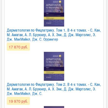
Дерматология по Фицпатрику. Том 1. В 4-х томах. - С. Кан,
М. Амагаи, А. Л. Брукнер, А. Х. Энк, Д. Дж. Марголис, Э.
Дж. МакМайкл, Дж. С. Оррингер
17 870 руб.
Дерматология по Фицпатрику. Том 2. В 4-х томах. - С. Кан,
М. Амагаи, А. Л. Брукнер, А. Х. Энк, Д. Дж. Марголис, Э.
Дж. МакМайкл, Дж. С.
19 970 руб.