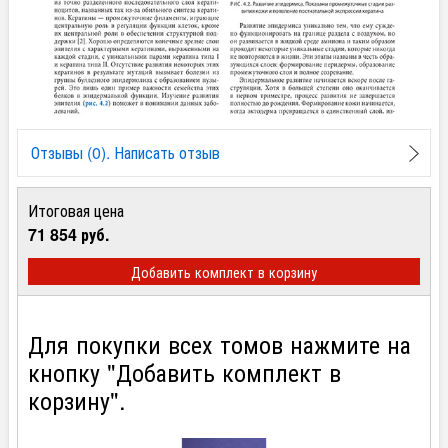
Отзывы (0). Написать отзыв
Итоговая цена
71 854 руб.
Добавить комплект в корзину
Для покупки всех томов нажмите на
кнопку "Добавить комплект в
корзину".