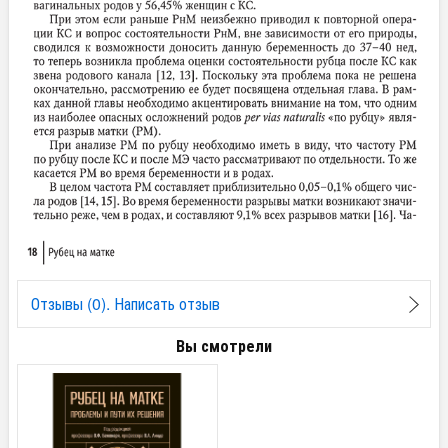
Отзывы (0). Написать отзыв
Вы смотрели