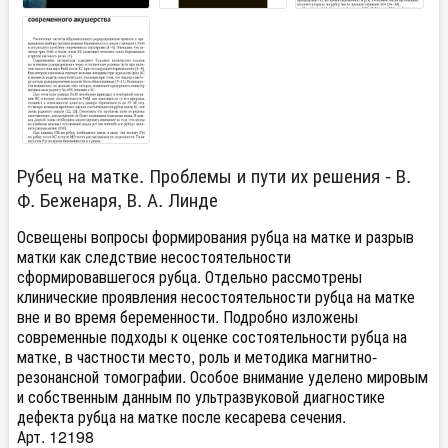
Рубец на матке. Проблемы и пути их решения - В.
Ф. Беженаря, В. А. Линде
Освещены вопросы формирования рубца на матке и разрыв
матки как следствие несостоятельности
сформировавшегося рубца. Отдельно рассмотрены
клинические проявления несостоятельности рубца на матке
вне и во время беременности. Подробно изложены
современные подходы к оценке состоятельности рубца на
матке, в частности место, роль и методика магнитно-
резонансной томографии. Особое внимание уделено мировым
и собственным данным по ультразвуковой диагностике
дефекта рубца на матке после кесарева сечения.
Арт. 12198