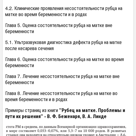
4.2. Клинические проявления несостоятельности рубца на
матке во время беременности и в родах
Глава 5. Оценка состоятельности рубца на матке вне
беременности
5.1. Ультразвуковая диагностика дефекта рубца на матке
после кесарева сечения
Глава 6. Оценка состоятельности рубца на матке во время
беременности
Глава 7. Лечение несостоятельности рубца на матке вне
беременности
Глава 8. Лечение несостоятельности рубца на матке во
время беременности и в родах
Примеры страниц из книги
"Рубец на матке. Проблемы и
пути их решения" - В. Ф. Беженаря, В. А. Линде