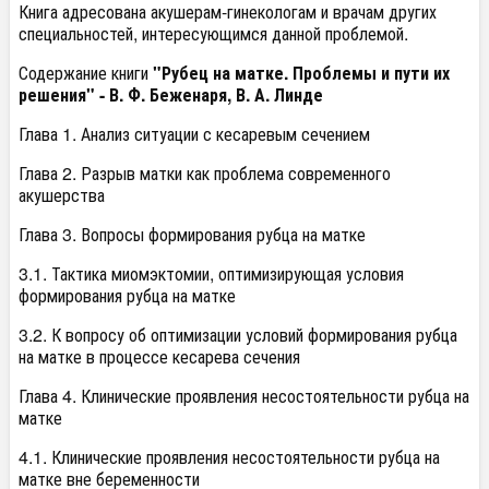
Книга адресована акушерам-гинекологам и врачам других
специальностей, интересующимся данной проблемой.
Содержание книги
"Рубец на матке. Проблемы и пути их
решения" - В. Ф. Беженаря, В. А. Линде
Глава 1. Анализ ситуации с кесаревым сечением
Глава 2. Разрыв матки как проблема современного
акушерства
Глава 3. Вопросы формирования рубца на матке
3.1. Тактика миомэктомии, оптимизирующая условия
формирования рубца на матке
3.2. К вопросу об оптимизации условий формирования рубца
на матке в процессе кесарева сечения
Глава 4. Клинические проявления несостоятельности рубца на
матке
4.1. Клинические проявления несостоятельности рубца на
матке вне беременности