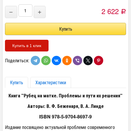
2 622
−
+
Р
Купить в 1 клик
Поделиться:
Купить
Характеристики
Книга "Рубец на матке. Проблемы и пути их решения"
Авторы: В. Ф. Беженаря, В. А. Линде
ISBN 978-5-9704-8697-9
Издание посвящено актуальной проблеме современного