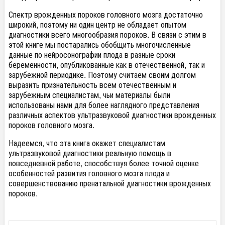
Спектр врожденных пороков головного мозга достаточно
широкий, поэтому ни один центр не обладает опытом
диагностики всего многообразия пороков. В связи с этим в
этой книге мы постарались обобщить многочисленные
данные по нейросонографии плода в разные сроки
беременности, опубликованные как в отечественной, так и
зарубежной периодике. Поэтому считаем своим долгом
выразить признательность всем отечественным и
зарубежным специалистам, чьи материалы были
использованы нами для более наглядного представления
различных аспектов ультразвуковой диагностики врожденных
пороков головного мозга.
Надеемся, что эта книга окажет специалистам
ультразвуковой диагностики реальную помощь в
повседневной работе, способствуя более точной оценке
особенностей развития головного мозга плода и
совершенствованию пренатальной диагностики врожденных
пороков.