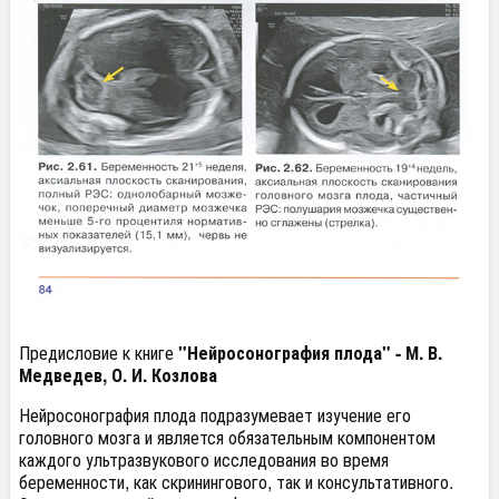
Предисловие к книге
"Нейросонография плода" - М. В.
Медведев, О. И. Козлова
Нейросонография плода подразумевает изучение его
головного мозга и является обязательным компонентом
каждого ультразвукового исследования во время
беременности, как скринингового, так и консультативного.