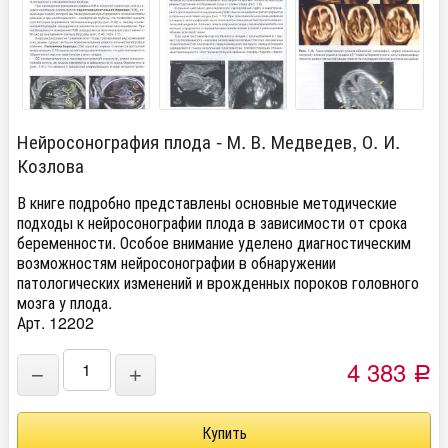
Нейросонография плода - М. В. Медведев, О. И.
Козлова
В книге подробно представлены основные методические
подходы к нейросонографии плода в зависимости от срока
беременности. Особое внимание уделено диагностическим
возможностям нейросонографии в обнаружении
патологических изменений и врожденных пороков головного
мозга у плода.
Арт. 12202
4 383
−
+
Р