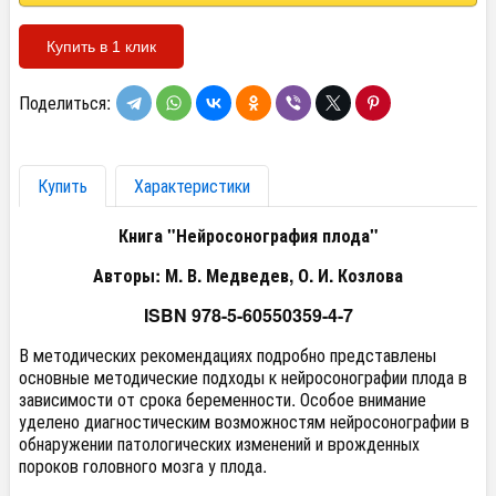
Купить в 1 клик
Поделиться:
Купить
Характеристики
Книга "Нейросонография плода"
Авторы: М. В. Медведев, О. И. Козлова
ISBN 978-5-60550359-4-7
В методических рекомендациях подробно представлены
основные методические подходы к нейросонографии плода в
зависимости от срока беременности. Особое внимание
уделено диагностическим возможностям нейросонографии в
обнаружении патологических изменений и врожденных
пороков головного мозга у плода.