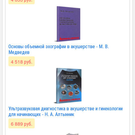
Основы объемной эхографии в акушерстве - М. В.
Медведев
4 518 руб.
Ультразвуковая диагностика в акушерстве и гинекологии
для начинающих - Н. А. Алтынник
6 889 руб.