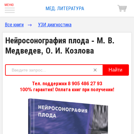
МЕД. ЛИТЕРАТУРА
Все книги
→
УЗИ диагностика
Нейросонография плода - М. В.
Медведев, О. И. Козлова
Найти
Тел. поддержки 8 905 486 27 93
100% гарантия! Оплата книг при получении!