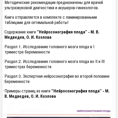
Методические рекомендации предназначены для врачей
ультразвуковой диагностики и акушеров-гинекологов.
Книга отправляется в комплекте с ламинированными
таблицами для оптимальной работы!
Содержание книги
"Нейросонография плода" - М. В.
Медведев, О. И. Козлова
Раздел 1. Исследование головного мозга плода в I
триместре беременности
Раздел 2. Исследование головного мозга плода во II и III
триместрах беременности
Раздел 3. Экспертная нейросонография во второй половине
беременности
Примеры страниц из книги
"Нейросонография плода" - М.
В. Медведев, О. И. Козлова