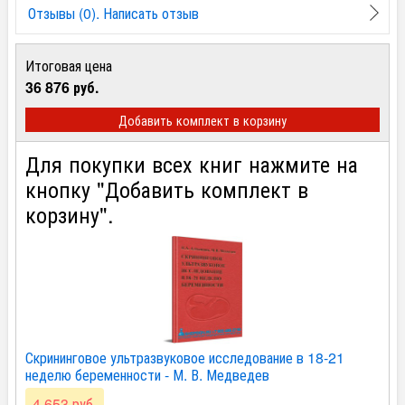
Отзывы (0). Написать отзыв
Итоговая цена
36 876 руб.
Добавить комплект в корзину
Для покупки всех книг нажмите на
кнопку "Добавить комплект в
корзину".
Скрининговое ультразвуковое исследование в 18-21
неделю беременности - М. В. Медведев
4 653 руб.