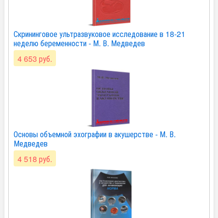
Скрининговое ультразвуковое исследование в 18-21
неделю беременности - М. В. Медведев
4 653 руб.
Основы объемной эхографии в акушерстве - М. В.
Медведев
4 518 руб.