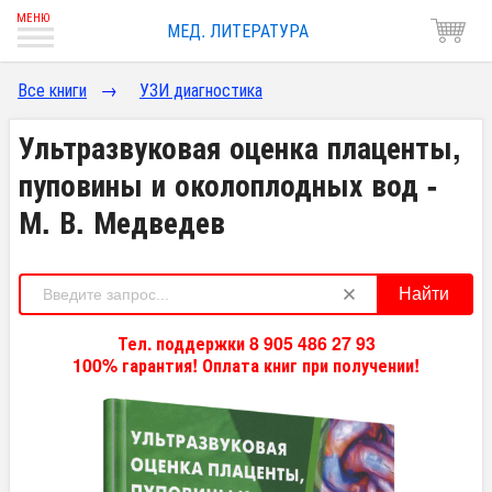
МЕД. ЛИТЕРАТУРА
Все книги
→
УЗИ диагностика
Ультразвуковая оценка плаценты,
пуповины и околоплодных вод -
М. В. Медведев
Найти
Тел. поддержки 8 905 486 27 93
100% гарантия! Оплата книг при получении!