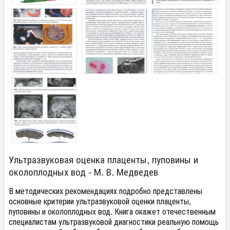
Ультразвуковая оценка плаценты, пуповины и
околоплодных вод - М. В. Медведев
В методических рекомендациях подробно представлены
основные критерии ультразвуковой оценки плаценты,
пуповины и околоплодных вод. Книга окажет отечественным
специалистам ультразвуковой диагностики реальную помощь