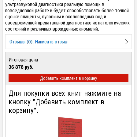
ультразвуковой диагностики реальную помощь в
повседневной работе и будет способствовать более точной
оценке плаценты, пуповины и околоплодных вод и
своевременной
пренатальной диагностике их патологических
состояний и различных врожденных аномалий.
Отзывы (0). Написать отзыв
Итоговая цена
36 876 руб.
Добавить комплект в корзину
Для покупки всех книг нажмите на
кнопку "Добавить комплект в
корзину".