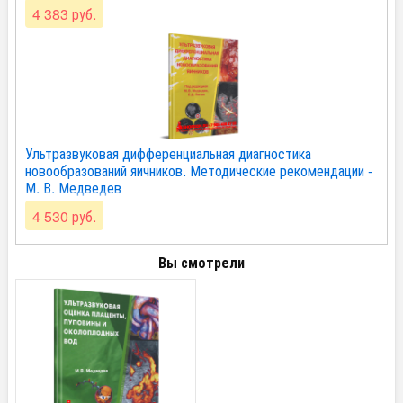
4 383 руб.
Ультразвуковая дифференциальная диагностика
новообразований яичников. Методические рекомендации -
М. В. Медведев
4 530 руб.
Вы смотрели