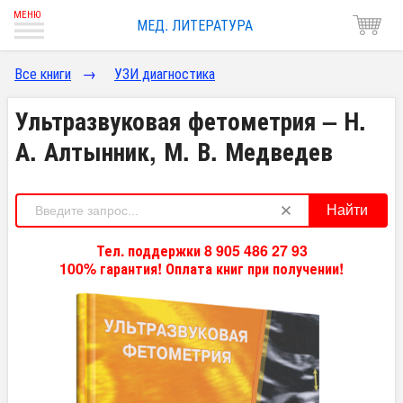
МЕД. ЛИТЕРАТУРА
Все книги
→
УЗИ диагностика
Ультразвуковая фетометрия – Н.
А. Алтынник, М. В. Медведев
Найти
Тел. поддержки 8 905 486 27 93
100% гарантия! Оплата книг при получении!