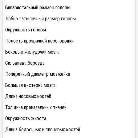
Бипариетальный размер головы
Лобно-затылочный размер головы
Окружность головы
Полость прозрачной перегородки
Боковые желудочки мозга
Сильвиева борозда
Поперечный диаметр мозжечка
Большая цистерна мозга
Длина носовых костей
Толщина преназальных тканей
Окружность живота
Длина бедренных и плечевых костей