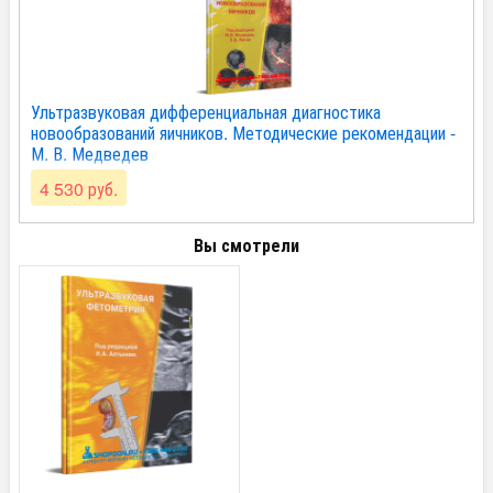
Ультразвуковая дифференциальная диагностика
новообразований яичников. Методические рекомендации -
М. В. Медведев
4 530 руб.
Вы смотрели