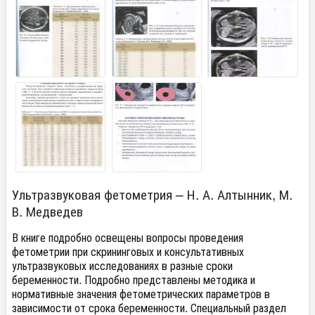
Ультразвуковая фетометрия – Н. А. Алтынник, М.
В. Медведев
В книге подробно освещены вопросы проведения
фетометрии при скрининговых и консультативных
ультразвуковых исследованиях в разные сроки
беременности. Подробно представлены методика и
нормативные значения фетометрических параметров в
зависимости от срока беременности. Специальный раздел