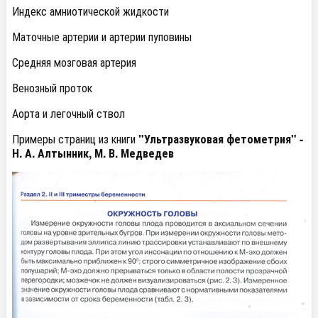
Индекс амниотической жидкости
Маточные артерии и артерии пуповины
Средняя мозговая артерия
Венозный проток
Аорта и легочный ствол
Примеры страниц из книги
"Ультразвуковая фетометрия" -
Н. А. Алтынник, М. В. Медведев