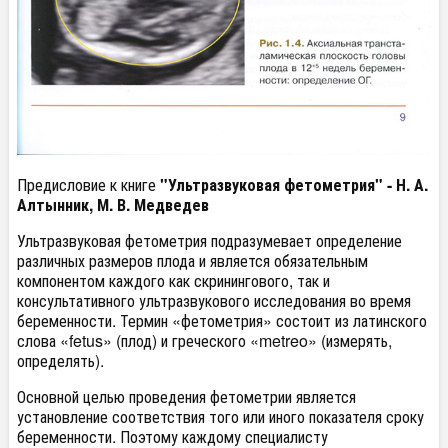
Предисловие к книге
"Ультразвуковая фетометрия" - Н. А.
Алтынник, М. В. Медведев
Ультразвуковая фетометрия подразумевает определение
различных размеров плода и является обязательным
компонентом каждого как скринингового, так и
консультативного ультразвукового исследования во время
беременности. Термин «фетометрия» состоит из латинского
слова «fetus» (плод) и греческого «metreo» (измерять,
определять).
Основной целью проведения фетометрии является
установление соответствия того или иного показателя сроку
беременности. Поэтому каждому специалисту