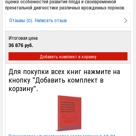
оценке особенностей развития плода и своевременной
пренатальной диагностике различных врожденных пороков.
Отзывы (0). Написать отзыв
Итоговая цена
36 876 руб.
Добавить комплект в корзину
Для покупки всех книг нажмите на
кнопку "Добавить комплект в
корзину".