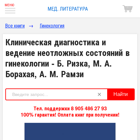
МЕД. ЛИТЕРАТУРА
Все книги
→
Гинекология
Клиническая диагностика и
ведение неотложных состояний в
гинекологии - Б. Ризка, М. А.
Борахая, А. М. Рамзи
Найти
Тел. поддержки 8 905 486 27 93
100% гарантия! Оплата книг при получении!