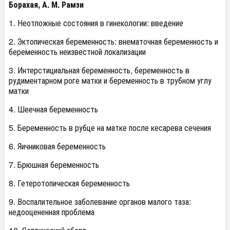
Борахая, А. М. Рамзи
1. Неотложные состояния в гинекологии: введение
2. Эктопическая беременность: внематочная беременность и
беременность неизвестной локализации
3. Интерстициальная беременность, беременность в
рудиментарном роге матки и беременность в трубном углу
матки
4. Шеечная беременность
5. Беременность в рубце на матке после кесарева сечения
6. Яичниковая беременность
7. Брюшная беременность
8. Гетеротопическая беременность
9. Воспалительное заболевание органов малого таза:
недооцененная проблема