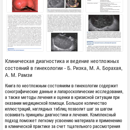
Клиническая диагностика и ведение неотложных
состояний в гинекологии - Б. Ризка, М. А. Борахая,
А. М. Рамзи
Книга по неотложным состояниям в гинекологии содержит
сонографические данные и лапароскопические исследования,
а также методы лечения и оценки в кризисной ситуации при
оказании медицинской помощи. Большое количество
иллюстраций, наглядных таблиц позволит шаг за шагом
осваивать принципы диагностики и лечения. Комплексный
подход поможет легкому усвоению материала и применению
в клинической практике за счет тщательного рассмотрения