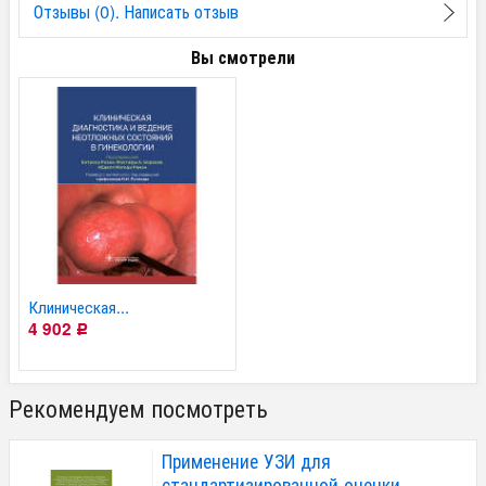
Отзывы (0). Написать отзыв
Вы смотрели
Клиническая...
4 902
Р
Рекомендуем посмотреть
Применение УЗИ для
стандартизированной оценки