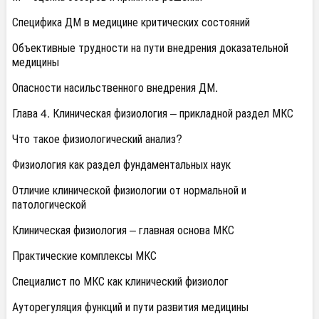
Специфика ДМ в медицине критических состояний
Объективные трудности на пути внедрения доказательной
медицины
Опасности насильственного внедрения ДМ.
Глава 4. Клиническая физиология – прикладной раздел МКС
Что такое физиологический анализ?
Физиология как раздел фундаментальных наук
Отличие клинической физиологии от нормальной и
патологической
Клиническая физиология – главная основа МКС
Практические комплексы МКС
Специалист по МКС как клинический физиолог
Ауторегуляция функций и пути развития медицины