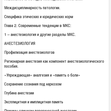
Междисциплинарность патологии.
Специфика этических и юридических норм
Глава 2. Современные тенденции в МКС:
1 – анестезиология и другие разделы МКС.
АНЕСТЕЗИОЛОГИЯ
Профилизация анестезиологов
Регионарная анестезия как компонент анестезиологического
пособия.
«Упреждающая» аналгезия и «память о боли»
Сохранение сознания под наркозом
Глубина анестезии
Эксплицитная и имплицитная память
Причины слишком поверхностной анестезии