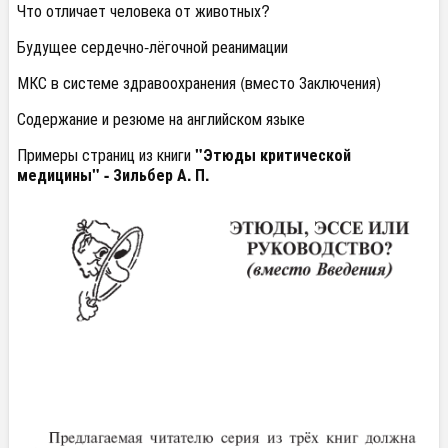
Что отличает человека от животных?
Будущее сердечно-лёгочной реанимации
МКС в системе здравоохранения (вместо Заключения)
Содержание и резюме на английском языке
Примеры страниц из книги
"Этюды критической
медицины" - Зильбер А. П.