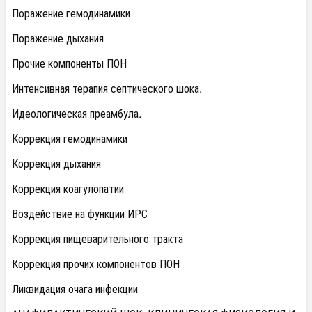
Поражение гемодинамики
Поражение дыхания
Прочие компоненты ПОН
Интенсивная терапия септического шока.
Идеологическая преамбула.
Коррекция гемодинамики
Коррекция дыхания
Коррекция коагулопатии
Воздействие на функции ИРС
Коррекция пищеварительного тракта
Коррекция прочих компонентов ПОН
Ликвидация очага инфекции