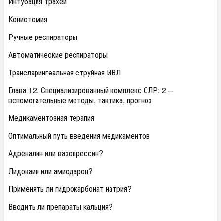
Интубация трахеи
Кониотомия
Ручные респираторы
Автоматические респираторы
Трансларингеальная струйная ИВЛ
Глава 12. Специализированный комплекс СЛР: 2 –
вспомогательные методы, тактика, прогноз
Медикаментозная терапия
Оптимальный путь введения медикаментов
Адреналин или вазопрессин?
Лидокаин или амиодарон?
Применять ли гидрокарбонат натрия?
Вводить ли препараты кальция?