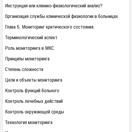
Инструкция или клинико-физиологический анализ?
Организация службы клинической физиологии в больницах
Глава 5. Мониторинг критического состояния.
Терминологический аспект
Роль мониторинга в МКС
Принципы мониторинга
Степень сложности
Цели и объекты мониторинга
Контроль функций больного
Контроль лечебных действий
Контроль окружающей среды
Технология мониторинга