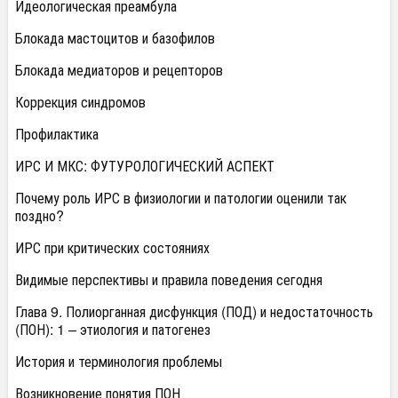
Идеологическая преамбула
Блокада мастоцитов и базофилов
Блокада медиаторов и рецепторов
Коррекция синдромов
Профилактика
ИРС И МКС: ФУТУРОЛОГИЧЕСКИЙ АСПЕКТ
Почему роль ИРС в физиологии и патологии оценили так
поздно?
ИРС при критических состояниях
Видимые перспективы и правила поведения сегодня
Глава 9. Полиорганная дисфункция (ПОД) и недостаточность
(ПОН): 1 – этиология и патогенез
История и терминология проблемы
Возникновение понятия ПОН