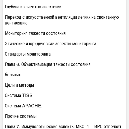
Глубина и качество анестезии
Переход с искусственной вентиляции лёгких на спонтанную
вентиляцию
Мониторинг тяжести состояния
Этические и юридические аспекты мониторинга
Стандарты мониторинга
Глава 6. Объективизация тяжести состояния
больных
Цели и методы
Система TISS
Система APACHE.
Прочие системы
Глава 7. Иммунологические аспекты МКС: 1 – ИРС отвечает