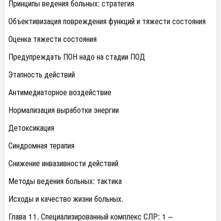
Принципы ведения больных: стратегия
Объективизация повреждения функций и тяжести состояния
Оценка тяжести состояния
Предупреждать ПОН надо на стадии ПОД
Этапность действий
Антимедиаторное воздействие
Нормализация выработки энергии
Детоксикация
Синдромная терапия
Снижение инвазивности действий
Методы ведения больных: тактика
Исходы и качество жизни больных.
Глава 11. Специализированный комплекс СЛР: 1 –