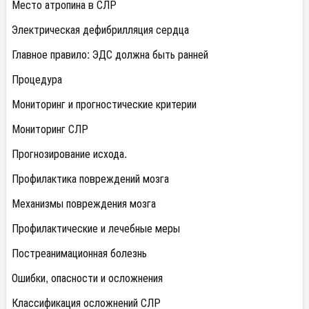
Место атропина в СЛР
Электрическая дефибрилляция сердца
Главное правило: ЭДС должна быть ранней
Процедура
Мониторинг и прогностические критерии
Мониторинг СЛР
Прогнозирование исхода.
Профилактика повреждений мозга
Механизмы повреждения мозга
Профилактические и лечебные меры
Постреанимационная болезнь
Ошибки, опасности и осложнения
Классификация осложнений СЛР