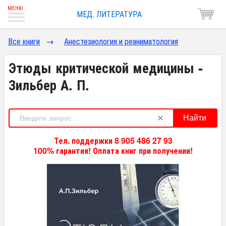
МЕД. ЛИТЕРАТУРА
Все книги
→
Анестезиология и реаниматология
Этюды критической медицины -
Зильбер А. П.
Найти
Тел. поддержки 8 905 486 27 93
100% гарантия! Оплата книг при получении!