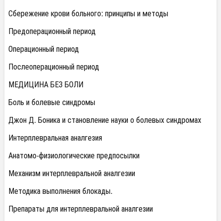
Сбережение крови больного: принципы и методы
Предоперационный период
Операционный период
Послеоперационный период
МЕДИЦИНА БЕЗ БОЛИ
Боль и болевые синдромы
Джон Д. Боника и становление науки о болевых синдромах
Интерплевральная аналгезия
Анатомо-физиологические предпосылки
Механизм интерплевральной аналгезии
Методика выполнения блокады.
Препараты для интерплевральной аналгезии