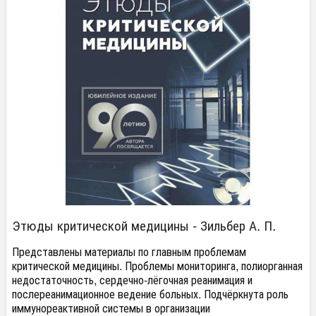
Этюды критической медицины - Зильбер А. П.
Представлены материалы по главным проблемам
критической медицины. Проблемы мониторинга, полиорганная
недостаточность, сердечно-лёгочная реанимация и
послереанимационное ведение больных. Подчёркнута роль
иммунореактивной системы в организации