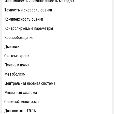
Инвазивность и неинвазивность методов
Точность и скорость оценки
Комплексность оценки
Контролируемые параметры
Кровообращение
Дыхание
Система крови
Печень и почки
Метаболизм
Центральная нервная система
Мышечная система
Сложный мониторинг
Диагностика ТЭЛА