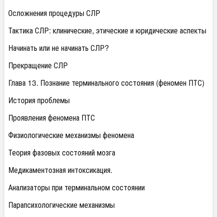
Осложнения процедуры СЛР
Тактика СЛР: клинические, этические и юридические аспекты
Начинать или не начинать СЛР?
Прекращение СЛР
Глава 13. Познание терминального состояния (феномен ПТС)
История проблемы
Проявления феномена ПТС
Физиологические механизмы феномена
Теория фазовых состояний мозга
Медикаментозная интоксикация.
Анализаторы при терминальном состоянии
Парапсихологические механизмы