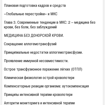
Плановая подготовка кадров и средств
«Глобальные перестройки» и МКС
Глава 3. Современные тенденции в МКС: 2 – медицина без
крови, без боли, без заблуждений
МЕДИЦИНА БЕЗ ДОНОРСКОЙ КРОВИ.
Сокращение аллогемотрансфузий
Принципиальные недостатки аллогемотрансфузии.
Проявление иммунной несовместимости.
Острое трансфузионное поражение лёгких (ОТПЛ)
Клиническая физиология острой кровопотери
Компенсаторные реакции организма: аутокомпенсация
Принципы интенсивной терапии кровопотери
Алгоритм мониторинга и интенсивной терапии