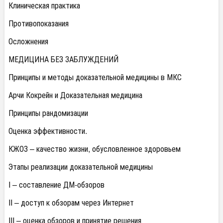
Клиническая практика
Противопоказания
Осложнения
МЕДИЦИНА БЕЗ ЗАБЛУЖДЕНИЙ
Принципы и методы доказательной медицины в МКС
Арчи Кокрейн и Доказательная медицина
Принципы рандомизации
Оценка эффективности.
КЖОЗ – качество жизни, обусловленное здоровьем
Этапы реализации доказательной медицины
I – составление ДМ-обзоров
II – доступ к обзорам через Интернет
III – оценка обзоров и принятие решения