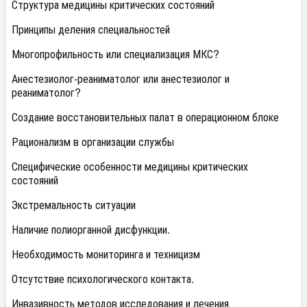
Структура медицины критических состояний
Принципы деления специальностей
Многопрофильность или специализация МКС?
Анестезиолог-реаниматолог или анестезиолог и
реаниматолог?
Создание восстановительных палат в операционном блоке
Рационализм в организации службы
Специфические особенности медицины критических
состояний
Экстремальность ситуации
Наличие полиорганной дисфункции.
Необходимость мониторинга и техницизм
Отсутствие психологического контакта.
Инвазивность методов исследования и лечения