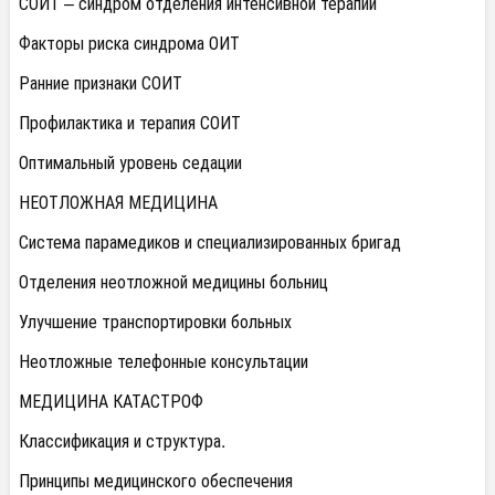
СОИТ – синдром отделения интенсивной терапии
Факторы риска синдрома ОИТ
Ранние признаки СОИТ
Профилактика и терапия СОИТ
Оптимальный уровень седации
НЕОТЛОЖНАЯ МЕДИЦИНА
Система парамедиков и специализированных бригад
Отделения неотложной медицины больниц
Улучшение транспортировки больных
Неотложные телефонные консультации
МЕДИЦИНА КАТАСТРОФ
Классификация и структура.
Принципы медицинского обеспечения