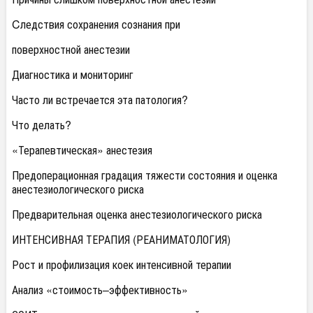
Cледствия сохранения сознания при
поверхностной анестезии
Диагностика и мониторинг
Часто ли встречается эта патология?
Что делать?
«Терапевтическая» анестезия
Предоперационная градация тяжести состояния и оценка
анестезиологического риска
Предварительная оценка анестезиологического риска
ИНТЕНСИВНАЯ ТЕРАПИЯ (РЕАНИМАТОЛОГИЯ)
Рост и профилизация коек интенсивной терапии
Анализ «стоимость–эффективность»