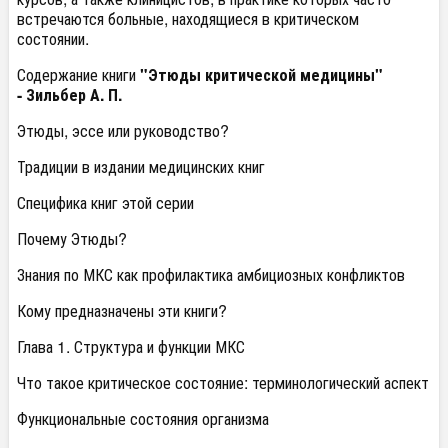
встречаются больные, находящиеся в критическом
состоянии.
Содержание книги
"Этюды критической медицины"
- Зильбер А. П.
Этюды, эссе или руководство?
Традиции в издании медицинских книг
Специфика книг этой серии
Почему Этюды?
Знания по МКС как профилактика амбициозных конфликтов
Кому предназначены эти книги?
Глава 1. Структура и функции МКС
Что такое критическое состояние: терминологический аспект
Функциональные состояния организма