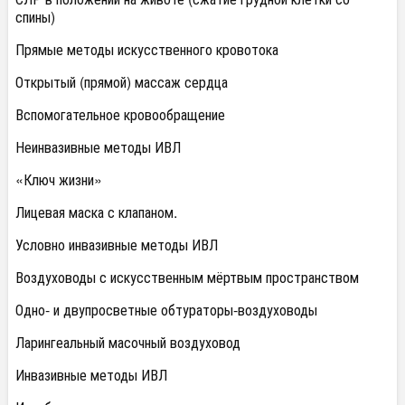
спины)
Прямые методы искусственного кровотока
Открытый (прямой) массаж сердца
Вспомогательное кровообращение
Неинвазивные методы ИВЛ
«Ключ жизни»
Лицевая маска с клапаном.
Условно инвазивные методы ИВЛ
Воздуховоды с искусственным мёртвым пространством
Одно- и двупросветные обтураторы-воздуховоды
Ларингеальный масочный воздуховод
Инвазивные методы ИВЛ