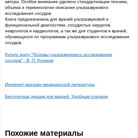
автора. Особое внимание уделено стандартизации техники,
объема и терминологии описания ультразвукового
исследования сосудов.
Книга предназначена для врачей ультразвуковой и
функциональной диагностики, сосудистых хирургов,
неврологов и кардиологов, а так же для студентов и врачей,
обучающихся по программам ультразвукового исследования
сосудов.
Купить книгу "Основы ультразвукового исследования
сосудов" - В. П. Куликов
Интернет-магазин медицинской литературы
Бесплатные лекции для врачей. Удобным списком
Похожие материалы