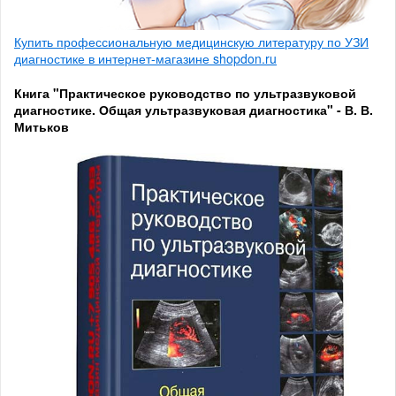
Купить профессиональную медицинскую литературу по УЗИ
диагностике в интернет-магазине shopdon.ru
Книга "Практическое руководство по ультразвуковой
диагностике. Общая ультразвуковая диагностика" - В. В.
Митьков