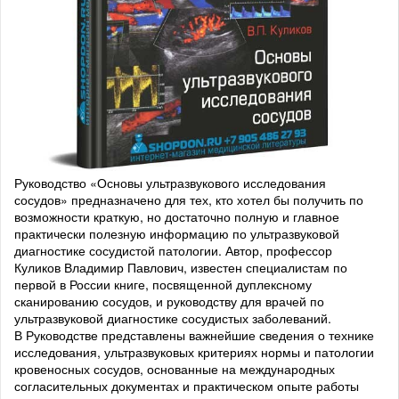
Руководство «Основы ультразвукового исследования
сосудов» предназначено для тех, кто хотел бы получить по
возможности краткую, но достаточно полную и главное
практически полезную информацию по ультразвуковой
диагностике сосудистой патологии. Автор, профессор
Куликов Владимир Павлович, известен специалистам по
первой в России книге, посвященной дуплексному
сканированию сосудов, и руководству для врачей по
ультразвуковой диагностике сосудистых заболеваний.
В Руководстве представлены важнейшие сведения о технике
исследования, ультразвуковых критериях нормы и патологии
кровеносных сосудов, основанные на международных
согласительных документах и практическом опыте работы