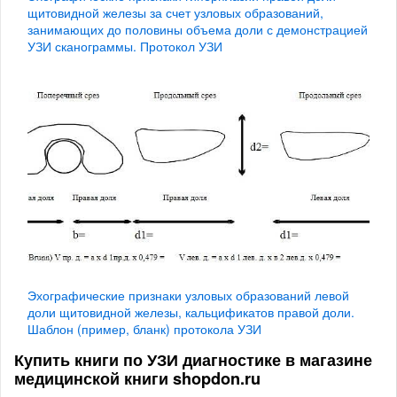
щитовидной железы за счет узловых образований,
занимающих до половины объема доли с демонстрацией
УЗИ сканограммы. Протокол УЗИ
Эхографические признаки узловых образований левой
доли щитовидной железы, кальцификатов правой доли.
Шаблон (пример, бланк) протокола УЗИ
Купить книги по УЗИ диагностике в магазине
медицинской книги shopdon.ru