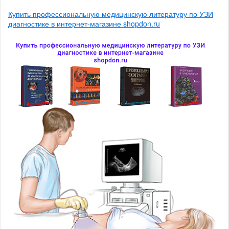
Купить профессиональную медицинскую литературу по УЗИ
диагностике в интернет-магазине shopdon.ru