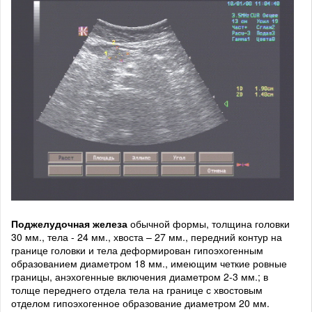
Поджелудочная железа
обычной формы, толщина головки
30 мм., тела - 24 мм., хвоста – 27 мм., передний контур на
границе головки и тела деформирован гипоэхогенным
образованием диаметром 18 мм., имеющим четкие ровные
границы, анэхогенные включения диаметром 2-3 мм.; в
толще переднего отдела тела на границе с хвостовым
отделом гипоэхогенное образование диаметром 20 мм.