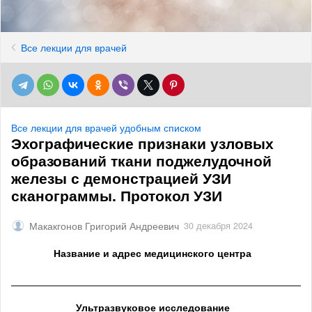
Все лекции для врачей
Все лекции для врачей удобным списком
Эхографические признаки узловых
образований ткани поджелудочной
железы с демонстрацией УЗИ
сканограммы. Протокол УЗИ
Макакгонов Григорий Андреевич
30 декабря 2024
Название и адрес медицинского центра
______________________________________________________
Ультразвуковое исследование