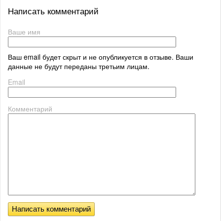
Написать комментарий
Ваше имя
Ваш email будет скрыт и не опубликуется в отзыве. Ваши
данные не будут переданы третьим лицам.
Email
Комментарий