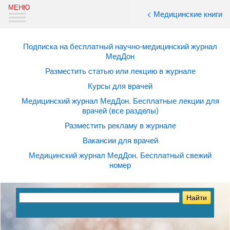
< Медицинские книги
Подписка на бесплатный научно-медицинский журнал
МедДон
Разместить статью или лекцию в журнале
Курсы для врачей
Медицинский журнал МедДон. Бесплатные лекции для
врачей (все разделы)
Разместить рекламу в журнале
Вакансии для врачей
Медицинский журнал МедДон. Бесплатный свежий
номер