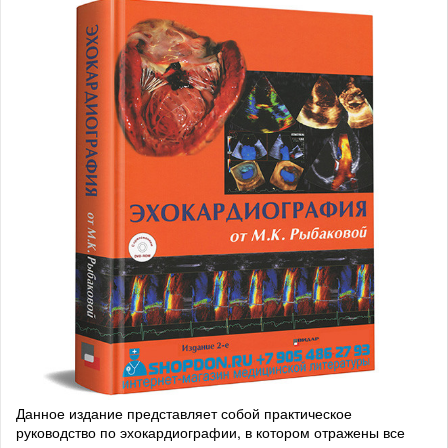
Данное издание представляет собой практическое
руководство по эхокардиографии, в котором отражены все