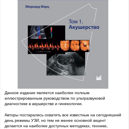
Данное издание является наиболее полным
иллюстрированным руководством по ультразвуковой
диагностике в акушерстве и гинекологии.
Авторы постарались охватить все известные на сегодняшний
день режимы УЗИ, но тем не менее основной акцент
делается на наиболее доступных методиках, технике,