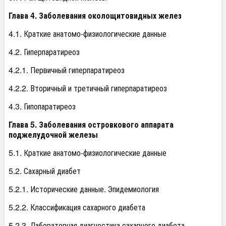
Глава 4. Заболевания околощитовидных желез
4.1. Краткие анатомо-физиологические данные
4.2. Гиперпаратиреоз
4.2.1. Первичный гиперпаратиреоз
4.2.2. Вторичный и третичный гиперпаратиреоз
4.3. Гипопаратиреоз
Глава 5. Заболевания островкового аппарата
поджелудочной железы
5.1. Краткие анатомо-физиологические данные
5.2. Сахарный диабет
5.2.1. Исторические данные. Эпидемиология
5.2.2. Классификация сахарного диабета
5.2.3. Лабораторная диагностика сахарного диабета