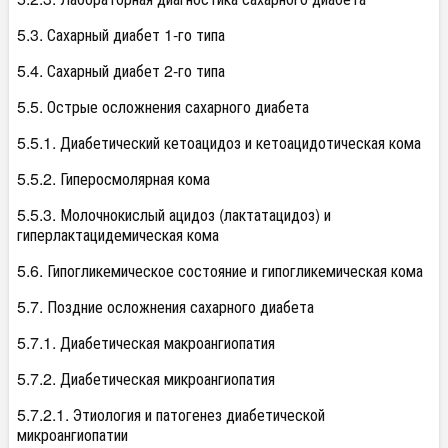
5.3. Сахарный диабет 1-го типа
5.4. Сахарный диабет 2-го типа
5.5. Острые осложнения сахарного диабета
5.5.1. Диабетический кетоацидоз и кетоацидотическая кома
5.5.2. Гиперосмолярная кома
5.5.3. Молочнокислый ацидоз (лактатацидоз) и
гиперлактацидемическая кома
5.6. Гипогликемическое состояние и гипогликемическая кома
5.7. Поздние осложнения сахарного диабета
5.7.1. Диабетическая макроангиопатия
5.7.2. Диабетическая микроангиопатия
5.7.2.1. Этиология и патогенез диабетической
микроангиопатии