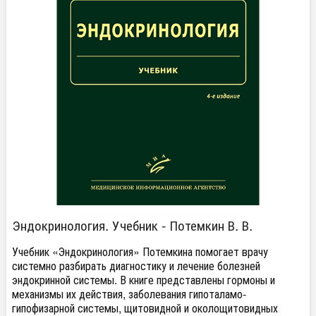
Эндокринология. Учебник - Потемкин В. В.
Учебник «Эндокринология» Потемкина помогает врачу
системно разбирать диагностику и лечение болезней
эндокринной системы. В книге представлены гормоны и
механизмы их действия, заболевания гипоталамо-
гипофизарной системы, щитовидной и околощитовидных