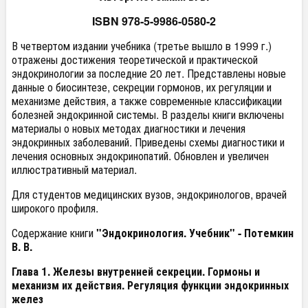
ISBN 978-5-9986-0580-2
В четвертом издании учебника (третье вышло в 1999 г.)
отражены достижения теоретической и практической
эндокринологии за последние 20 лет. Представлены новые
данные о биосинтезе, секреции гормонов, их регуляции и
механизме действия, а также современные классификации
болезней эндокринной системы. В разделы книги включены
материалы о новых методах диагностики и лечения
эндокринных заболеваний. Приведены схемы диагностики и
лечения основных эндокринопатий. Обновлен и увеличен
иллюстративный материал.
Для студентов медицинских вузов, эндокринологов, врачей
широкого профиля.
Содержание книги
"Эндокринология. Учебник" - Потемкин
В. В.
Глава 1. Железы внутренней секреции. Гормоны и
механизм их действия. Регуляция функции эндокринных
желез