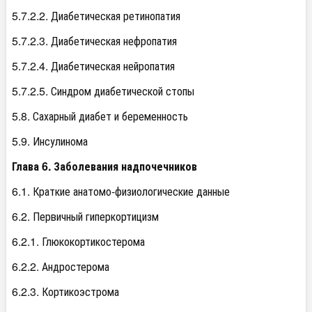
5.7.2.2. Диабетическая ретинопатия
5.7.2.3. Диабетическая нефропатия
5.7.2.4. Диабетическая нейропатия
5.7.2.5. Синдром диабетической стопы
5.8. Сахарный диабет и беременность
5.9. Инсулинома
Глава 6. Заболевания надпочечников
6.1. Краткие анатомо-физиологические данные
6.2. Первичный гиперкортицизм
6.2.1. Глюкокортикостерома
6.2.2. Андростерома
6.2.3. Кортикоэстрома