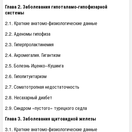
Глава 2. Заболевания гипоталамо-гипофизарной
системы
2.1. Краткие анатомо-физиологические данные
2.2. Аденомы гипофиза
2.3. Гиперпролактинемия
2.4. Акромегалия. Гигантизм
2.5. Болезнь Иценко–Кушинга
2.6. Гипопитуитаризм
2.7. Соматотропная недостаточность
2.8. Несахарный диабет
2.9. Синдром «пустого» турецкого седла
Глава 3. Заболевания щитовидной железы
3.1. Краткие анатомо-физиологические данные