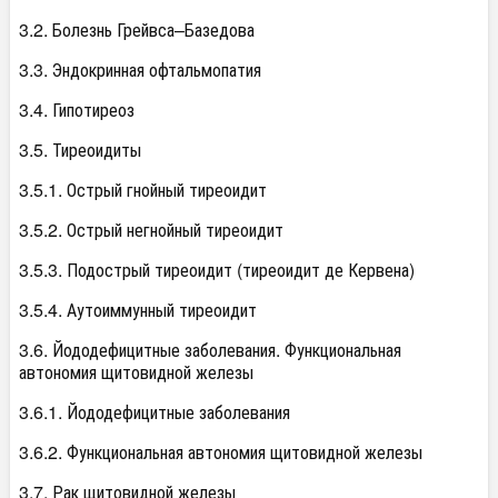
3.2. Болезнь Грейвса–Базедова
3.3. Эндокринная офтальмопатия
3.4. Гипотиреоз
3.5. Тиреоидиты
3.5.1. Острый гнойный тиреоидит
3.5.2. Острый негнойный тиреоидит
3.5.3. Подострый тиреоидит (тиреоидит де Кервена)
3.5.4. Аутоиммунный тиреоидит
3.6. Йододефицитные заболевания. Функциональная
автономия щитовидной железы
3.6.1. Йододефицитные заболевания
3.6.2. Функциональная автономия щитовидной железы
3.7. Рак щитовидной железы