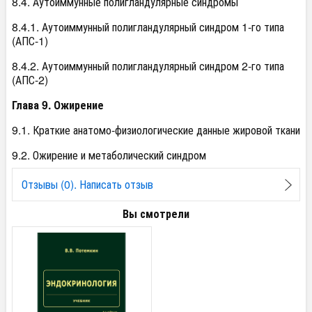
8.4. Аутоиммунные полигландулярные синдромы
8.4.1. Аутоиммунный полигландулярный синдром 1-го типа
(АПС-1)
8.4.2. Аутоиммунный полигландулярный синдром 2-го типа
(АПС-2)
Глава 9. Ожирение
9.1. Краткие анатомо-физиологические данные жировой ткани
9.2. Ожирение и метаболический синдром
Отзывы (0). Написать отзыв
Вы смотрели