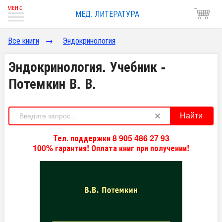
МЕД. ЛИТЕРАТУРА
Все книги
→
Эндокринология
Эндокринология. Учебник -
Потемкин В. В.
Найти
Тел. поддержки 8 905 486 27 93
100% гарантия! Оплата книг при получении!