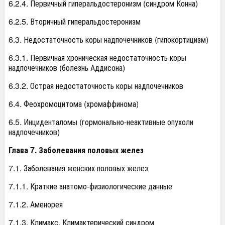
6.2.4. Первичный гиперальдостеронизм (синдром Конна)
6.2.5. Вторичный гиперальдостеронизм
6.3. Недостаточность коры надпочечников (гипокортицизм)
6.3.1. Первичная хроническая недостаточность коры
надпочечников (болезнь Аддисона)
6.3.2. Острая недостаточность коры надпочечников
6.4. Феохромоцитома (хромаффинома)
6.5. Инциденталомы (гормонально-неактивные опухоли
надпочечников)
Глава 7. Заболевания половых желез
7.1. Заболевания женских половых желез
7.1.1. Краткие анатомо-физиологические данные
7.1.2. Аменорея
7.1.3. Климакс. Климактерический синдром