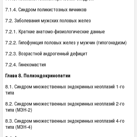
7.1.4. Синдром поликистозных яичников
7.2. Заболевания мужских половых желез
7.2.1. Краткие анатомо-физиологические данные
7.2.2. Гипофункция половых желез у мужчин (гипогонадизм)
7.2.3. Возрастной андрогенный дефицит
7.2.4. Гинекомастия
Глава 8. Полиэндокринопатии
8.1. Синдром множественных эндокринных неоплазий 1-го
типа
8.2. Синдром множественных эндокринных неоплазий 2-го
типа (МЭН-2)
8.3. Синдром множественных эндокринных неоплазий 4-го
типа (МЭН-4)