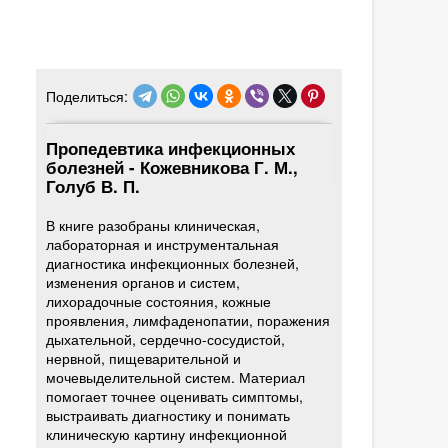
Поделиться:
Пропедевтика инфекционных
болезней - Кожевникова Г. М.,
Голуб В. П.
В книге разобраны клиническая,
лабораторная и инструментальная
диагностика инфекционных болезней,
изменения органов и систем,
лихорадочные состояния, кожные
проявления, лимфаденопатии, поражения
дыхательной, сердечно-сосудистой,
нервной, пищеварительной и
мочевыделительной систем. Материал
помогает точнее оценивать симптомы,
выстраивать диагностику и понимать
клиническую картину инфекционной