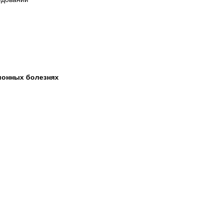
ционных болезнях