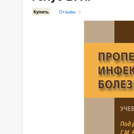
Отзывы
Купить
0