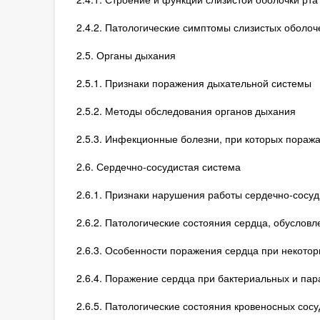
2.4.2. Патологические симптомы слизистых оболоче
2.5. Органы дыхания
2.5.1. Признаки поражения дыхательной системы
2.5.2. Методы обследования органов дыхания
2.5.3. Инфекционные болезни, при которых пораж
2.6. Сердечно-сосудистая система
2.6.1. Признаки нарушения работы сердечно-сосу
2.6.2. Патологические состояния сердца, обуслов
2.6.3. Особенности поражения сердца при некото
2.6.4. Поражение сердца при бактериальных и пар
2.6.5. Патологические состояния кровеносных со