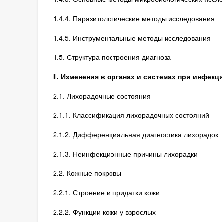
1.4.4. Паразитологические методы исследования
1.4.5. Инструментальные методы исследования
1.5. Структура построения диагноза
II. Изменения в органах и системах при инфек
2.1. Лихорадочные состояния
2.1.1. Классификация лихорадочных состояний
2.1.2. Дифференциальная диагностика лихорадок
2.1.3. Неинфекционные причины лихорадки
2.2. Кожные покровы
2.2.1. Строение и придатки кожи
2.2.2. Функции кожи у взрослых