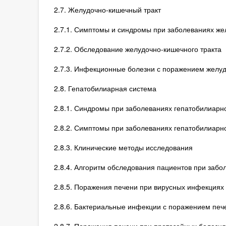
2.7. Желудочно-кишечный тракт
2.7.1. Симптомы и синдромы при заболеваниях же
2.7.2. Обследование желудочно-кишечного тракта
2.7.3. Инфекционные болезни с поражением желуд
2.8. Гепатобилиарная система
2.8.1. Синдромы при заболеваниях гепатобилиарн
2.8.2. Симптомы при заболеваниях гепатобилиарн
2.8.3. Клинические методы исследования
2.8.4. Алгоритм обследования пациентов при забо
2.8.5. Поражения печени при вирусных инфекциях
2.8.6. Бактериальные инфекции с поражением печ