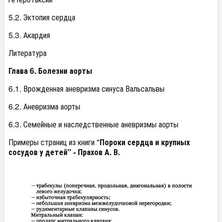
5.2. Эктопия сердца
5.3. Акардия
Литература
Глава 6. Болезни аорты
6.1. Врожденная аневризма синуса Вальсальвы
6.2. Аневризма аорты
6.3. Семейные и наследственные аневризмы аорты
Примеры страниц из книги "
Пороки сердца и крупных
сосудов у детей" - Прахов А. В.