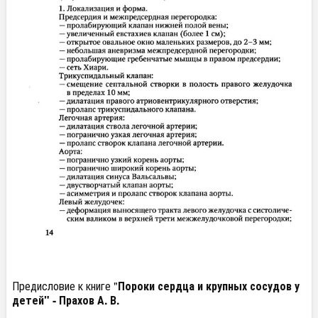
Предисловие к книге "
Пороки сердца и крупных сосудов у
детей" - Прахов А. В.