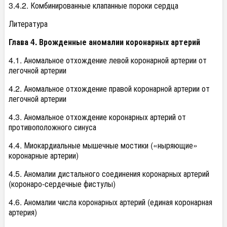
3.4.2. Комбинированные клапанные пороки сердца
Литература
Глава 4. Врожденные аномалии коронарных артерий
4.1. Аномальное отхождение левой коронарной артерии от
легочной артерии
4.2. Аномальное отхождение правой коронарной артерии от
легочной артерии
4.3. Аномальное отхождение коронарных артерий от
противоположного синуса
4.4. Миокардиальные мышечные мостики («ныряющие»
коронарные артерии)
4.5. Аномалии дистального соединения коронарных артерий
(коронаро-сердечные фистулы)
4.6. Аномалии числа коронарных артерий (единая коронарная
артерия)