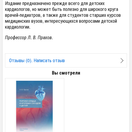
Издание предназначено прежде всего для детских
кардиологов, но может быть полезно для широкого круга
врачей-педиатров, а также для студентов старших курсов
медицинских вузов, интересующихся вопросами детской
кардиологии.
Профессор Л. В. Прахов.
Отзывы (0). Написать отзыв
Вы смотрели