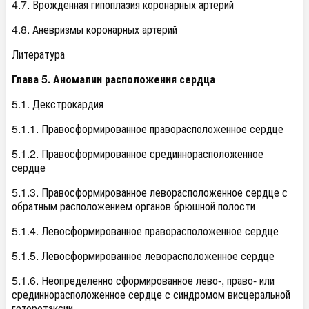
4.7. Врожденная гипоплазия коронарных артерий
4.8. Аневризмы коронарных артерий
Литература
Глава 5. Аномалии расположения сердца
5.1. Декстрокардия
5.1.1. Правосформированное праворасположенное сердце
5.1.2. Правосформированное срединнорасположенное
сердце
5.1.3. Правосформированное леворасположенное сердце с
обратным расположением органов брюшной полости
5.1.4. Левосформированное праворасположенное сердце
5.1.5. Левосформированное леворасположенное сердце
5.1.6. Неопределенно сформированное лево-, право- или
срединнорасположенное сердце с синдромом висцеральной
гетеротаксии