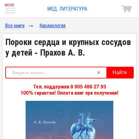
МЕД. ЛИТЕРАТУРА
Все книги
→
Кардиология
Пороки сердца и крупных сосудов
у детей - Прахов А. В.
Найти
Тел. поддержки 8 905 486 27 93
100% гарантия! Оплата книг при получении!