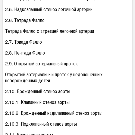
2.5. Надклапанный стеноз легочной артерии
2.6. Тетрада Фалло
Тетрада Фалло с атрезией легочной артерии
2.7. Триада Фалло
2.8. Пентада Фалло
2.9. Открытый артериальный проток
Открытый артериальный проток у недоношенных
новорожденных детей
2.10. Врожденный стеноз аорты
2.10.1. Клапанный стеноз аорты
2.10.2. Врожденный надклапанный стеноз аорты
2.10.3. Подклапанный стеноз аорты
2.11. Коарктация аорты