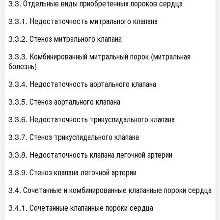
3.3. Отдельные виды приобретенных пороков сердца
3.3.1. Недостаточность митрального клапана
3.3.2. Стеноз митрального клапана
3.3.3. Комбинированный митральный порок (митральная
болезнь)
3.3.4. Недостаточность аортального клапана
3.3.5. Стеноз аортального клапана
3.3.6. Недостаточность трикуспидального клапана
3.3.7. Стеноз трикуспидального клапана
3.3.8. Недостаточность клапана легочной артерии
3.3.9. Стеноз клапана легочной артерии
3.4. Сочетанные и комбинированные клапанные пороки сердца
3.4.1. Сочетанные клапанные пороки сердца