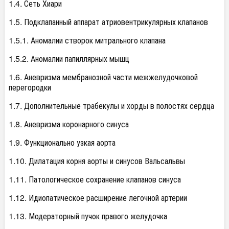
1.4. Сеть Хиари
1.5. Подклапанный аппарат атриовентрикулярных клапанов
1.5.1. Аномалии створок митрального клапана
1.5.2. Аномалии папиллярных мышц
1.6. Аневризма мембранозной части межжелудочковой
перегородки
1.7. Дополнительные трабекулы и хорды в полостях сердца
1.8. Аневризма коронарного синуса
1.9. Функционально узкая аорта
1.10. Дилатация корня аорты и синусов Вальсальвы
1.11. Патологическое сохранение клапанов синуса
1.12. Идиопатическое расширение легочной артерии
1.13. Модераторный пучок правого желудочка