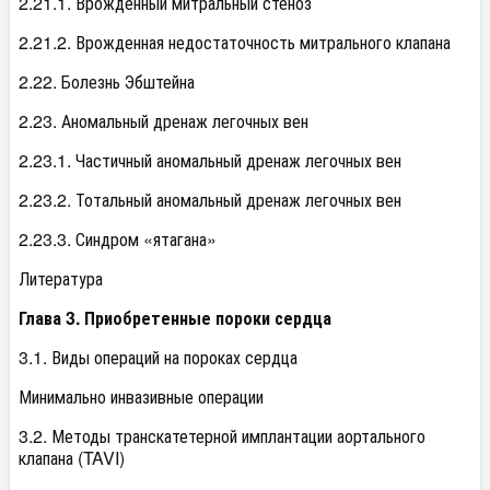
2.21.1. Врожденный митральный стеноз
2.21.2. Врожденная недостаточность митрального клапана
2.22. Болезнь Эбштейна
2.23. Аномальный дренаж легочных вен
2.23.1. Частичный аномальный дренаж легочных вен
2.23.2. Тотальный аномальный дренаж легочных вен
2.23.3. Синдром «ятагана»
Литература
Глава 3. Приобретенные пороки сердца
3.1. Виды операций на пороках сердца
Минимально инвазивные операции
3.2. Методы транскатетерной имплантации аортального
клапана (TAVI)