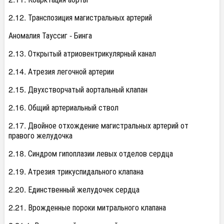
2.12. Транспозиция магистральных артерий
Аномалия Тауссиг - Бинга
2.13. Открытый атриовентрикулярный канал
2.14. Атрезия легочной артерии
2.15. Двухстворчатый аортальный клапан
2.16. Общий артериальный ствол
2.17. Двойное отхождение магистральных артерий от
правого желудочка
2.18. Синдром гипоплазии левых отделов сердца
2.19. Атрезия трикуспидального клапана
2.20. Единственный желудочек сердца
2.21. Врожденные пороки митрального клапана