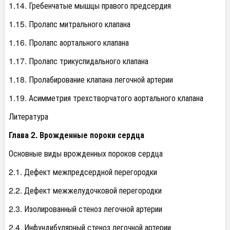
1.14. Гребенчатые мышцы правого предсердия
1.15. Пролапс митрального клапана
1.16. Пролапс аортального клапана
1.17. Пролапс трикуспидального клапана
1.18. Пролабирование клапана легочной артерии
1.19. Асимметрия трехстворчатого аортального клапана
Литература
Глава 2. Врожденные пороки сердца
Основные виды врожденных пороков сердца
2.1. Дефект межпредсердной перегородки
2.2. Дефект межжелудочковой перегородки
2.3. Изолированный стеноз легочной артерии
2.4. Инфундибулярный стеноз легочной артерии