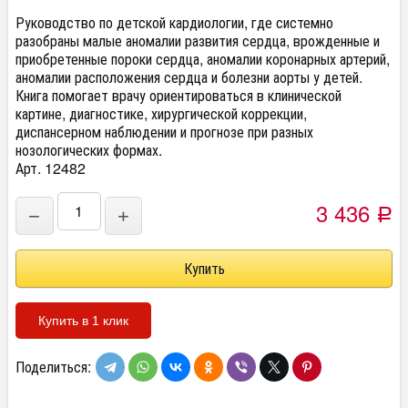
Руководство по детской кардиологии, где системно
разобраны малые аномалии развития сердца, врожденные и
приобретенные пороки сердца, аномалии коронарных артерий,
аномалии расположения сердца и болезни аорты у детей.
Книга помогает врачу ориентироваться в клинической
картине, диагностике, хирургической коррекции,
диспансерном наблюдении и прогнозе при разных
нозологических формах.
Арт. 12482
3 436
−
+
Р
Купить в 1 клик
Поделиться: