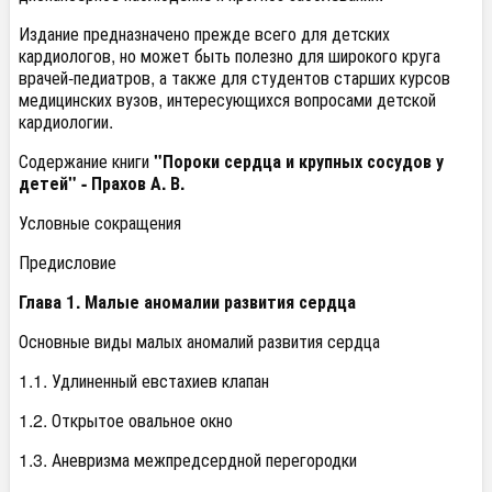
Издание предназначено прежде всего для детских
кардиологов, но может быть полезно для широкого круга
врачей-педиатров, а также для студентов старших курсов
медицинских вузов, интересующихся вопросами детской
кардиологии.
Содержание книги
"Пороки сердца и крупных сосудов у
детей" - Прахов А. В.
Условные сокращения
Предисловие
Глава 1. Малые аномалии развития сердца
Основные виды малых аномалий развития сердца
1.1. Удлиненный евстахиев клапан
1.2. Открытое овальное окно
1.3. Аневризма межпредсердной перегородки