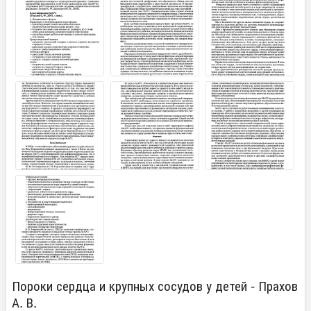
Пороки сердца и крупных сосудов у детей - Прахов
А. В.