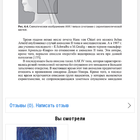
Отзывы (0). Написать отзыв
Вы смотрели