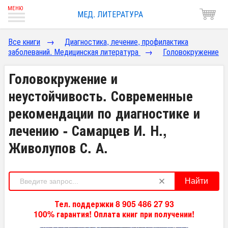
МЕД. ЛИТЕРАТУРА
Все книги
→
Диагностика, лечение, профилактика
заболеваний. Медицинская литература
→
Головокружение
Головокружение и
неустойчивость. Современные
рекомендации по диагностике и
лечению - Самарцев И. Н.,
Живолупов С. А.
Найти
Тел. поддержки 8 905 486 27 93
100% гарантия! Оплата книг при получении!