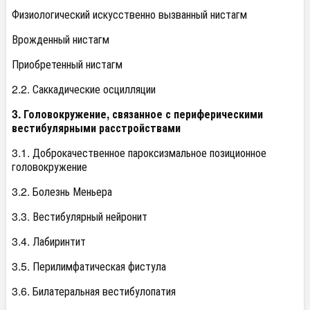
Физиологический искусственно вызванный нистагм
Врожденный нистагм
Приобретенный нистагм
2.2. Саккадические осцилляции
3. Головокружение, связанное с периферическими
вестибулярными расстройствами
3.1. Доброкачественное пароксизмальное позиционное
головокружение
3.2. Болезнь Меньера
3.3. Вестибулярный нейронит
3.4. Лабиринтит
3.5. Перилимфатическая фистула
3.6. Билатеральная вестибулопатия