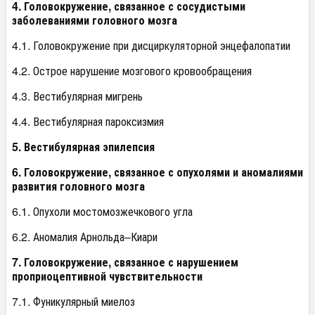
4. Головокружение, связанное с сосудистыми
заболеваниями головного мозга
4.1. Головокружение при дисциркуляторной энцефалопатии
4.2. Острое нарушение мозгового кровообращения
4.3. Вестибулярная мигрень
4.4. Вестибулярная пароксизмия
5. Вестибулярная эпилепсия
6. Головокружение, связанное с опухолями и аномалиями
развития головного мозга
6.1. Опухоли мостомозжечкового угла
6.2. Аномалия Арнольда–Киари
7. Головокружение, связанное с нарушением
проприоцептивной чувствительности
7.1. Фуникулярный миелоз