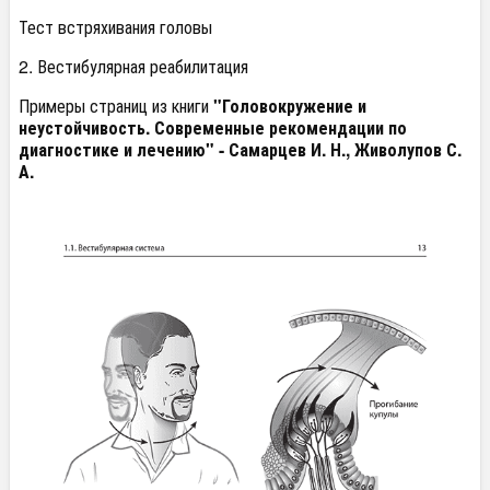
Тест встряхивания головы
2. Вестибулярная реабилитация
Примеры страниц из книги
"Головокружение и
неустойчивость. Современные рекомендации по
диагностике и лечению" - Самарцев И. Н., Живолупов С.
А.