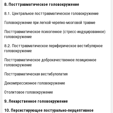
8. Посттравматическое головокружение
8.1. Центральное посттравматическое головокружение
Головокружение при легкой черепно-мозговой травме
Посттравматическое психогенное (стресс-индуцированное)
головокружение
8.2. Посттравматическое периферическое вестибулярное
головокружение
Посттравматическое доброкачественное позиционное
головокружение
Посттравматическая вестибулопатия
Декомпрессионное головокружение
Отолитовое головокружение
9. Лекарственное головокружение
10. Персистирующее постурально-перцептивное