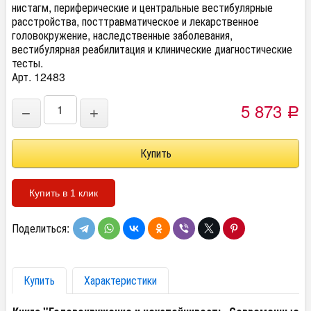
нистагм, периферические и центральные вестибулярные
расстройства, посттравматическое и лекарственное
головокружение, наследственные заболевания,
вестибулярная реабилитация и клинические диагностические
тесты.
Арт. 12483
5 873
−
+
Р
Купить в 1 клик
Поделиться:
Купить
Характеристики