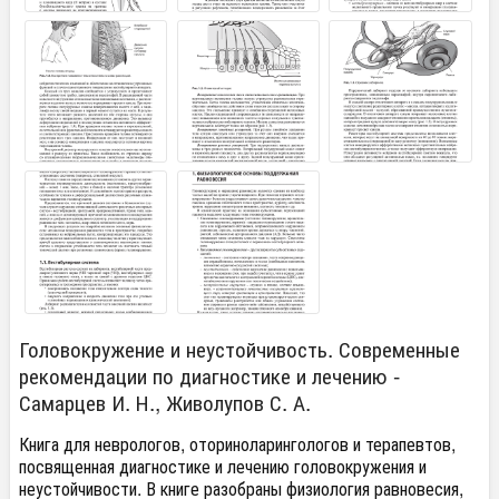
Головокружение и неустойчивость. Современные
рекомендации по диагностике и лечению -
Самарцев И. Н., Живолупов С. А.
Книга для неврологов, оториноларингологов и терапевтов,
посвященная диагностике и лечению головокружения и
неустойчивости. В книге разобраны физиология равновесия,