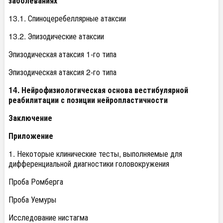
заболеваниях
13.1. Спиноцеребеллярные атаксии
13.2. Эпизодические атаксии
Эпизодическая атаксия 1-го типа
Эпизодическая атаксия 2-го типа
14. Нейрофизиологическая основа вестибулярной
реабилитации с позиции нейропластичности
Заключение
Приложение
1. Некоторые клинические тесты, выполняемые для
дифференциальной диагностики головокружения
Проба Ромберга
Проба Уемуры
Исследование нистагма