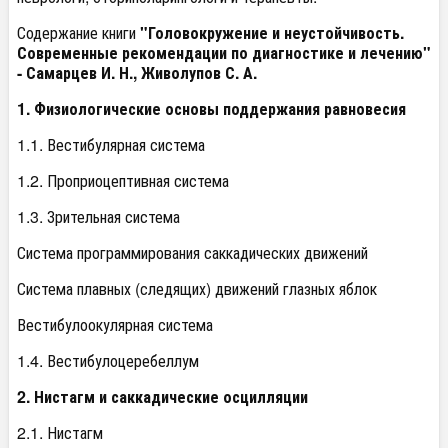
Содержание книги
"Головокружение и неустойчивость.
Современные рекомендации по диагностике и лечению"
- Самарцев И. Н., Живолупов С. А.
1. Физиологические основы поддержания равновесия
1.1. Вестибулярная система
1.2. Проприоцептивная система
1.3. Зрительная система
Система программирования саккадических движений
Система плавных (следящих) движений глазных яблок
Вестибулоокулярная система
1.4. Вестибулоцеребеллум
2. Нистагм и саккадические осцилляции
2.1. Нистагм