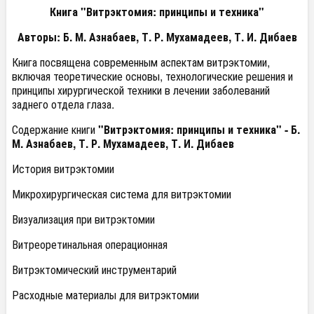
Книга "Витрэктомия: принципы и техника"
Авторы: Б. М. Азнабаев, Т. Р. Мухамадеев, Т. И. Дибаев
Книга посвящена современным аспектам витрэктомии,
включая теоретические основы, технологические решения и
принципы хирургической техники в лечении заболеваний
заднего отдела глаза.
Содержание книги
"Витрэктомия: принципы и техника" - Б.
М. Азнабаев, Т. Р. Мухамадеев, Т. И. Дибаев
История витрэктомии
Микрохирургическая система для витрэктомии
Визуализация при витрэктомии
Витреоретинальная операционная
Витрэктомический инструментарий
Расходные материалы для витрэктомии