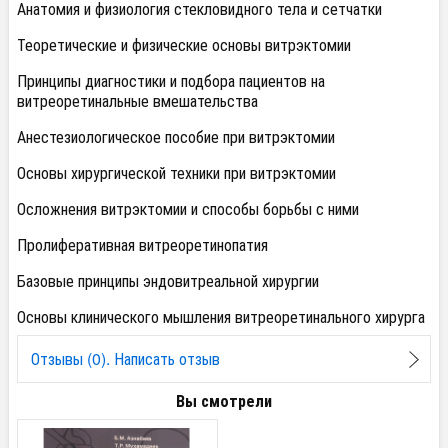
Анатомия и физиология стекловидного тела и сетчатки
Теоретические и физические основы витрэктомии
Принципы диагностики и подбора пациентов на
витреоретинальные вмешательства
Анестезиологическое пособие при витрэктомии
Основы хирургической техники при витрэктомии
Осложнения витрэктомии и способы борьбы с ними
Пролиферативная витреоретинопатия
Базовые принципы эндовитреальной хирургии
Основы клинического мышления витреоретинального хирурга
Отзывы (0). Написать отзыв
Вы смотрели