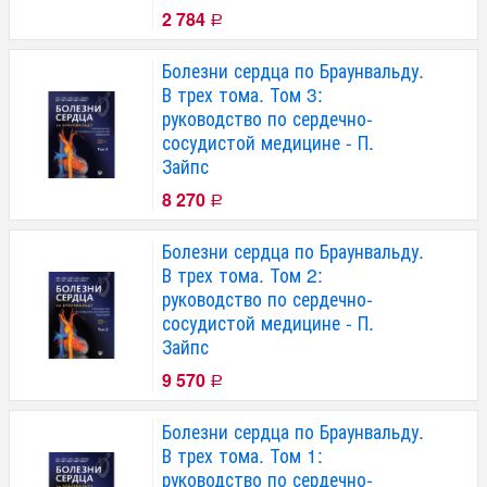
2 784
Р
Болезни сердца по Браунвальду.
В трех тома. Том 3:
руководство по сердечно-
сосудистой медицине - П.
Зайпс
8 270
Р
Болезни сердца по Браунвальду.
В трех тома. Том 2:
руководство по сердечно-
сосудистой медицине - П.
Зайпс
9 570
Р
Болезни сердца по Браунвальду.
В трех тома. Том 1:
руководство по сердечно-