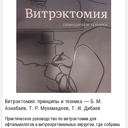
Витрэктомия: принципы и техника — Б. М.
Азнабаев, Т. Р. Мухамадеев, Т. И. Дибаев
Практическое руководство по витрэктомии для
офтальмологов и витреоретинальных хирургов, где собраны