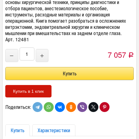
основы хирургической техники, принципы диагностики и
отбора пациентов, анестезиологическое пособие,
инструменты, расходные материалы и организация
операционной. Книга помогает разобраться в осложнениях
витрэктомии, эндовитреальной хирургии и клиническом
мышлении при вмешательствах на заднем отделе глаза.
Арт. 12481
7 057
−
+
Р
Купить в 1 клик
Поделиться:
Купить
Характеристики