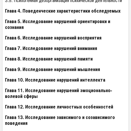
3.5. Психогенная дезорганизация психической деятельности
Глава 4. Поведенческие характеристики обследуемых
Глава 5. Исследование нарушений ориентировки и
сознания
Глава 6. Исследование нарушений восприятия
Глава 7. Исследование нарушений внимания
Глава 8. Исследование нарушений памяти
Глава 9. Исследование нарушений мышления
Глава 10. Исследование нарушений интеллекта
Глава 11. Исследование нарушений эмоционально-
волевой сферы
Глава 12. Исследование личностных особенностей
Глава 13. Исследование зависимого и созависимого
поведения