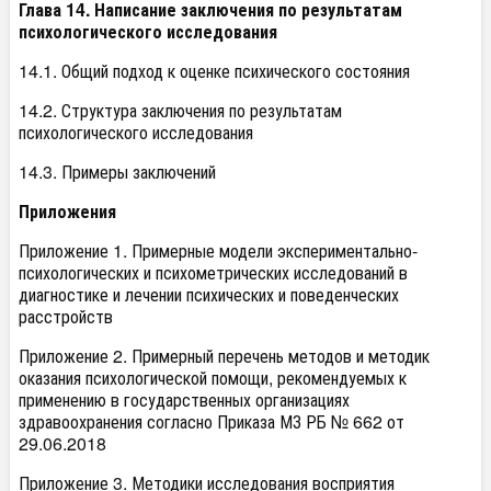
Глава 14. Написание заключения по результатам
психологического исследования
14.1. Общий подход к оценке психического состояния
14.2. Структура заключения по результатам
психологического исследования
14.3. Примеры заключений
Приложения
Приложение 1. Примерные модели экспериментально-
психологических и психометрических исследований в
диагностике и лечении психических и поведенческих
расстройств
Приложение 2. Примерный перечень методов и методик
оказания психологической помощи, рекомендуемых к
применению в государственных организациях
здравоохранения согласно Приказа МЗ РБ № 662 от
29.06.2018
Приложение 3. Методики исследования восприятия