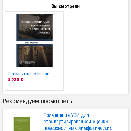
Вы смотрели
Патопсихологическое...
4 230
Р
Рекомендуем посмотреть
Применение УЗИ для
стандартизированной оценки
поверхностных лимфатических