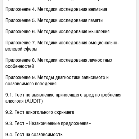
Приложение 4. Методики исследования внимания
Приложение 5. Методики исследования памяти
Приложение 6. Методики исследования мышления
Приложение 7. Методики исследования эмоционально-
волевой сферы
Приложение 8. Методики исследования личностных
особенностей
Приложение 9. Методы диагностики зависимого и
созависимого поведения
9.1. Тест по выявлению приносящего вред потребления
алкоголя (AUDIT)
9.2. Тест алкогольного скрининга
9.3. Тест «Незаконченные предложения»
9.4. Тест на созависимость