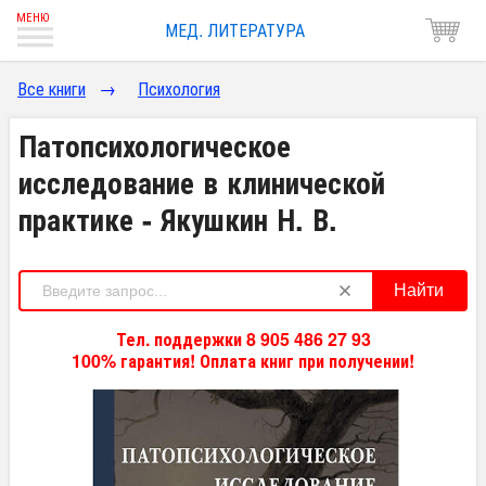
МЕД. ЛИТЕРАТУРА
Все книги
→
Психология
Патопсихологическое
исследование в клинической
практике - Якушкин Н. В.
Найти
Тел. поддержки 8 905 486 27 93
100% гарантия! Оплата книг при получении!