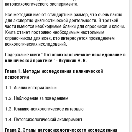
патопсихологического эксперимента.
Все методики имеют стандартный размер, что очень важно
для экспертно-диагностической деятельности. В третьей
части имеются необходимые бланки для опросников и ключи.
Книга станет постоянно необходимым настольным
справочником для всех, кто интересуется проведением
психологических исследований.
Содержание книги
"Патопсихологическое исследование в
клинической практике" - Якушкин Н. В.
Глава 1. Методы исследования в клинической
психологии
1.1. Анализ истории жизни
1.2. Наблюдение за поведением
1.3. Клинико-психологическое интервью
1.4. Патопсихологический эксперимент
Глава 2. Этапы патопсихологического исследования