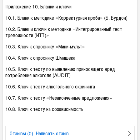
Приложение 10. Бланки и ключи
10.1. Бланк к методике «Корректурная проба» (Б. Бурдон)
10.2. Бланк и ключи к методике «Интегрированный тест
тревожности (ИТТ)»
10.3. Ключ к опроснику «Мини-мульт»
10.4. Ключ к опроснику Шмишека
10.5. Ключ к тесту по выявлению приносящего вред
потребления алкоголя (AUDIT)
10.6. Ключ к тесту алкогольного скрининга
10.7. Ключ к тесту «Незаконченные предложения»
10.8. Ключ к тесту на созависимость
Отзывы (0). Написать отзыв