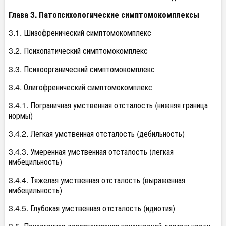
Глава 3. Патопсихологические симптомокомплексы
3.1. Шизофренический симптомокомплекс
3.2. Психопатический симптомокомплекс
3.3. Психоорганический симптомокомплекс
3.4. Олигофренический симптомокомплекс
3.4.1. Пограничная умственная отсталость (нижняя граница
нормы)
3.4.2. Легкая умственная отсталость (дебильность)
3.4.3. Умеренная умственная отсталость (легкая
имбецильность)
3.4.4. Тяжелая умственная отсталость (выраженная
имбецильность)
3.4.5. Глубокая умственная отсталость (идиотия)