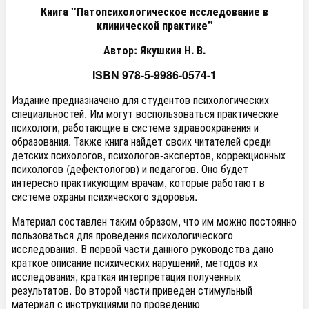
Книга "Патопсихологическое исследование в
клинической практике"
Автор: Якушкин Н. В.
ISBN 978-5-9986-0574-1
Издание предназначено для студентов психологических
специальностей. Им могут воспользоваться практические
психологи, работающие в системе здравоохранения и
образования. Также книга найдет своих читателей среди
детских психологов, психологов-экспертов, коррекционных
психологов (дефектологов) и педагогов. Оно будет
интересно практикующим врачам, которые работают в
системе охраны психического здоровья.
Материал составлен таким образом, что им можно постоянно
пользоваться для проведения психологического
исследования. В первой части данного руководства дано
краткое описание психических нарушений, методов их
исследования, краткая интерпретация полученных
результатов. Во второй части приведен стимульный
материал с инструкциями по проведению