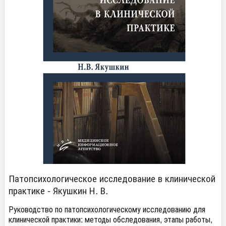
Патопсихологическое исследование в клинической
практике - Якушкин Н. В.
Руководство по патопсихологическому исследованию для
клинической практики: методы обследования, этапы работы,