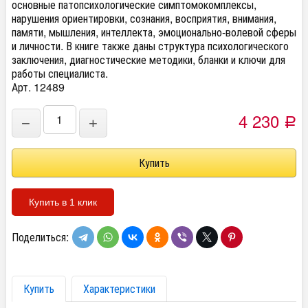
основные патопсихологические симптомокомплексы,
нарушения ориентировки, сознания, восприятия, внимания,
памяти, мышления, интеллекта, эмоционально-волевой сферы
и личности. В книге также даны структура психологического
заключения, диагностические методики, бланки и ключи для
работы специалиста.
Арт. 12489
4 230
−
+
Р
Купить в 1 клик
Поделиться:
Купить
Характеристики