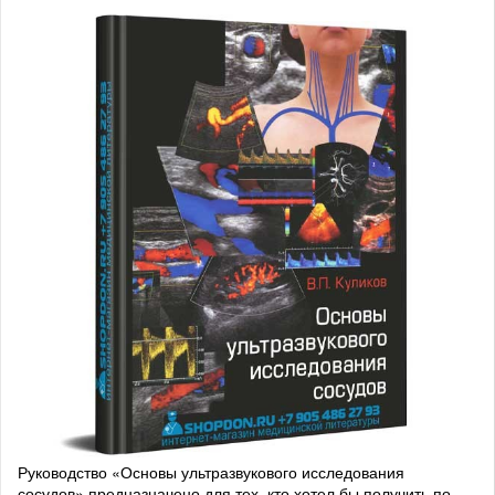
Руководство «Основы ультразвукового исследования
сосудов» предназначено для тех, кто хотел бы получить по