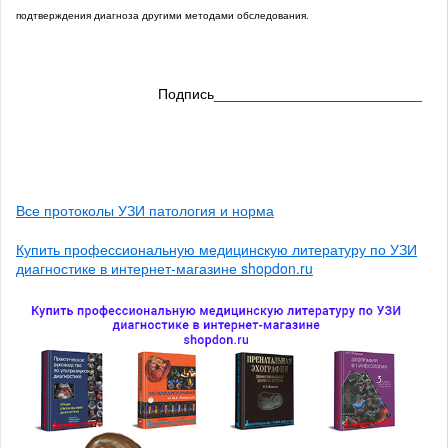
подтверждения диагноза другими методами обследования.
Подпись__________________________
Все протоколы УЗИ патология и норма
Купить профессиональную медицинскую литературу по УЗИ
диагностике в интернет-магазине shopdon.ru