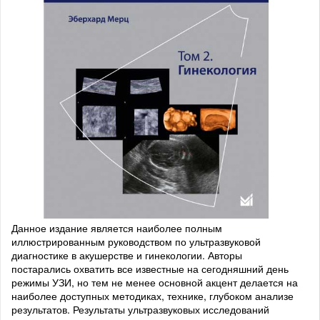
Данное издание является наиболее полным
иллюстрированным руководством по ультразвуковой
диагностике в акушерстве и гинекологии. Авторы
постарались охватить все известные на сегодняшний день
режимы УЗИ, но тем не менее основной акцент делается на
наиболее доступных методиках, технике, глубоком анализе
результатов. Результаты ультразвуковых исследований