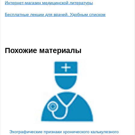
Интернет-магазин медицинской литературы
Бесплатные лекции для врачей. Удобным списком
Похожие материалы
Эхографические признаки хронического калькулезного