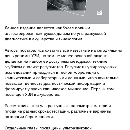
Данное издание является наиболее полным
иллюстрированным руководством по ультразвуковой
диагностике в акушерстве и гинекологии.
Авторы постарались охватить все известные на сегодняшний
день режимы УЗИ, но тем не менее основной акцент
делается на наиболее доступных методиках, технике,
глубоком анализе результатов. Результаты ультразвуковых
исследований приводятся в тесной корреляции с
клиническими и лабораторными данными, что значительно
повышает ценность диагностической информации и
формирует у врача клиническое мышление. Первый том
посвящен УЗИ в акушерстве.
Рассматриваются ультразвуковые параметры матери и
плода на разных сроках гестации, различные варианты
патологии беременности.
Отдельные главы посвящены ультразвуковой