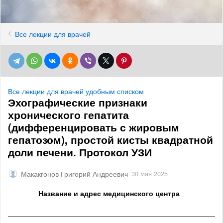
Все лекции для врачей
Все лекции для врачей удобным списком
Эхографические признаки
хронического гепатита
(дифференцировать с жировым
гепатозом), простой кисты квадратной
доли печени. Протокол УЗИ
Макакгонов Григорий Андреевич
30 мая 2025
Название и адрес медицинского центра
______________________________________________________