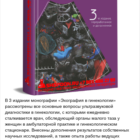
В 3 издании монографии «Эхография в гинекологии»
рассмотрены все основные вопросы ультразвуковой
диагностики в гинекологии, с которыми ежедневно
сталкивается врач, обследующий органы малого таза у
женщин в амбулаторной практике и гинекологическом
стационаре. Внесены дополнения результатов собственных
научных исследований, а также опыта работы ведущих