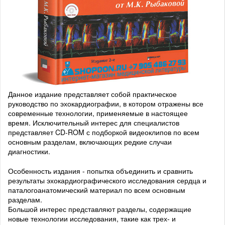
Данное издание представляет собой практическое
руководство по эхокардиографии, в котором отражены все
современные технологии, применяемые в настоящее
время. Исключительный интерес для специалистов
представляет CD-ROM с подборкой видеоклипов по всем
основным разделам, включающих редкие случаи
диагностики.
Особенность издания - попытка объединить и сравнить
результаты эхокардиографического исследования сердца и
паталогоанатомический материал по всем основным
разделам.
Большой интерес представляют разделы, содержащие
новые технологии исследования, такие как трех- и