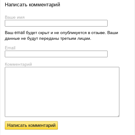
Написать комментарий
Ваше имя
Ваш email будет скрыт и не опубликуется в отзыве. Ваши
данные не будут переданы третьим лицам.
Email
Комментарий