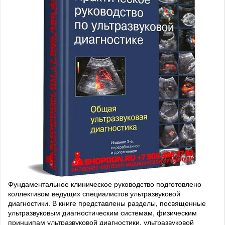
Фундаментальное клиническое руководство подготовлено
коллективом ведущих специалистов ультразвуковой
диагностики. В книге представлены разделы, посвященные
ультразвуковым диагностическим системам, физическим
принципам ультразвуковой диагностики, ультразвуковой