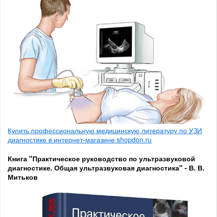
Купить профессиональную медицинскую литературу по УЗИ
диагностике в интернет-магазине shopdon.ru
Книга "Практическое руководство по ультразвуковой
диагностике. Общая ультразвуковая диагностика" - В. В.
Митьков