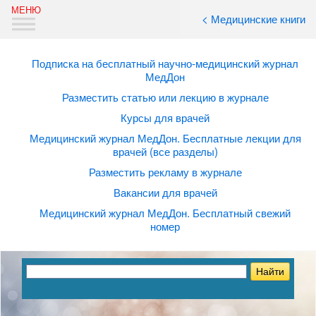
< Медицинские книги
Подписка на бесплатный научно-медицинский журнал
МедДон
Разместить статью или лекцию в журнале
Курсы для врачей
Медицинский журнал МедДон. Бесплатные лекции для
врачей (все разделы)
Разместить рекламу в журнале
Вакансии для врачей
Медицинский журнал МедДон. Бесплатный свежий
номер