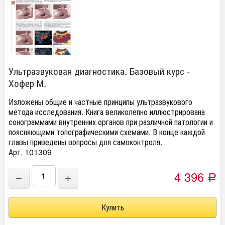
Ультразвуковая диагностика. Базовый курс -
Хофер М.
Изложены общие и частные принципы ультразвукового
метода исследования. Книга великолепно иллюстрирована
сонограммами внутренних органов при различной патологии и
поясняющими топографическими схемами. В конце каждой
главы приведены вопросы для самоконтроля.
Арт. 101309
4 396
−
+
Р