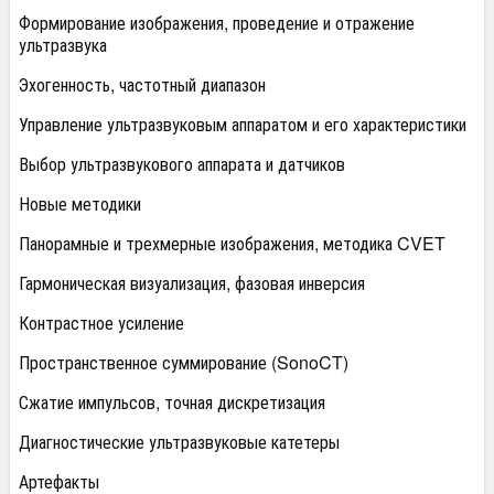
Формирование изображения, проведение и отражение
ультразвука
Эхогенность, частотный диапазон
Управление ультразвуковым аппаратом и его характеристики
Выбор ультразвукового аппарата и датчиков
Новые методики
Панорамные и трехмерные изображения, методика CVET
Гармоническая визуализация, фазовая инверсия
Контрастное усиление
Пространственное суммирование (SonoCT)
Сжатие импульсов, точная дискретизация
Диагностические ультразвуковые катетеры
Артефакты