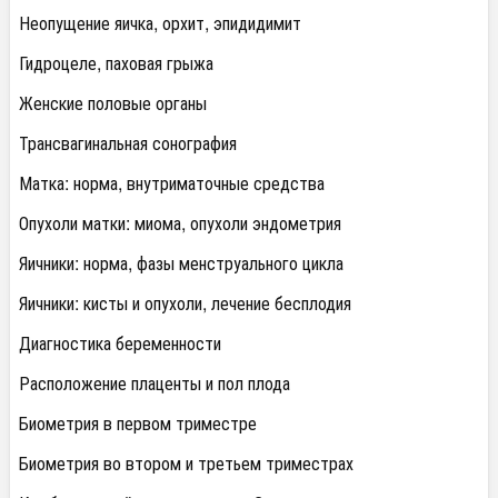
Неопущение яичка, орхит, эпидидимит
Гидроцеле, паховая грыжа
Женские половые органы
Трансвагинальная сонография
Матка: норма, внутриматочные средства
Опухоли матки: миома, опухоли эндометрия
Яичники: норма, фазы менструального цикла
Яичники: кисты и опухоли, лечение бесплодия
Диагностика беременности
Расположение плаценты и пол плода
Биометрия в первом триместре
Биометрия во втором и третьем триместрах