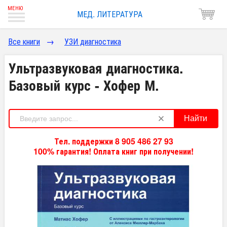
МЕД. ЛИТЕРАТУРА
Все книги
→
УЗИ диагностика
Ультразвуковая диагностика.
Базовый курс - Хофер М.
Найти
Тел. поддержки 8 905 486 27 93
100% гарантия! Оплата книг при получении!