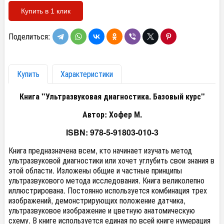
Купить в 1 клик
Поделиться:
Купить
Характеристики
Книга "Ультразвуковая диагностика. Базовый курс"
Автор: Хофер М.
ISBN: 978-5-91803-010-3
Книга предназначена всем, кто начинает изучать метод
ультразвуковой диагностики или хочет углубить свои знания в
этой области. Изложены общие и частные принципы
ультразвукового метода исследования. Книга великолепно
иллюстрирована. Постоянно используется комбинация трех
изображений, демонстрирующих положение датчика,
ультразвуковое изображение и цветную анатомическую
схему. В книге используется единая по всей книге нумерация