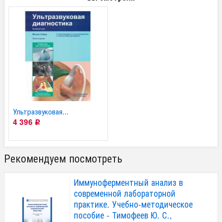
Ультразвуковая...
4 396
Р
Рекомендуем посмотреть
Иммуноферментный анализ в
современной лабораторной
практике. Учебно-методическое
пособие - Тимофеев Ю. С.,