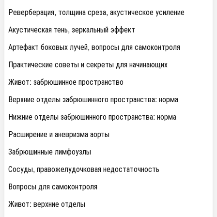
Реверберация, толщина среза, акустическое усиление
Акустическая тень, зеркальный эффект
Артефакт боковых лучей, вопросы для самоконтроля
Практические советы и секреты для начинающих
Живот: забрюшинное пространство
Верхние отделы забрюшинного пространства: норма
Нижние отделы забрюшинного пространства: норма
Расширение и аневризма аорты
Забрюшинные лимфоузлы
Сосуды, правожелудочковая недостаточность
Вопросы для самоконтроля
Живот: верхние отделы