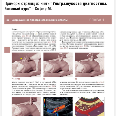
Примеры страниц из книги
"Ультразвуковая диагностика.
Базовый курс" - Хофер М.