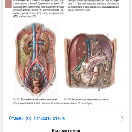
Отзывы (0). Написать отзыв
Вы смотрели