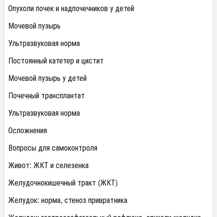
Опухоли почек и надпочечников у детей
Мочевой пузырь
Ультразвуковая норма
Постоянный катетер и цистит
Мочевой пузырь у детей
Почечный трансплантат
Ультразвуковая норма
Осложнения
Вопросы для самоконтроля
Живот: ЖКТ и селезенка
Желудочнокишечный тракт (ЖКТ)
Желудок: норма, стеноз привратника