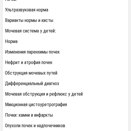
Ультразвуковая норма
Варианты нормы и кисты
Мочевая система у детей:
Норма
Изменения паренхимы почек
Нефрит и атрофия почек
Обструкция мочевых путей
Дифференциальный диагноз
Мочевая обструкция и рефлюкс у детей
Микционная цистоуретрография
Почки: камни и инфаркты
Опухоли почек и надпочечников