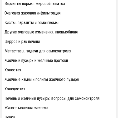
Варианты нормы, жировой гепатоз
Очаговая жировая инфильтрация
Кисты, паразиты и гемангиомы
Другие очаговые изменения, пневмобилия
Цирроз и рак печени
Метастазы, задачи для самоконтроля
Желчный пузырь и желчные протоки
Холестаз
Желчные камни и полипы желчного пузыря
Холецистит
Печень и желчный пузырь: вопросы для самоконтроля
Живот: мочевая система
Почки