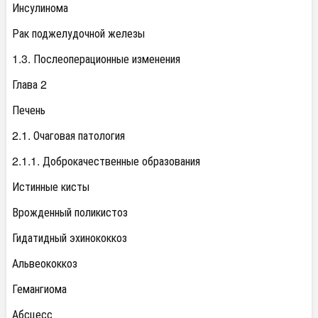
Инсулинома
Рак поджелудочной железы
1.3. Послеоперационные изменения
Глава 2
Печень
2.1. Очаговая патология
2.1.1. Доброкачественные образования
Истинные кисты
Врожденный поликистоз
Гидатидный эхинококкоз
Альвеококкоз
Гемангиома
Абсцесс