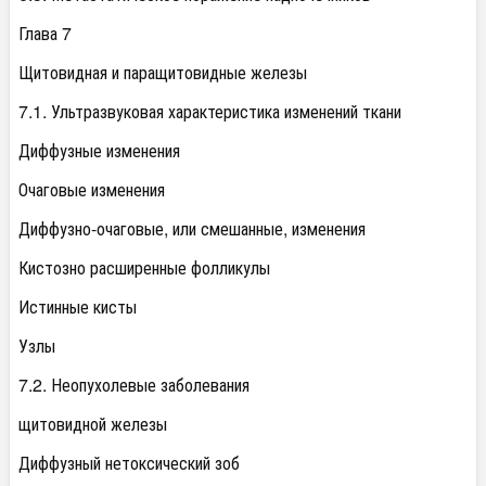
Глава 7
Щитовидная и паращитовидные железы
7.1. Ультразвуковая характеристика изменений ткани
Диффузные изменения
Очаговые изменения
Диффузно-очаговые, или смешанные, изменения
Кистозно расширенные фолликулы
Истинные кисты
Узлы
7.2. Неопухолевые заболевания
щитовидной железы
Диффузный нетоксический зоб