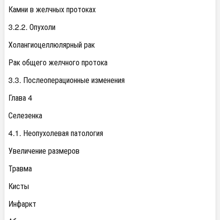
Камни в желчных протоках
3.2.2. Опухоли
Холангиоцеллюлярный рак
Рак общего желчного протока
3.3. Послеоперационные изменения
Глава 4
Селезенка
4.1. Неопухолевая патология
Увеличение размеров
Травма
Кисты
Инфаркт