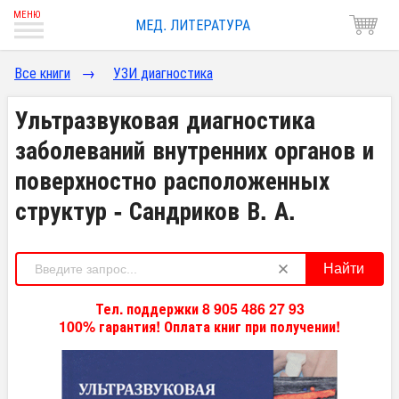
МЕД. ЛИТЕРАТУРА
Все книги
→
УЗИ диагностика
Ультразвуковая диагностика
заболеваний внутренних органов и
поверхностно расположенных
структур - Сандриков В. А.
Найти
Тел. поддержки 8 905 486 27 93
100% гарантия! Оплата книг при получении!