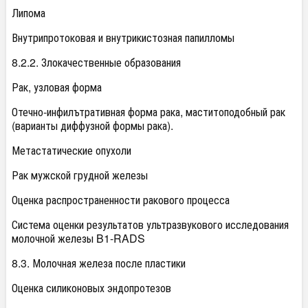
Липома
Внутрипротоковая и внутрикистозная папилломы
8.2.2. Злокачественные образования
Рак, узловая форма
Отечно-инфилътративная форма рака, маститоподобный рак
(варианты диффузной формы рака).
Метастатические опухоли
Рак мужской грудной железы
Оценка распространенности ракового процесса
Система оценки результатов ультразвукового исследования
молочной железы B1-RADS
8.3. Молочная железа после пластики
Оценка силиконовых эндопротезов