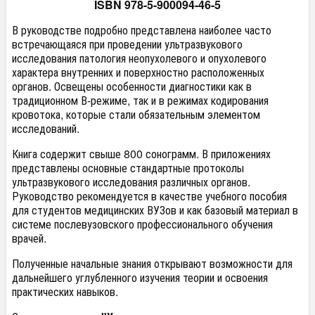
ISBN 978-5-900094-46-5
В руководстве подробно представлена наиболее часто
встречающаяся при проведении ультразвукового
исследования патология неопухолевого и опухолевого
характера внутренних и поверхностно расположенных
органов. Освещены особенности диагностики как в
традиционном В-режиме, так и в режимах кодирования
кровотока, которые стали обязательным элементом
исследований.
Книга содержит свыше 800 сонограмм. В приложениях
представлены основные стандартные протоколы
ультразвукового исследования различных органов.
Руководство рекомендуется в качестве учебного пособия
для студентов медицинских ВУЗов и как базовый материал в
системе послевузовского профессионального обучения
врачей.
Полученные начальные знания открывают возможности для
дальнейшего углубленного изучения теории и освоения
практических навыков.