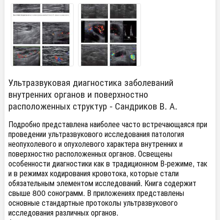
Ультразвуковая диагностика заболеваний
внутренних органов и поверхностно
расположенных структур - Сандриков В. А.
Подробно представлена наиболее часто встречающаяся при
проведении ультразвукового исследования патология
неопухолевого и опухолевого характера внутренних и
поверхностно расположенных органов. Освещены
особенности диагностики как в традиционном В-режиме, так
и в режимах кодирования кровотока, которые стали
обязательным элементом исследований. Книга содержит
свыше 800 сонограмм. В приложениях представлены
основные стандартные протоколы ультразвукового
исследования различных органов.