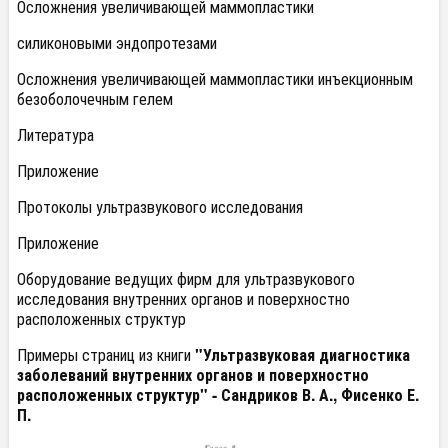
Осложнения увеличивающей маммопластики
силиконовыми эндопротезами
Осложнения увеличивающей маммопластики инъекционным
безоболочечным гелем
Литература
Приложение
Протоколы ультразвукового исследования
Приложение
Оборудование ведущих фирм для ультразвукового
исследования внутренних органов и поверхностно
расположенных структур
Примеры страниц из книги
"Ультразвуковая диагностика
заболеваний внутренних органов и поверхностно
расположенных структур" - Сандриков В. А., Фисенко Е.
П.