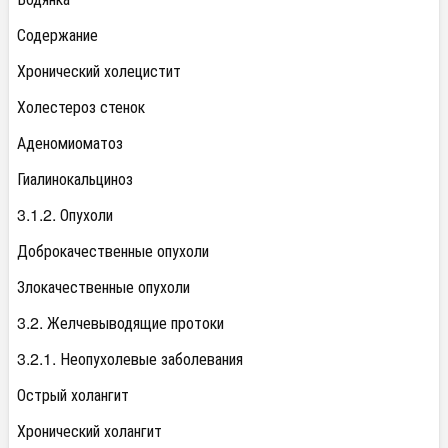
Содержание
Хронический холецистит
Холестероз стенок
Аденомиоматоз
Гиалинокальциноз
3.1.2. Опухоли
Доброкачественные опухоли
Злокачественные опухоли
3.2. Желчевыводящие протоки
3.2.1. Неопухолевые заболевания
Острый холангит
Хронический холангит