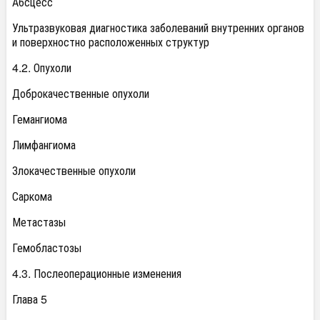
Абсцесс
Ультразвуковая диагностика заболеваний внутренних органов
и поверхностно расположенных структур
4.2. Опухоли
Доброкачественные опухоли
Гемангиома
Лимфангиома
Злокачественные опухоли
Саркома
Метастазы
Гемобластозы
4.3. Послеоперационные изменения
Глава 5