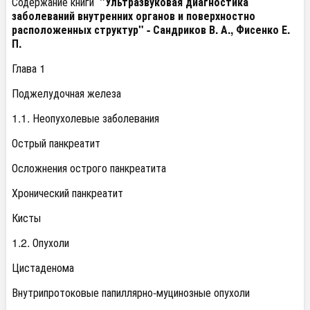
Содержание книги
"Ультразвуковая диагностика
заболеваний внутренних органов и поверхностно
расположенных структур" - Сандриков В. А., Фисенко Е.
П.
Глава 1
Поджелудочная железа
1.1. Неопухолевые заболевания
Острый панкреатит
Осложнения острого панкреатита
Хронический панкреатит
Кисты
1.2. Опухоли
Цистаденома
Внутрипротоковые папиллярно-муцинозные опухоли