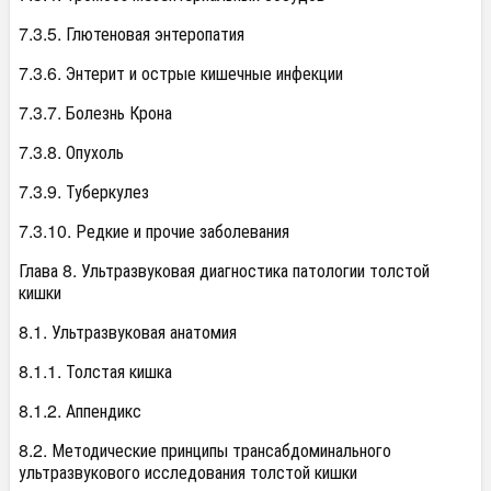
7.3.5. Глютеновая энтеропатия
7.3.6. Энтерит и острые кишечные инфекции
7.3.7. Болезнь Крона
7.3.8. Опухоль
7.3.9. Туберкулез
7.3.10. Редкие и прочие заболевания
Глава 8. Ультразвуковая диагностика патологии толстой
кишки
8.1. Ультразвуковая анатомия
8.1.1. Толстая кишка
8.1.2. Аппендикс
8.2. Методические принципы трансабдоминального
ультразвукового исследования толстой кишки