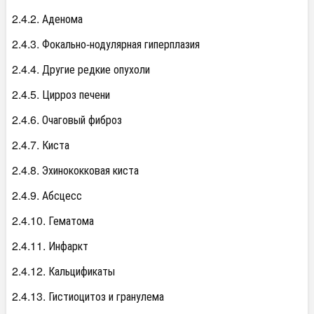
2.4.2. Аденома
2.4.3. Фокально-нодулярная гиперплазия
2.4.4. Другие редкие опухоли
2.4.5. Цирроз печени
2.4.6. Очаговый фиброз
2.4.7. Киста
2.4.8. Эхинококковая киста
2.4.9. Абсцесс
2.4.10. Гематома
2.4.11. Инфаркт
2.4.12. Кальцификаты
2.4.13. Гистиоцитоз и гранулема