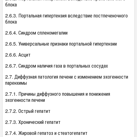
блока
2.6.3. Портальная гипертензия вследствие постпеченочного
блока
2.6.4. Синдром спленомегалии
2.6.5. Универсальные признаки портальной гипертензии
2.6.6. Асцит
2.6.7. Синдром наличия газа в портальных сосудах
2.7. Диффузная патология печени с изменением эхогенности
паренхимы
2.7.1. Причины диффузного повышения и понижения
эхогенности печени
2.7.2. Острый гепатит
2.7.3. Хронический гепатит
2.7.4. Жировой гепатоз и стеатогепатит