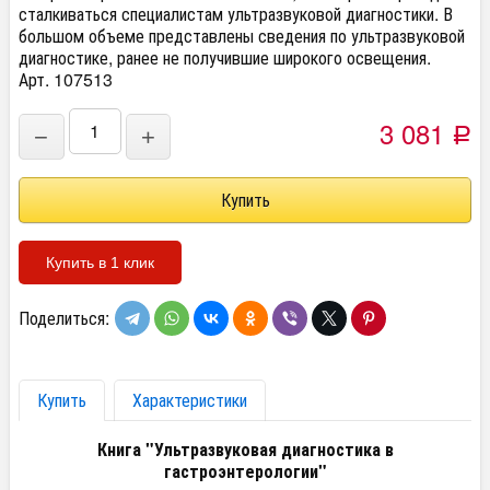
сталкиваться специалистам ультразвуковой диагностики. В
большом объеме представлены сведения по ультразвуковой
диагностике, ранее не получившие широкого освещения.
Арт. 107513
3 081
−
+
Р
Купить в 1 клик
Поделиться:
Купить
Характеристики
Книга "Ультразвуковая диагностика в
гастроэнтерологии"