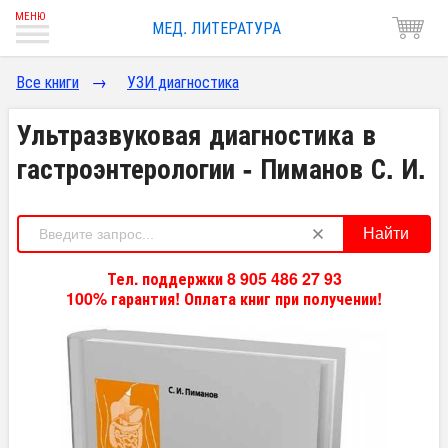
МЕД. ЛИТЕРАТУРА
Все книги
→
УЗИ диагностика
Ультразвуковая диагностика в
гастроэнтерологии - Пиманов С. И.
Найти
Тел. поддержки 8 905 486 27 93
100% гарантия! Оплата книг при получении!