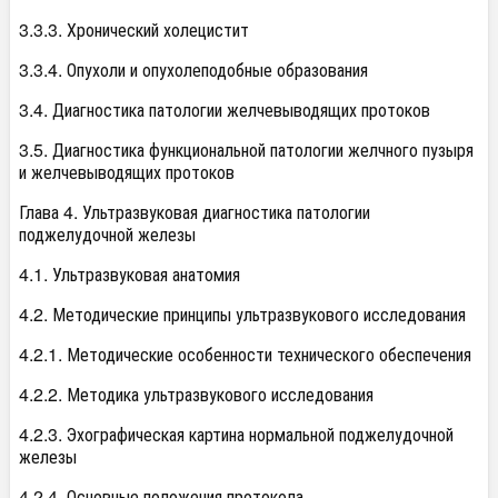
3.3.3. Хронический холецистит
3.3.4. Опухоли и опухолеподобные образования
3.4. Диагностика патологии желчевыводящих протоков
3.5. Диагностика функциональной патологии желчного пузыря
и желчевыводящих протоков
Глава 4. Ультразвуковая диагностика патологии
поджелудочной железы
4.1. Ультразвуковая анатомия
4.2. Методические принципы ультразвукового исследования
4.2.1. Методические особенности технического обеспечения
4.2.2. Методика ультразвукового исследования
4.2.3. Эхографическая картина нормальной поджелудочной
железы
4.2.4. Основные положения протокола