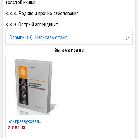
толстой кишки
8.3.8. Редкие и прочие заболевания
8.3.9. Острый аппендицит
Отзывы (0). Написать отзыв
Вы смотрели
Ультразвуковая...
3 081
Р