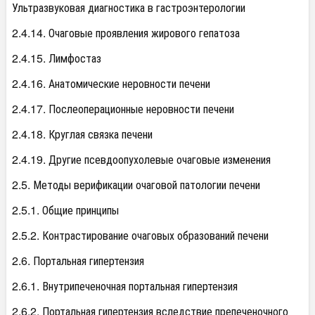
Ультразвуковая диагностика в гастроэнтерологии
2.4.14. Очаговые проявления жирового гепатоза
2.4.15. Лимфостаз
2.4.16. Анатомические неровности печени
2.4.17. Послеоперационные неровности печени
2.4.18. Круглая связка печени
2.4.19. Другие псевдоопухолевые очаговые изменения
2.5. Методы верификации очаговой патологии печени
2.5.1. Общие принципы
2.5.2. Контрастирование очаговых образований печени
2.6. Портальная гипертензия
2.6.1. Внутрипеченочная портальная гипертензия
2.6.2. Портальная гипертензия вследствие препеченочного