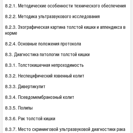
8.2.1. Методические особенности технического обеспечения
8.2.2. Методика ультразвукового исследования
8.2.3. Эхографическая картина толстой кишки и аппендикса в
норме
8.2.4. Основные положения протокола
8.3. Диагностика патологии толстой кишки
8.3.1. Толстокишечная непроходимость
8.3.2. Неспецифический язвенный колит
8.3.3. Дивертикулит
8.3.4. Псевдомембранозный колит
8.3.5. Полипы
8.3.6. Рак толстой кишки
8.3.7. Место скрининговой ультразвуковой диагностики рака