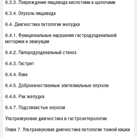
6.3.3. Повреждение пищевода кислотами и щелочами
6.3.4. Опухоль пищевода
6.4. Диагностика патологии желудка
6.4.1. Функциональные нарушения гастродуоденальной
моторики и эвакуации
6.4.2. Пилородуоденальный стеноз
6.4.3. Гастрит
6.4.4. Язва
6.4.5. Доброкачественные эпителиальные опухоли
6.4.6. Рак желудка
6.4.7. Подслизистые опухоли
Ультразвуковая диагностика в гастроэнтерологии
Глава 7. Ультразвуковая диагностика патологии тонкой кишки