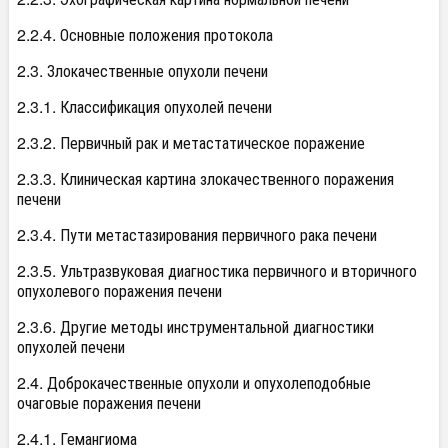
2.2.4. Основные положения протокола
2.3. Злокачественные опухоли печени
2.3.1. Классификация опухолей печени
2.3.2. Первичный рак и метастатическое поражение
2.3.3. Клиническая картина злокачественного поражения
печени
2.3.4. Пути метастазирования первичного рака печени
2.3.5. Ультразвуковая диагностика первичного и вторичного
опухолевого поражения печени
2.3.6. Другие методы инструментальной диагностики
опухолей печени
2.4. Доброкачественные опухоли и опухолеподобные
очаговые поражения печени
2.4.1. Гемангиома