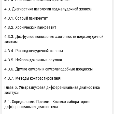
4.3. Диагностика патологии поджелудочной железы
4.3.1. Острый панкреатит
4.3.2. Хронический панкреатит
4.3.3. Диффузное повышение эхогенности поджелудочной
железы
4.3.4. Рак поджелудочной железы
4.3.5. Нейроэндокринные опухоли
4.3.6. Другие опухоли и опухолеподобные процессы
4.3.7. Методы контрастирования
Глава 5. Ультразвуковая дифференциальная диагностика
желтухи
5.1. Определение. Причины. Клинико-лабораторная
дифференциальная диагностика