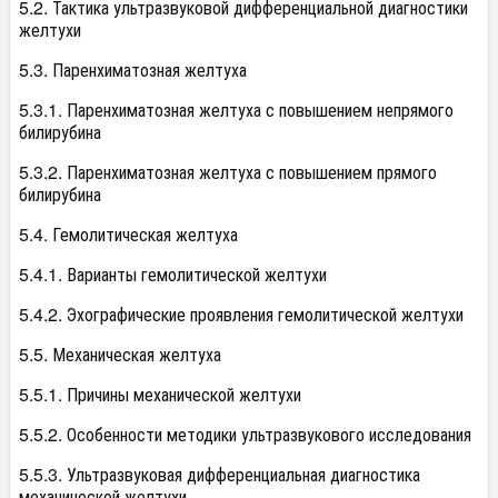
5.2. Тактика ультразвуковой дифференциальной диагностики
желтухи
5.3. Паренхиматозная желтуха
5.3.1. Паренхиматозная желтуха с повышением непрямого
билирубина
5.3.2. Паренхиматозная желтуха с повышением прямого
билирубина
5.4. Гемолитическая желтуха
5.4.1. Варианты гемолитической желтухи
5.4.2. Эхографические проявления гемолитической желтухи
5.5. Механическая желтуха
5.5.1. Причины механической желтухи
5.5.2. Особенности методики ультразвукового исследования
5.5.3. Ультразвуковая дифференциальная диагностика
механической желтухи