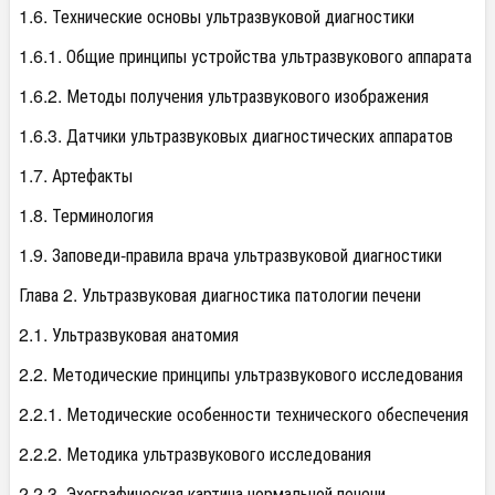
1.6. Технические основы ультразвуковой диагностики
1.6.1. Общие принципы устройства ультразвукового аппарата
1.6.2. Методы получения ультразвукового изображения
1.6.3. Датчики ультразвуковых диагностических аппаратов
1.7. Артефакты
1.8. Терминология
1.9. Заповеди-правила врача ультразвуковой диагностики
Глава 2. Ультразвуковая диагностика патологии печени
2.1. Ультразвуковая анатомия
2.2. Методические принципы ультразвукового исследования
2.2.1. Методические особенности технического обеспечения
2.2.2. Методика ультразвукового исследования
2.2.3. Эхографическая картина нормальной печени