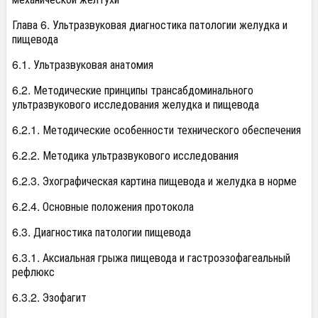
Глава 6. Ультразвуковая диагностика патологии желудка и
пищевода
6.1. Ультразвуковая анатомия
6.2. Методические принципы трансабдоминального
ультразвукового исследования желудка и пищевода
6.2.1. Методические особенности технического обеспечения
6.2.2. Методика ультразвукового исследования
6.2.3. Эхографическая картина пищевода и желудка в норме
6.2.4. Основные положения протокола
6.3. Диагностика патологии пищевода
6.3.1. Аксиальная грыжа пищевода и гастроэзофагеальный
рефлюкс
6.3.2. Эзофагит