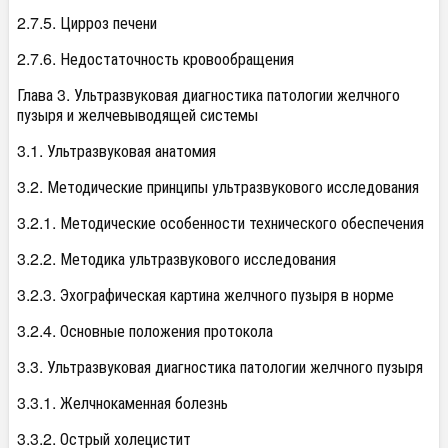
2.7.5. Цирроз печени
2.7.6. Недостаточность кровообращения
Глава 3. Ультразвуковая диагностика патологии желчного
пузыря и желчевыводящей системы
3.1. Ультразвуковая анатомия
3.2. Методические принципы ультразвукового исследования
3.2.1. Методические особенности технического обеспечения
3.2.2. Методика ультразвукового исследования
3.2.3. Эхографическая картина желчного пузыря в норме
3.2.4. Основные положения протокола
3.3. Ультразвуковая диагностика патологии желчного пузыря
3.3.1. Желчнокаменная болезнь
3.3.2. Острый холецистит