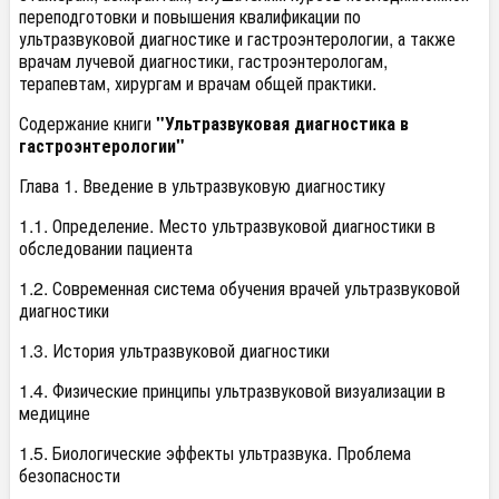
переподготовки и повышения квалификации по
ультразвуковой диагностике и гастроэнтерологии, а также
врачам лучевой диагностики, гастроэнтерологам,
терапевтам, хирургам и врачам общей практики.
Содержание книги
"Ультразвуковая диагностика в
гастроэнтерологии"
Глава 1. Введение в ультразвуковую диагностику
1.1. Определение. Место ультразвуковой диагностики в
обследовании пациента
1.2. Современная система обучения врачей ультразвуковой
диагностики
1.3. История ультразвуковой диагностики
1.4. Физические принципы ультразвуковой визуализации в
медицине
1.5. Биологические эффекты ультразвука. Проблема
безопасности