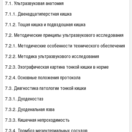
7.1. Ультразвуковая анатомия
7.1.1. Двенадцатиперстная кишка
7.1.2. Тощая кишка и подвздошная кишка
7.2. Методические принципы ультразвукового исследования
7.2.1. Методические особенности технического обеспечения
7.2.2. Методика ультразвукового исследования
7.2.3. Эхографическая картина тонкой кишки в норме
7.2.4. Основные положения протокола
7.3. Диагностика патологии тонкой кишки
7.3.1. Дуоденостаз
7.3.2. Дуоденальная язва
7.3.3. Кишечная непроходимость
7.3.4. Тромбоз мезентериальных сосудов