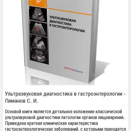
Ультразвуковая диагностика в гастроэнтерологии -
Пиманов С. И.
Основой книги является детальное изложение классической
ультразвуковой диагностики патологии органов пищеварения.
Приведена краткая клиническая характеристика
гастроэнтерологических заболеваний, с которыми приходится