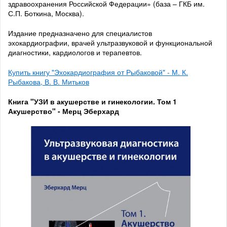
здравоохранения Российской Федерации» (база – ГКБ им.
С.П. Боткина, Москва).
Издание предназначено для специалистов
эхокардиографии, врачей ультразвуковой и функциональной
диагностики, кардиологов и терапевтов.
Купить книгу "Эхокардиография от Рыбаковой" - М. К.
Рыбакова, В. В. Митьков
Книга "УЗИ в акушерстве и гинекологии. Том 1
Акушерство" - Мерц Эберхард