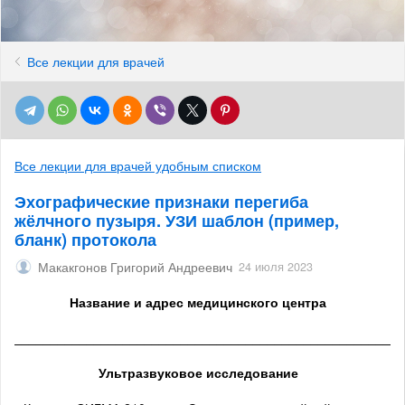
Все лекции для врачей
Все лекции для врачей удобным списком
Эхографические признаки перегиба
жёлчного пузыря. УЗИ шаблон (пример,
бланк) протокола
Макакгонов Григорий Андреевич
24 июля 2023
Название и адрес медицинского центра
______________________________________________________
Ультразвуковое исследование