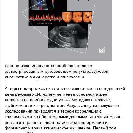
Данное издание является наиболее полным
иллюстрированным руководством по ультразвуковой
диагностике в акушерстве и гинекологии.
Авторы постарались охватить все известные на сегодняшний
день режимы УЗИ, но тем не менее основной акцент
делается на наиболее доступных методиках, технике,
глубоком анализе результатов. Результаты ультразвуковых
исследований приводятся в тесной корреляции с
клиническими и лабораторными данными, что значительно
повышает ценность диагностической информации и
формирует у врача клиническое мышление. Первый том