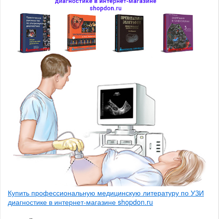
Купить профессиональную медицинскую литературу по УЗИ
диагностике в интернет-магазине shopdon.ru