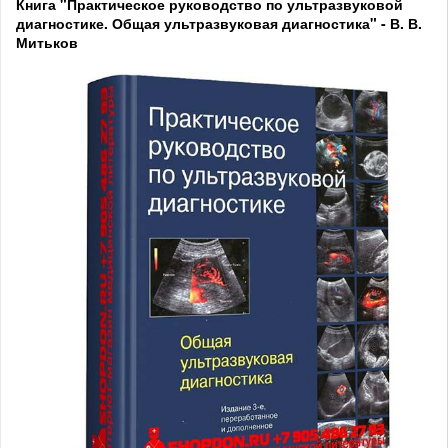
Книга "Практическое руководство по ультразвуковой
диагностике. Общая ультразвуковая диагностика" - В. В.
Митьков