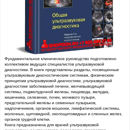
Фундаментальное клиническое руководство подготовлено
коллективом ведущих специалистов ультразвуковой
диагностики. В книге представлены разделы, посвященные
ультразвуковым диагностическим системам, физическим
принципам ультразвуковой диагностики, ультразвуковой
диагностике заболеваний печени, желчевыводящей
системы, поджелудочной железы, пищевода, желудка,
кишечника, селезенки, почек, мочевого пузыря,
предстательной железы и семенных пузырьков,
надпочечников, органов мошонки, лимфатической системы,
молочных, щитовидной, околощитовидных и слюнных желез,
органов грудной клетки.
Книга предназначена для врачей ультразвуковой