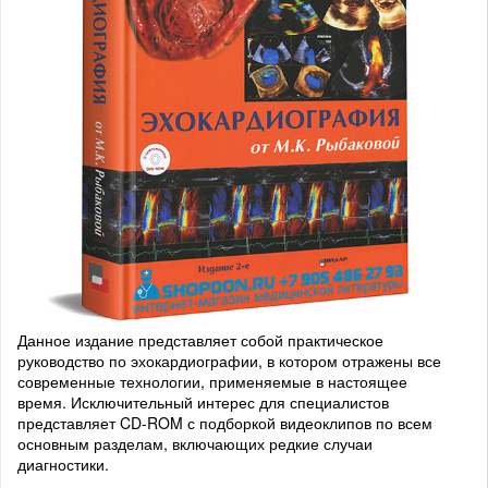
Данное издание представляет собой практическое
руководство по эхокардиографии, в котором отражены все
современные технологии, применяемые в настоящее
время. Исключительный интерес для специалистов
представляет CD-ROM с подборкой видеоклипов по всем
основным разделам, включающих редкие случаи
диагностики.