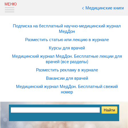
< Медицинские книги
Подписка на бесплатный научно-медицинский журнал
МедДон
Разместить статью или лекцию в журнале
Курсы для врачей
Медицинский журнал МедДон. Бесплатные лекции для
врачей (все разделы)
Разместить рекламу в журнале
Вакансии для врачей
Медицинский журнал МедДон. Бесплатный свежий
номер