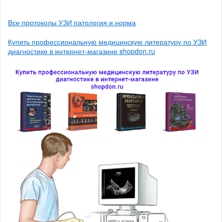
Все протоколы УЗИ патология и норма
Купить профессиональную медицинскую литературу по УЗИ
диагностике в интернет-магазине shopdon.ru