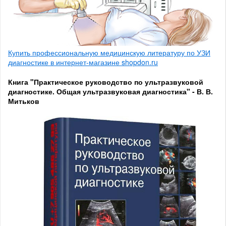
Купить профессиональную медицинскую литературу по УЗИ
диагностике в интернет-магазине shopdon.ru
Книга "Практическое руководство по ультразвуковой
диагностике. Общая ультразвуковая диагностика" - В. В.
Митьков