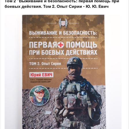
Том 2
"Выживание и безопасность: первая помощь при
боевых действия. Том 2. Опыт Сирии - Ю. Ю. Евич