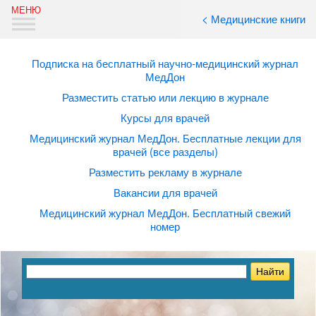
< Медицинские книги
Подписка на бесплатный научно-медицинский журнал
МедДон
Разместить статью или лекцию в журнале
Курсы для врачей
Медицинский журнал МедДон. Бесплатные лекции для
врачей (все разделы)
Разместить рекламу в журнале
Вакансии для врачей
Медицинский журнал МедДон. Бесплатный свежий
номер