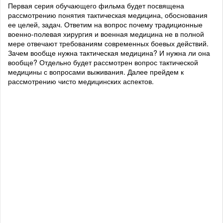
Первая серия обучающего фильма будет посвящена
рассмотрению понятия тактическая медицина, обоснования
ее целей, задач. Ответим на вопрос почему традиционные
военно-полевая хирургия и военная медицина не в полной
мере отвечают требованиям современных боевых действий.
Зачем вообще нужна тактическая медицина? И нужна ли она
вообще? Отдельно будет рассмотрен вопрос тактической
медицины с вопросами выживания. Далее прейдем к
рассмотрению чисто медицинских аспектов.