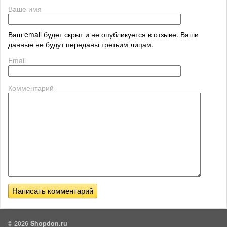
Ваше имя
Ваш email будет скрыт и не опубликуется в отзыве. Ваши
данные не будут переданы третьим лицам.
Email
Комментарий
© 2026
Shopdon.ru