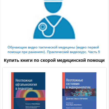
Обучающее видео тактической медицины (видео первой
помощи при ранениях). Практический видеокурс. Часть 5
Купить книги по скорой медицинской помощи