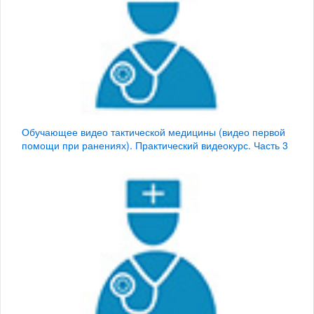
Обучающее видео тактической медицины (видео первой
помощи при ранениях). Практический видеокурс. Часть 3