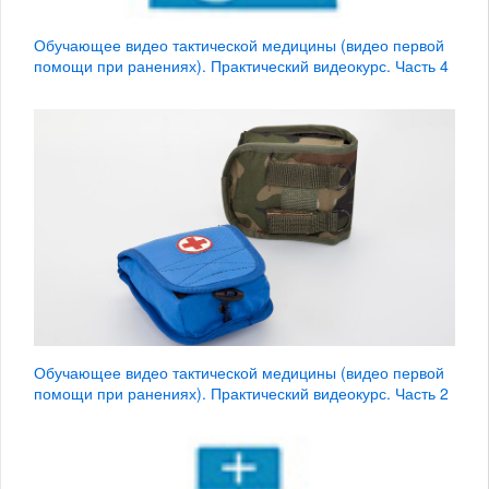
Обучающее видео тактической медицины (видео первой
помощи при ранениях). Практический видеокурс. Часть 4
Обучающее видео тактической медицины (видео первой
помощи при ранениях). Практический видеокурс. Часть 2