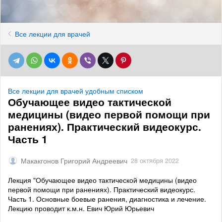
Все лекции для врачей
Все лекции для врачей удобным списком
Обучающее видео тактической
медицины (видео первой помощи при
ранениях). Практический видеокурс.
Часть 1
Макакгонов Григорий Андреевич
28 октября 2022
Лекция "Обучающее видео тактической медицины (видео
первой помощи при ранениях). Практический видеокурс.
Часть 1. Основные боевые ранения, диагностика и лечение.
Лекцию проводит к.м.н. Евич Юрий Юрьевич