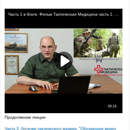
Продолжение лекции
Часть 2. Аптечки тактического медика. "Обучающее видео