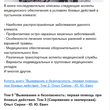
В книге последовательно описаны следующие аспекты
медицинского обеспечения в условиях боевых действий в
пустынном климате:
- Наиболее распространённые заболевания данного
климата.
- Профилактика остро-заразных кишечных заболеваний.
- Особенности лечения огнестрельных ранений и минно-
взрывной травмы.
- Медицинское обеспечение оборонительного и
наступательного боя.
- Различные транспортные аспекты медицинской службы.
- Варианты индивидуальных и групповых медицинских
укладок.
И многое другое.
Купить книгу "Выживание и безопасность: первая помощь
при боевых действия. Том 2. Опыт Сирии - Ю. Ю. Евич
Том 3
"Выживание и безопасность: первая помощь при
боевых действия. Том 3 (Снаряжение и экипировка).
Опыт Сирии - Ю. Ю. Евич