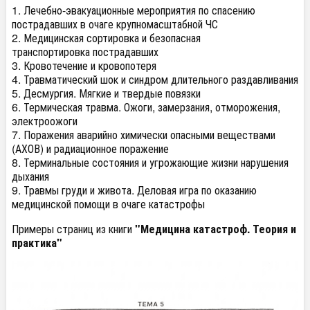
1. Лечебно-эвакуационные мероприятия по спасению
пострадавших в очаге крупномасштабной ЧС
2. Медицинская сортировка и безопасная
транспортировка пострадавших
3. Кровотечение и кровопотеря
4. Травматический шок и синдром длительного раздавливания
5. Десмургия. Мягкие и твердые повязки
6. Термическая травма. Ожоги, замерзания, отморожения,
электроожоги
7. Поражения аварийно химически опасными веществами
(АХОВ) и радиационное поражение
8. Терминальные состояния и угрожающие жизни нарушения
дыхания
9. Травмы груди и живота. Деловая игра по оказанию
медицинской помощи в очаге катастрофы
Примеры страниц из книги
"Медицина катастроф. Теория и
практика"