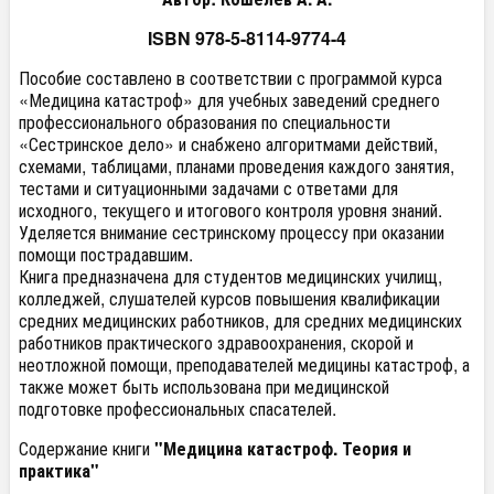
ISBN 978-5-8114-9774-4
Пособие составлено в соответствии с программой курса
«Медицина катастроф» для учебных заведений среднего
профессионального образования по специальности
«Сестринское дело» и снабжено алгоритмами действий,
схемами, таблицами, планами проведения каждого занятия,
тестами и ситуационными задачами с ответами для
исходного, текущего и итогового контроля уровня знаний.
Уделяется внимание сестринскому процессу при оказании
помощи пострадавшим.
Книга предназначена для студентов медицинских училищ,
колледжей, слушателей курсов повышения квалификации
средних медицинских работников, для средних медицинских
работников практического здравоохранения, скорой и
неотложной помощи, преподавателей медицины катастроф, а
также может быть использована при медицинской
подготовке профессиональных спасателей.
Содержание книги
"Медицина катастроф. Теория и
практика"