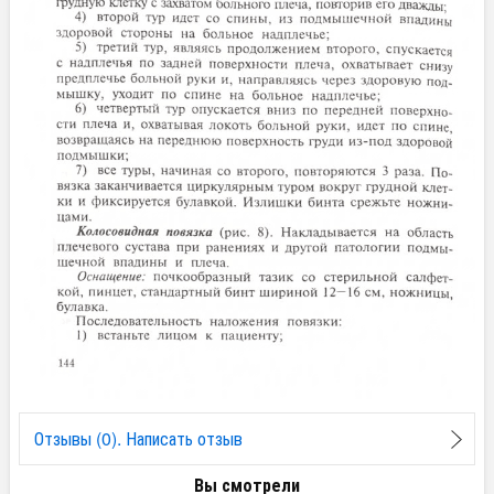
Отзывы (0). Написать отзыв
Вы смотрели