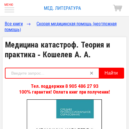
МЕД. ЛИТЕРАТУРА
Все книги
→
Скорая медицинская помощь (неотложная
помощь)
Медицина катастроф. Теория и
практика - Кошелев А. А.
Найти
Тел. поддержки 8 905 486 27 93
100% гарантия! Оплата книг при получении!