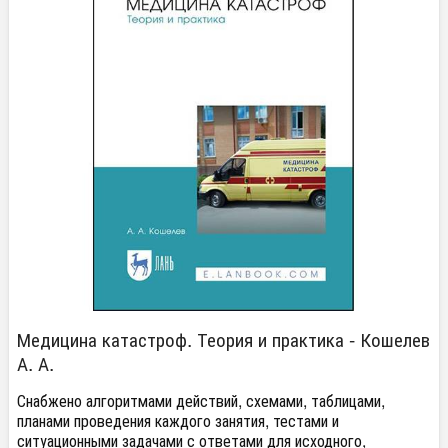
Медицина катастроф. Теория и практика - Кошелев
А. А.
Снабжено алгоритмами действий, схемами, таблицами,
планами проведения каждого занятия, тестами и
ситуационными задачами с ответами для исходного,