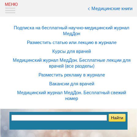
< Медицинские книги
Подписка на бесплатный научно-медицинский журнал
МедДон
Разместить статью или лекцию в журнале
Курсы для врачей
Медицинский журнал МедДон. Бесплатные лекции для
врачей (все разделы)
Разместить рекламу в журнале
Вакансии для врачей
Медицинский журнал МедДон. Бесплатный свежий
номер