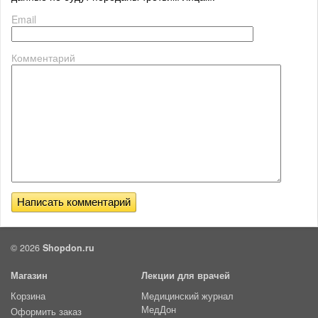
Email
Комментарий
© 2026
Shopdon.ru
Магазин
Лекции для врачей
Корзина
Медицинский журнал
МедДон
Оформить заказ