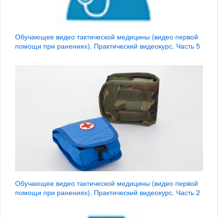
Обучающее видео тактической медицины (видео первой
помощи при ранениях). Практический видеокурс. Часть 5
Обучающее видео тактической медицины (видео первой
помощи при ранениях). Практический видеокурс. Часть 2