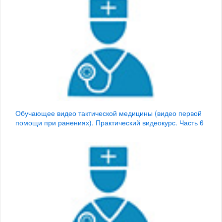
Обучающее видео тактической медицины (видео первой
помощи при ранениях). Практический видеокурс. Часть 6