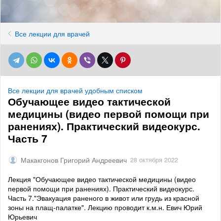
Все лекции для врачей
Все лекции для врачей удобным списком
Обучающее видео тактической
медицины (видео первой помощи при
ранениях). Практический видеокурс.
Часть 7
Макакгонов Григорий Андреевич
28 октября 2022
Лекция "Обучающее видео тактической медицины (видео
первой помощи при ранениях). Практический видеокурс.
Часть 7."Эвакуация раненого в живот или грудь из красной
зоны на плащ-палатке". Лекцию проводит к.м.н. Евич Юрий
Юрьевич