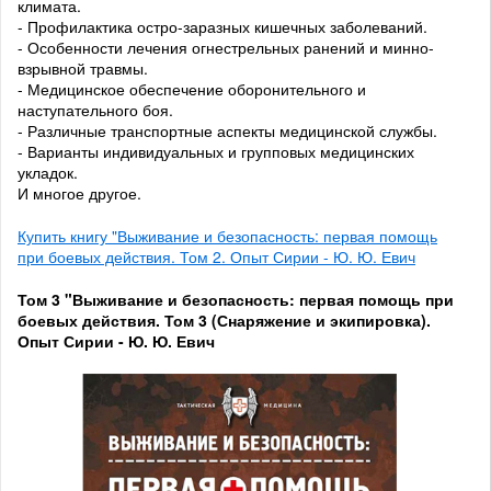
климата.
- Профилактика остро-заразных кишечных заболеваний.
- Особенности лечения огнестрельных ранений и минно-
взрывной травмы.
- Медицинское обеспечение оборонительного и
наступательного боя.
- Различные транспортные аспекты медицинской службы.
- Варианты индивидуальных и групповых медицинских
укладок.
И многое другое.
Купить книгу "Выживание и безопасность: первая помощь
при боевых действия. Том 2. Опыт Сирии - Ю. Ю. Евич
Том 3
"Выживание и безопасность: первая помощь при
боевых действия. Том 3 (Снаряжение и экипировка).
Опыт Сирии - Ю. Ю. Евич