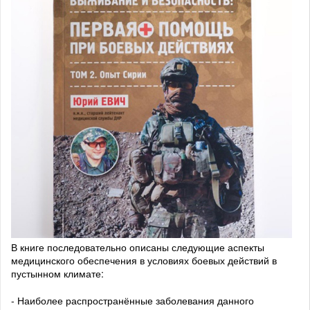
В книге последовательно описаны следующие аспекты
медицинского обеспечения в условиях боевых действий в
пустынном климате:
- Наиболее распространённые заболевания данного