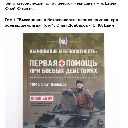
Книги автора лекции по тактической медицине к.м.н. Евича
Юрий Юрьевича
Том 1
"Выживание и безопасность: первая помощь при
боевых действия. Том 1. Опыт Донбасса - Ю. Ю. Евич