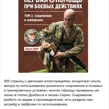
300 страниц с цветными иллюстрациями, концентрат опыта
автора по использованию различного снаряжения в полевых
и тренировочных условиях, многие образцы проверены им
лично в степях Донбасса и песках Сирии. Снаряжение
разбито по видам и производителям, есть разделы про
апгрейд и лайфхаки по использованию.