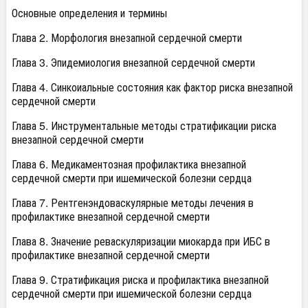
Основные определения и термины
Глава 2. Морфология внезапной сердечной смерти
Глава 3. Эпидемиология внезапной сердечной смерти
Глава 4. Синкоиальные состояния как фактор риска внезапной
сердечной смерти
Глава 5. Инструментальные методы стратификации риска
внезапной сердечной смерти
Глава 6. Медикаментозная профилактика внезапной
сердечной смерти при ишемической болезни сердца
Глава 7. Рентгенэндоваскулярные методы лечения в
профилактике внезапной сердечной смерти
Глава 8. Значение реваскуляризации миокарда при ИБС в
профилактике внезапной сердечной смерти
Глава 9. Стратификация риска и профилактика внезапной
сердечной смерти при ишемической болезни сердца