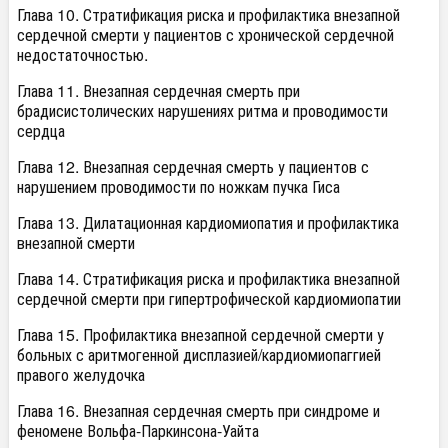
Глава 10. Стратификация риска и профилактика внезапной
сердечной смерти у пациентов с хронической сердечной
недостаточностью.
Глава 11. Внезапная сердечная смерть при
брадисистолических нарушениях ритма и проводимости
сердца
Глава 12. Внезапная сердечная смерть у пациентов с
нарушением проводимости по ножкам пучка Гиса
Глава 13. Дилатационная кардиомиопатия и профилактика
внезапной смерти
Глава 14. Стратификация риска и профилактика внезапной
сердечной смерти при гипертрофической кардиомиопатии
Глава 15. Профилактика внезапной сердечной смерти у
больных с аритмогенной дисплазией/кардиомиопаггией
правого желудочка
Глава 16. Внезапная сердечная смерть при синдроме и
феномене Вольфа-Паркинсона-Уайта