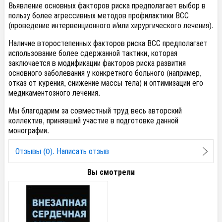
Вьявление основных факторов риска предполагает выбор в
пользу более агрессивных методов профилактики ВСС
(проведение интервенционного и/или хирургического лечения).
Наличие второстепенных факторов риска ВСС предполагает
использование более сдержанной тактики, которая
заключается в модификации факторов риска развития
основного заболевания у конкретного больного (например,
отказ от курения, снижение массы тела) и оптимизации его
медикаментозного лечения.
Мы благодарим за совместный труд весь авторский
коллектив, принявший участие в подготовке данной
монографии.
Отзывы (0). Написать отзыв
Вы смотрели