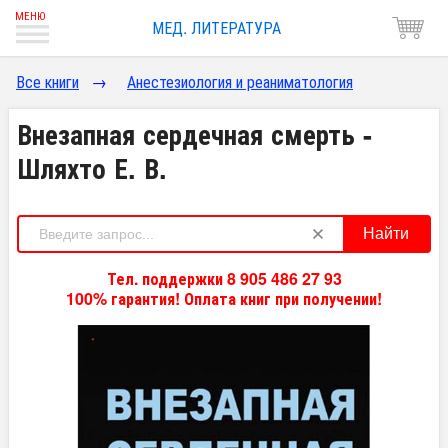
МЕД. ЛИТЕРАТУРА
Все книги
→
Анестезиология и реаниматология
Внезапная сердечная смерть -
Шляхто Е. В.
Найти
Тел. поддержки 8 905 486 27 93
100% гарантия! Оплата книг при получении!