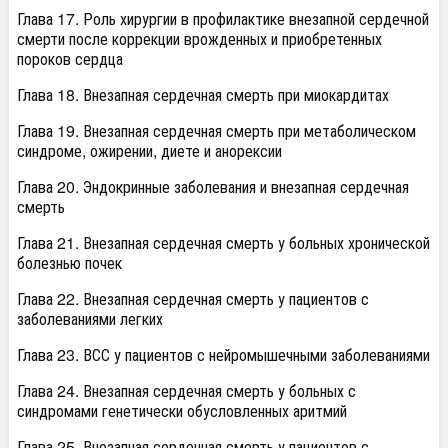
Глава 17. Роль хирургии в профилактике внезапной сердечной
смерти после коррекции врожденных и приобретенных
пороков сердца
Глава 18. Внезапная сердечная смерть при миокардитах
Глава 19. Внезапная сердечная смерть при метаболическом
синдроме, ожирении, диете и анорексии
Глава 20. Эндокринные заболевания и внезапная сердечная
смерть
Глава 21. Внезапная сердечная смерть у больных хронической
болезнью почек
Глава 22. Внезапная сердечная смерть у пациентов с
заболеваниями легких
Глава 23. ВСС у пациентов с нейромышечными заболеваниями
Глава 24. Внезапная сердечная смерть у больных с
синдромами генетически обусловленных аритмий
Глава 25. Внезапная сердечная смерть у пациентов с