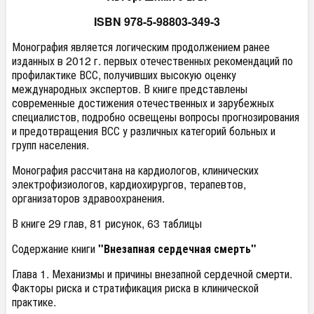
ISBN 978-5-98803-349-3
Монография является логическим продолжением ранее
изданных в 2012 г. первых отечественных рекомендаций по
профилактике ВСС, получивших высокую оценку
международных экспертов. В книге представлены
современные достижения отечественных и зарубежных
специалистов, подробно освещены вопросы прогнозирования
и предотвращения ВСС у различных категорий больных и
групп населения.
Монография рассчитана на кардиологов, клинических
электрофизиологов, кардиохирургов, терапевтов,
организаторов здравоохранения.
В книге 29 глав, 81 рисунок, 63 таблицы
Содержание книги
"Внезапная сердечная смерть"
Глава 1. Механизмы и причины внезапной сердечной смерти.
Факторы риска и стратификация риска в клинической
практике.