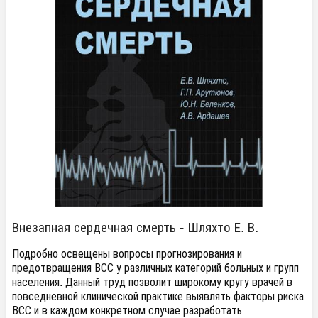
Внезапная сердечная смерть - Шляхто Е. В.
Подробно освещены вопросы прогнозирования и
предотвращения ВСС у различных категорий больных и групп
населения. Данный труд позволит широкому кругу врачей в
повседневной клинической практике выявлять факторы риска
ВСС и в каждом конкретном случае разработать