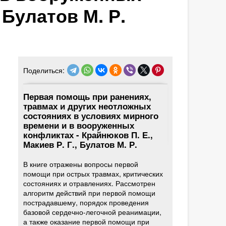
 Булатов М. Р.
Поделиться:
Первая помощь при ранениях,
травмах и других неотложных
состояниях в условиях мирного
времени и в вооруженных
конфликтах - Крайнюков П. Е.,
Макиев Р. Г., Булатов М. Р.
В книге отражены вопросы первой
помощи при острых травмах, критических
состояниях и отравлениях. Рассмотрен
алгоритм действий при первой помощи
пострадавшему, порядок проведения
базовой сердечно-легочной реанимации,
а также оказание первой помощи при