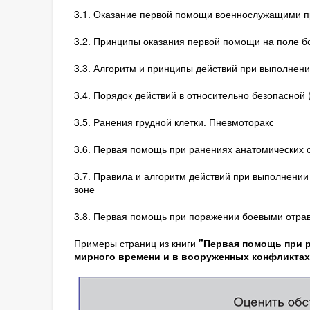
3.1. Оказание первой помощи военнослужащими п
3.2. Принципы оказания первой помощи на поле б
3.3. Алгоритм и принципы действий при выполнен
3.4. Порядок действий в относительно безопасной 
3.5. Ранения грудной клетки. Пневмоторакс
3.6. Первая помощь при ранениях анатомических 
3.7. Правила и алгоритм действий при выполнени
зоне
3.8. Первая помощь при поражении боевыми отр
Примеры страниц из книги
"Первая помощь при р
мирного времени и в вооруженных конфликтах" -