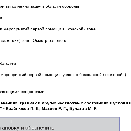
ри выполнении задач в области обороны
оя
ии мероприятий первой помощи в «красной» зоне
(«желтой») зоне. Осмотр раненого
областей
и мероприятий первой помощи в условно безопасной («зеленой»)
авляющими веществами
анениях, травмах и других неотложных состояниях в условия
 Крайнюков П. Е., Макиев Р. Г., Булатов М. Р.