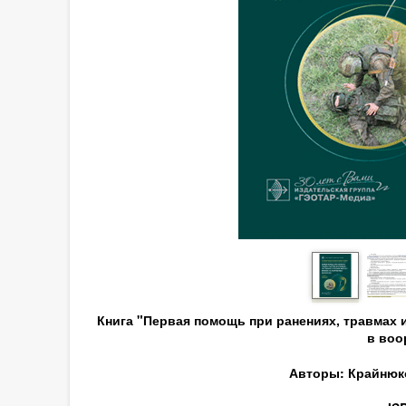
Книга "Первая помощь при ранениях, травмах 
в воо
Авторы: Крайнюков