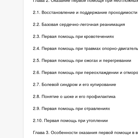
Глава 2. Оказание первой помощи при неотложных
2.1. Восстановление и поддержание проходимости
2.2. Базовая сердечно-легочная реанимация
2.3. Первая помощь при кровотечениях
2.4. Первая помощь при травмах опорно-двигател
2.5. Первая помощь при ожогах и перегревании
2.6. Первая помощь при переохлаждении и отмор
2.7. Болевой синдром и его купирование
2.8. Понятие о шоке и его профилактика
2.9. Первая помощь при отравлениях
2.10. Первая помощь при утоплении
Глава 3. Особенности оказания первой помощи в 