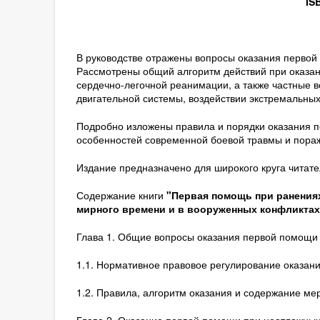
IS
В руководстве отражены вопросы оказания первой 
Рассмотрены общий алгоритм действий при оказа
сердечно-легочной реанимации, а также частные 
двигательной системы, воздействии экстремальных
Подробно изложены правила и порядки оказания п
особенностей современной боевой травмы и пор
Издание предназначено для широкого круга читате
Содержание книги
"Первая помощь при ранениях
мирного времени и в вооруженных конфликтах" -
Глава 1. Общие вопросы оказания первой помощи
1.1. Нормативное правовое регулирование оказан
1.2. Правила, алгоритм оказания и содержание м