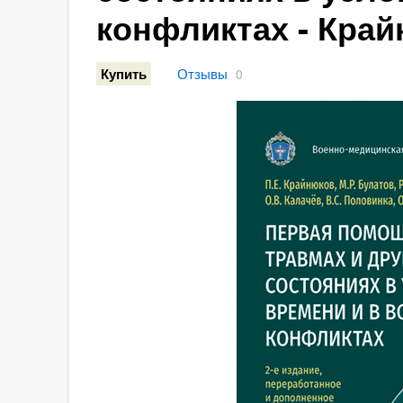
конфликтах - Крайн
Отзывы
Купить
0