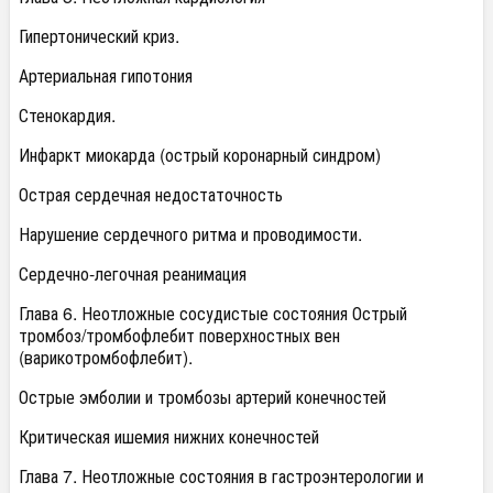
Гипертонический криз.
Артериальная гипотония
Стенокардия.
Инфаркт миокарда (острый коронарный синдром)
Острая сердечная недостаточность
Нарушение сердечного ритма и проводимости.
Сердечно-легочная реанимация
Глава 6. Неотложные сосудистые состояния Острый
тромбоз/тромбофлебит поверхностных вен
(варикотромбофлебит).
Острые эмболии и тромбозы артерий конечностей
Критическая ишемия нижних конечностей
Глава 7. Неотложные состояния в гастроэнтерологии и