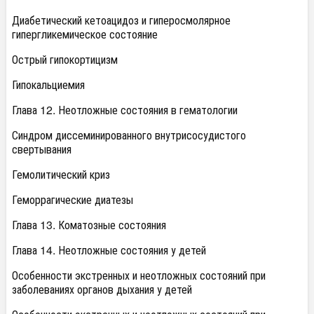
Диабетический кетоацидоз и гиперосмолярное
гипергликемическое состояние
Острый гипокортицизм
Гипокальциемия
Глава 12. Неотложные состояния в гематологии
Синдром диссеминированного внутрисосудистого
свертывания
Гемолитический криз
Геморрагические диатезы
Глава 13. Коматозные состояния
Глава 14. Неотложные состояния у детей
Особенности экстренных и неотложных состояний при
заболеваниях органов дыхания у детей