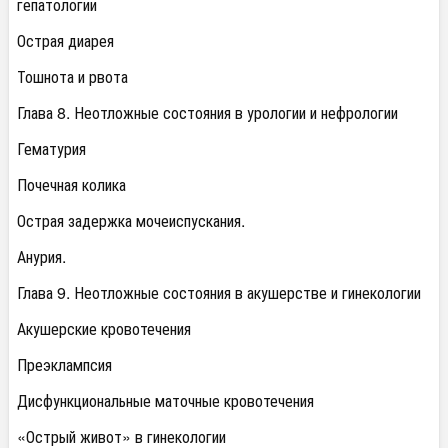
гепатологии
Острая диарея
Тошнота и рвота
Глава 8. Неотложные состояния в урологии и нефрологии
Гематурия
Почечная колика
Острая задержка мочеиспускания.
Анурия.
Глава 9. Неотложные состояния в акушерстве и гинекологии
Акушерские кровотечения
Преэклампсия
Дисфункциональные маточные кровотечения
«Острый живот» в гинекологии