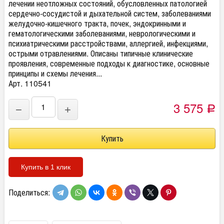
лечении неотложных состояний, обусловленных патологией
сердечно-сосудистой и дыхательной систем, заболеваниями
желудочно-кишечного тракта, почек, эндокринными и
гематологическими заболеваниями, неврологическими и
психиатрическими расстройствами, аллергией, инфекциями,
острыми отравлениями. Описаны типичные клинические
проявления, современные подходы к диагностике, основные
принципы и схемы лечения...
Арт. 110541
3 575
−
+
Р
Купить в 1 клик
Поделиться: