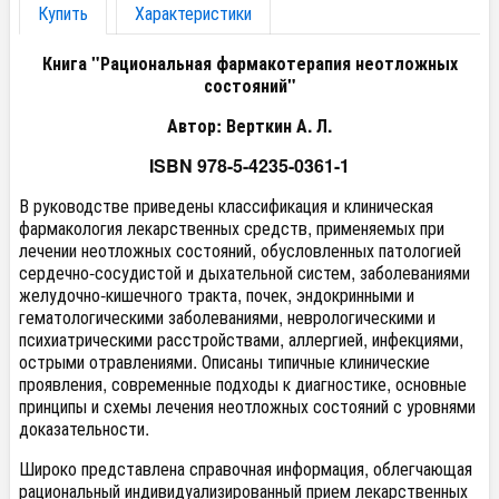
Купить
Характеристики
Книга "Рациональная фармакотерапия неотложных
состояний"
Автор: Верткин А. Л.
ISBN 978-5-4235-0361-1
В руководстве приведены классификация и клиническая
фармакология лекарственных средств, применяемых при
лечении неотложных состояний, обусловленных патологией
сердечно-сосудистой и дыхательной систем, заболеваниями
желудочно-кишечного тракта, почек, эндокринными и
гематологическими заболеваниями, неврологическими и
психиатрическими расстройствами, аллергией, инфекциями,
острыми отравлениями. Описаны типичные клинические
проявления, современные подходы к диагностике, основные
принципы и схемы лечения неотложных состояний с уровнями
доказательности.
Широко представлена справочная информация, облегчающая
рациональный индивидуализированный прием лекарственных