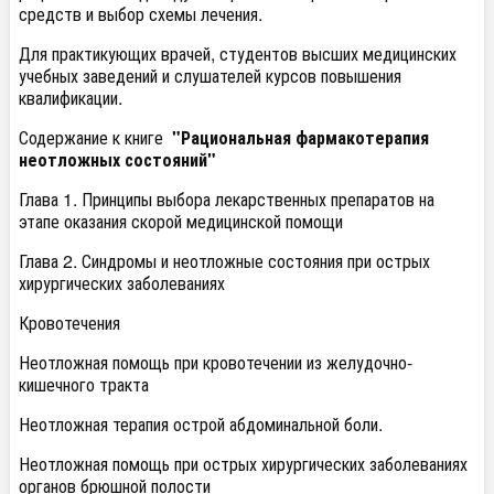
средств и выбор схемы лечения.
Для практикующих врачей, студентов высших медицинских
учебных заведений и слушателей курсов повышения
квалификации.
Содержание к книге
"Рациональная фармакотерапия
неотложных состояний"
Глава 1. Принципы выбора лекарственных препаратов на
этапе оказания скорой медицинской помощи
Глава 2. Синдромы и неотложные состояния при острых
хирургических заболеваниях
Кровотечения
Неотложная помощь при кровотечении из желудочно-
кишечного тракта
Неотложная терапия острой абдоминальной боли.
Неотложная помощь при острых хирургических заболеваниях
органов брюшной полости