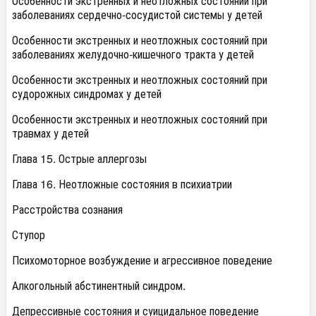
Особенности экстренных и неотложных состояний при
заболеваниях сердечно-сосудистой системы у детей
Особенности экстренных и неотложных состояний при
заболеваниях желудочно-кишечного тракта у детей
Особенности экстренных и неотложных состояний при
судорожных синдромах у детей
Особенности экстренных и неотложных состояний при
травмах у детей
Глава 15. Острые аллергозы
Глава 16. Неотложные состояния в психиатрии
Расстройства сознания
Ступор
Психомоторное возбуждение и агрессивное поведение
Алкогольный абстинентный синдром.
Депрессивные состояния и суицидальное поведение