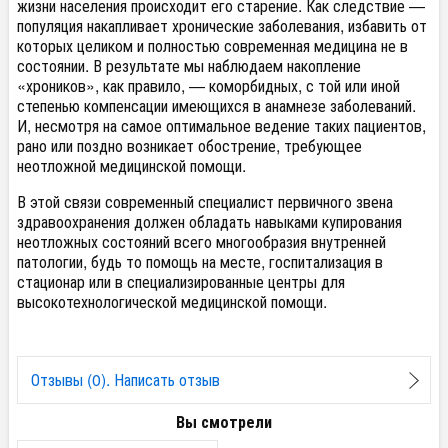
жизни населения происходит его старение. Как следствие —
популяция накапливает хронические заболевания, избавить от
которых целиком и полностью современная медицина не в
состоянии. В результате мы наблюдаем накопление
«хроников», как правило, — коморбидных, с той или иной
степенью компенсации имеющихся в анамнезе заболеваний.
И, несмотря на самое оптимальное ведение таких пациентов,
рано или поздно возникает обострение, требующее
неотложной медицинской помощи.
В этой связи современный специалист первичного звена
здравоохранения должен обладать навыками купирования
неотложных состояний всего многообразия внутренней
патологии, будь то помощь на месте, госпитализация в
стационар или в специализированные центры для
высокотехнологической медицинской помощи.
Отзывы (0). Написать отзыв
Вы смотрели