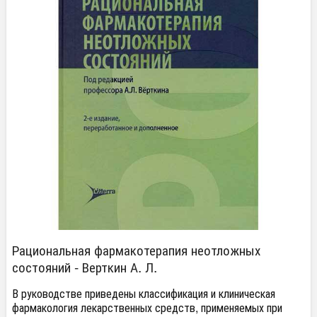
Рациональная фармакотерапия неотложных
состояний - Верткин А. Л.
В руководстве приведены классификация и клиническая
фармакология лекарственных средств, применяемых при