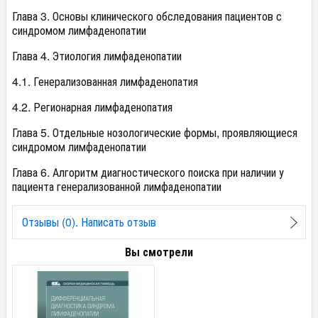
Глава 3. Основы клинического обследования пациентов с
синдромом лимфаденопатии
Глава 4. Этиология лимфаденопатии
4.1. Генерализованная лимфаденопатия
4.2. Регионарная лимфаденопатия
Глава 5. Отдельные нозологические формы, проявляющиеся
синдромом лимфаденопатии
Глава 6. Алгоритм диагностического поиска при наличии у
пациента генерализованной лимфаденопатии
Отзывы (0). Написать отзыв
Вы смотрели