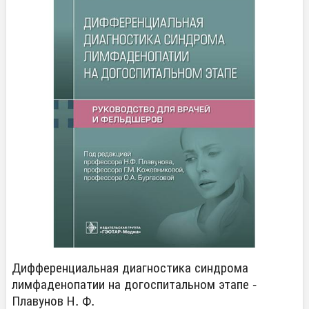
Дифференциальная диагностика синдрома
лимфаденопатии на догоспитальном этапе -
Плавунов Н. Ф.