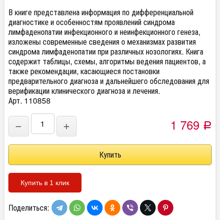
В книге представлена информация по дифференциальной
диагностике и особенностям проявлений синдрома
лимфаденопатии инфекционного и неинфекционного генеза,
изложены современные сведения о механизмах развития
синдрома лимфаденопатии при различных нозологиях. Книга
содержит таблицы, схемы, алгоритмы ведения пациентов, а
также рекомендации, касающиеся постановки
предварительного диагноза и дальнейшего обследования для
верификации клинического диагноза и лечения.
Арт. 110858
1 769
−
+
Р
Купить в 1 клик
Поделиться: