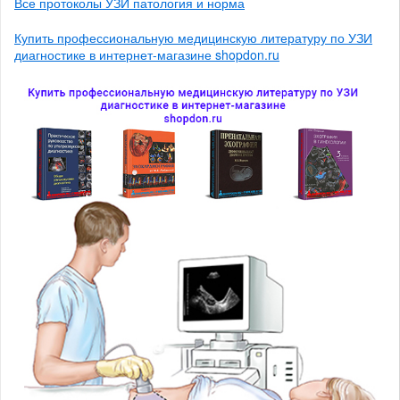
Все протоколы УЗИ патология и норма
Купить профессиональную медицинскую литературу по УЗИ
диагностике в интернет-магазине shopdon.ru