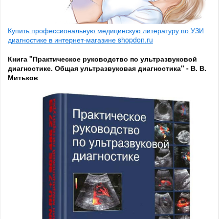
Купить профессиональную медицинскую литературу по УЗИ
диагностике в интернет-магазине shopdon.ru
Книга "Практическое руководство по ультразвуковой
диагностике. Общая ультразвуковая диагностика" - В. В.
Митьков