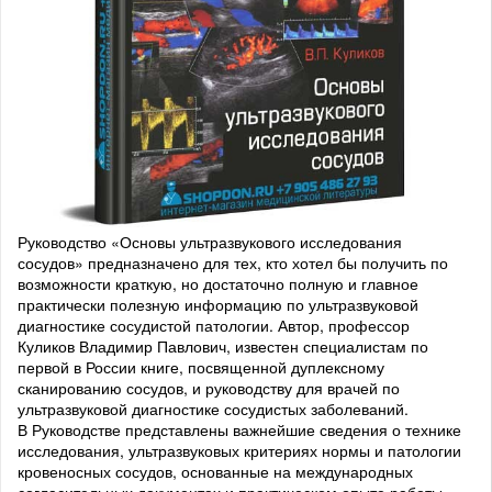
Руководство «Основы ультразвукового исследования
сосудов» предназначено для тех, кто хотел бы получить по
возможности краткую, но достаточно полную и главное
практически полезную информацию по ультразвуковой
диагностике сосудистой патологии. Автор, профессор
Куликов Владимир Павлович, известен специалистам по
первой в России книге, посвященной дуплексному
сканированию сосудов, и руководству для врачей по
ультразвуковой диагностике сосудистых заболеваний.
В Руководстве представлены важнейшие сведения о технике
исследования, ультразвуковых критериях нормы и патологии
кровеносных сосудов, основанные на международных