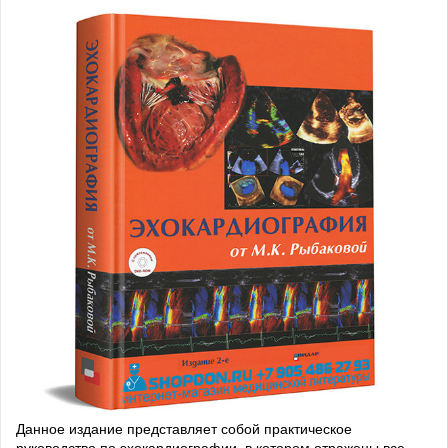
Данное издание представляет собой практическое
руководство по эхокардиографии, в котором отражены все