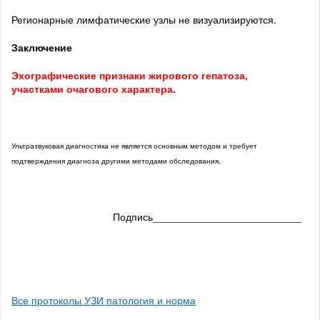
Регионарные лимфатические узлы не визуализируются.
Заключение
Эхографические признаки жирового гепатоза,
участками очагового характера.
Ультразвуковая диагностика не является основным методом и требует
подтверждения диагноза другими методами обследования.
Подпись__________________________
Все протоколы УЗИ патология и норма