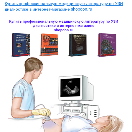
Купить профессиональную медицинскую литературу по УЗИ
диагностике в интернет-магазине shopdon.ru