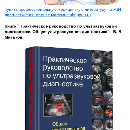
Купить профессиональную медицинскую литературу по УЗИ
диагностике в интернет-магазине shopdon.ru
Книга "Практическое руководство по ультразвуковой
диагностике. Общая ультразвуковая диагностика" - В. В.
Митьков