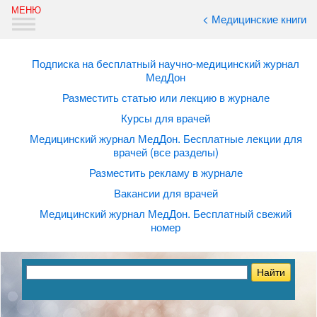
< Медицинские книги
Подписка на бесплатный научно-медицинский журнал
МедДон
Разместить статью или лекцию в журнале
Курсы для врачей
Медицинский журнал МедДон. Бесплатные лекции для
врачей (все разделы)
Разместить рекламу в журнале
Вакансии для врачей
Медицинский журнал МедДон. Бесплатный свежий
номер