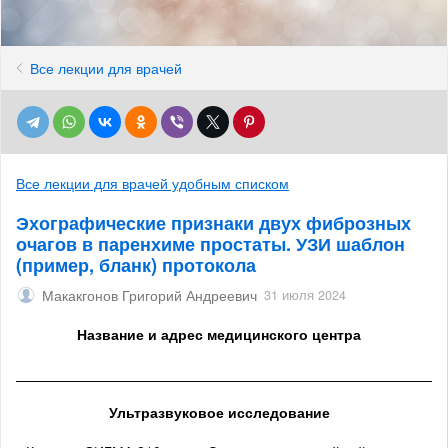
Все лекции для врачей
Все лекции для врачей удобным списком
Эхографические признаки двух фиброзных
очагов в паренхиме простаты. УЗИ шаблон
(пример, бланк) протокола
Макакгонов Григорий Андреевич
31 июля 2024
Название и адрес медицинского центра
______________________________________________________
Ультразвуковое исследование