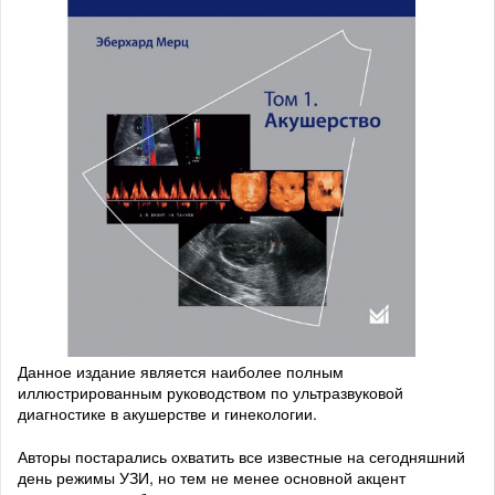
Данное издание является наиболее полным
иллюстрированным руководством по ультразвуковой
диагностике в акушерстве и гинекологии.
Авторы постарались охватить все известные на сегодняшний
день режимы УЗИ, но тем не менее основной акцент