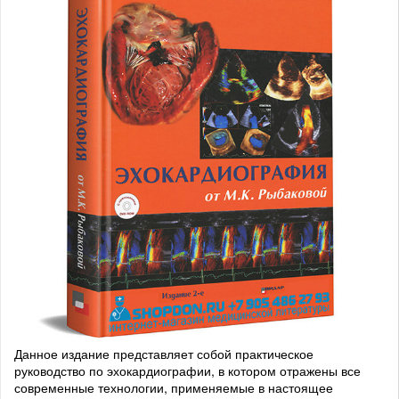
Данное издание представляет собой практическое
руководство по эхокардиографии, в котором отражены все
современные технологии, применяемые в настоящее