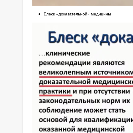
Блеск «доказательной» медицины