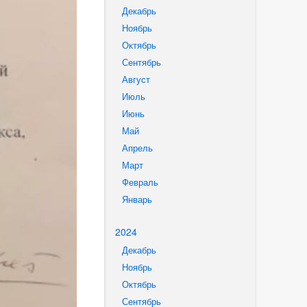
Декабрь
Ноябрь
Октябрь
Сентябрь
Август
Июль
Июнь
Май
Апрель
Март
Февраль
Январь
2024
Декабрь
Ноябрь
Октябрь
Сентябрь