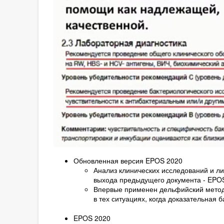
Обновленная версия EPOS 2020
Анализ клинических исследований и ли
выхода предыдущего документа - EPO
Впервые применен дельфийский метод 
в тех ситуациях, когда доказательная 
EPOS 2020