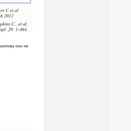
поэтому оно не