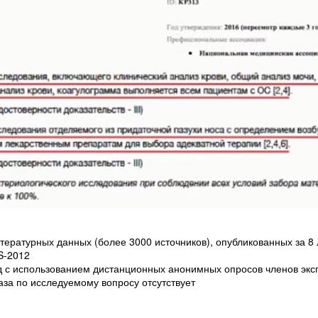
тературных данных (более 3000 источников), опубликованных за 8 
S-2012
с использованием дистанционных анонимных опросов членов эксп
база по исследуемому вопросу отсутствует