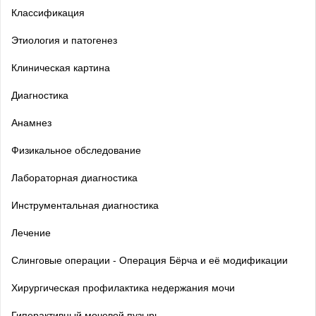
Классификация
Этиология и патогенез
Клиническая картина
Диагностика
Анамнез
Физикальное обследование
Лабораторная диагностика
Инструментальная диагностика
Лечение
Слинговые операции - Операция Бёрча и её модификации
Хирургическая профилактика недержания мочи
Гиперактивный мочевой пузырь