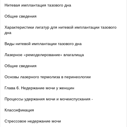
Нитевая имплантация тазового дна
Общие сведения
Характеристики лигатур для нитевой имплантации тазового
дна
Виды нитевой имплантации тазового дна
Лазерное «ремоделирование» влагалища
Общие сведения
Основы лазерного термолиза в перинеологии
Глава 6. Недержание мочи у женщин
Процессы удержания мочи и мочеиспускания -
Классификация
Стрессовое недержание мочи