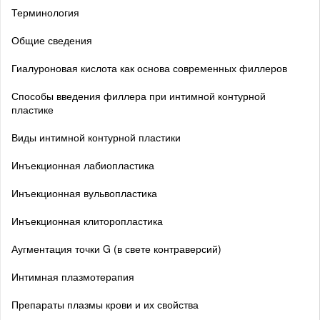
Терминология
Общие сведения
Гиалуроновая кислота как основа современных филлеров
Способы введения филлера при интимной контурной
пластике
Виды интимной контурной пластики
Инъекционная лабиопластика
Инъекционная вульвопластика
Инъекционная клиторопластика
Аугментация точки G (в свете контраверсий)
Интимная плазмотерапия
Препараты плазмы крови и их свойства