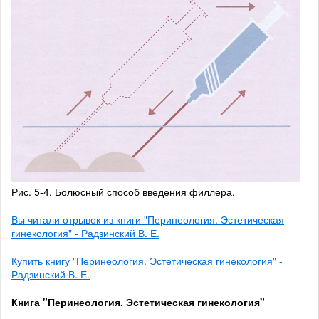
Рис. 5-4. Болюсный способ введения филлера.
Вы читали отрывок из книги "Перинеология. Эстетическая
гинекология" - Радзинский В. Е.
Купить книгу "Перинеология. Эстетическая гинекология" -
Радзинский В. Е.
Книга "Перинеология. Эстетическая гинекология"