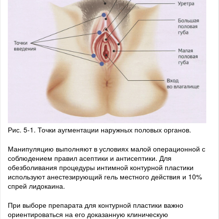
Рис. 5-1. Точки аугментации наружных половых органов.
Манипуляцию выполняют в условиях малой операционной с
соблюдением правил асептики и антисептики. Для
обезболивания процедуры интимной контурной пластики
используют анестезирующий гель местного действия и 10%
спрей лидокаина.
При выборе препарата для контурной пластики важно
ориентироваться на его доказанную клиническую