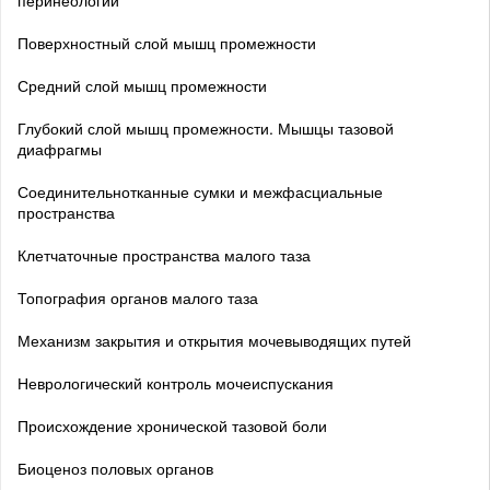
перинеологии
Поверхностный слой мышц промежности
Средний слой мышц промежности
Глубокий слой мышц промежности. Мышцы тазовой
диафрагмы
Соединительнотканные сумки и межфасциальные
пространства
Клетчаточные пространства малого таза
Топография органов малого таза
Механизм закрытия и открытия мочевыводящих путей
Неврологический контроль мочеиспускания
Происхождение хронической тазовой боли
Биоценоз половых органов