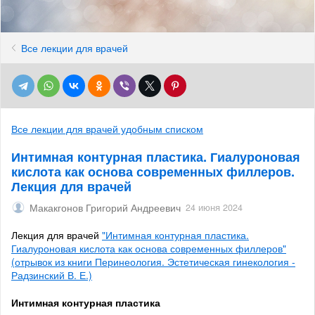
Все лекции для врачей
Все лекции для врачей удобным списком
Интимная контурная пластика. Гиалуроновая
кислота как основа современных филлеров.
Лекция для врачей
Макакгонов Григорий Андреевич
24 июня 2024
Лекция для врачей
"Интимная контурная пластика.
Гиалуроновая кислота как основа современных филлеров"
(отрывок из книги Перинеология. Эстетическая гинекология -
Радзинский В. Е.)
Интимная контурная пластика