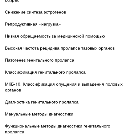
Снижение синтеза эстрогенов
Репродуктивная «нагрузка»
Низкая обращаемость за медицинской помощью
Высокая частота рецидива пролапса тазовых органов
Патогенез генитального пролапса
Классификация генитального пролапса
МКБ-10. Классификация опущения и выпадения половых
органов
Диагностика генитального пролапса
Мануальные методы диагностики
Функциональные методы диагностики генитального
пролапса