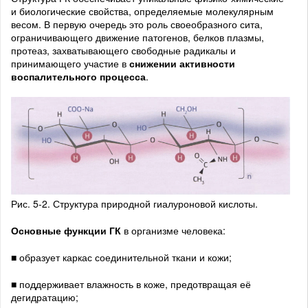
и биологические свойства, определяемые молекулярным
весом. В первую очередь это роль своеобразного сита,
ограничивающего движение патогенов, белков плазмы,
протеаз, захватывающего свободные радикалы и
принимающего участие в
снижении активности
воспалительного процесса
.
Рис. 5-2. Структура природной гиалуроновой кислоты.
Основные функции ГК
в организме человека:
■ образует каркас соединительной ткани и кожи;
■ поддерживает влажность в коже, предотвращая её
дегидратацию;