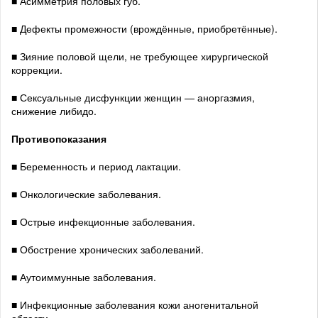
■ Асимметрия половых губ.
■ Дефекты промежности (врождённые, приобретённые).
■ Зияние половой щели, не требующее хирургической
коррекции.
■ Сексуальные дисфункции женщин — аноргазмия,
снижение либидо.
Противопоказания
■ Беременность и период лактации.
■ Онкологические заболевания.
■ Острые инфекционные заболевания.
■ Обострение хронических заболеваний.
■ Аутоиммунные заболевания.
■ Инфекционные заболевания кожи аногенитальной