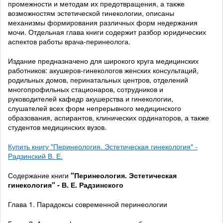
промежности и методам их предотвращения, а также
возможностям эстетической гинекологии, описаны
механизмы формирования различных форм недержания
мочи. Отдельная глава книги содержит разбор юридических
аспектов работы врача-перинеолога.
Издание предназначено для широкого круга медицинских
работников: акушеров-гинекологов женских консультаций,
родильных домов, перинатальных центров, отделений
многопрофильных стационаров, сотрудников и
руководителей кафедр акушерства и гинекологии,
слушателей всех форм непрерывного медицинского
образования, аспирантов, клинических ординаторов, а также
студентов медицинских вузов.
Купить книгу "Перинеология. Эстетическая гинекология" -
Радзинский В. Е.
Содержание книги
"Перинеология. Эстетическая
гинекология" -
В. Е. Радзинского
Глава 1. Парадоксы современной перинеологии