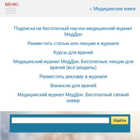
< Медицинские книги
Подписка на бесплатный научно-медицинский журнал
МедДон
Разместить статью или лекцию в журнале
Курсы для врачей
Медицинский журнал МедДон. Бесплатные лекции для
врачей (все разделы)
Разместить рекламу в журнале
Вакансии для врачей
Медицинский журнал МедДон. Бесплатный свежий
номер