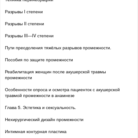
Разрывы I степени
Разрывы II степени
Разрывы III—IV степени
Пути преодоления тяжёлых разрывов промежности.
Пособия по защите промежности
Реабилитация женщин после акушерской травмы
промежности
Особенности опроса и осмотра пациенток с акушерской
травмой промежности в анамнезе
Глава 5. Эстетика и сексуальность.
Нехирургический дизайн промежности
Интимная контурная пластика