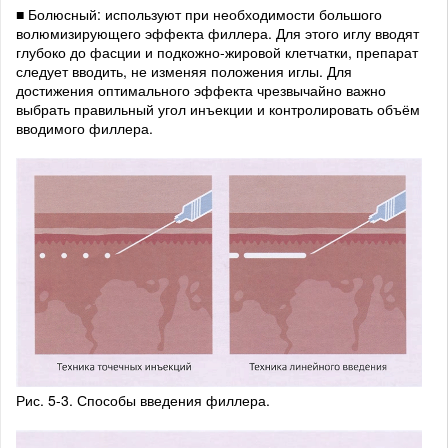
■ Болюсный: используют при необходимости большого
волюмизирующего эффекта филлера. Для этого иглу вводят
глубоко до фасции и подкожно-жировой клетчатки, препарат
следует вводить, не изменяя положения иглы. Для
достижения оптимального эффекта чрезвычайно важно
выбрать правильный угол инъекции и контролировать объём
вводимого филлера.
Рис. 5-3. Способы введения филлера.