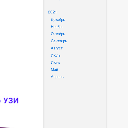
2021
Декабрь
Ноябрь
Октябрь
______________
Сентябрь
Август
Июль
Июнь
Май
Апрель