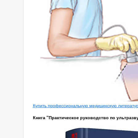
Купить профессиональную медицинскую литературу
Книга "Практическое руководство по ультразву