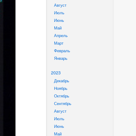
Август
Июль
Июнь
Май
Апрель
Март
Февраль
Январь
2023
Декабрь
Ноябрь
Октябрь
Сентябрь
Август
Июль
Июнь
Май