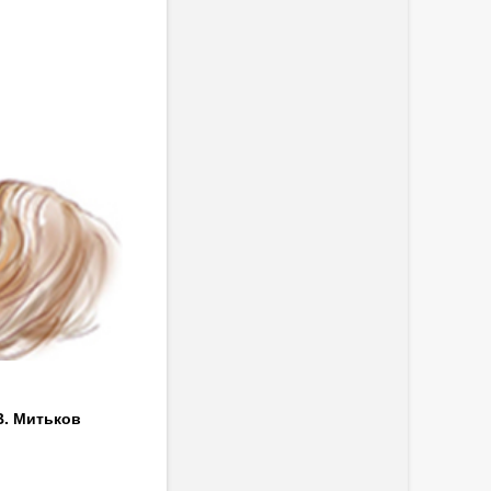
В. Митьков