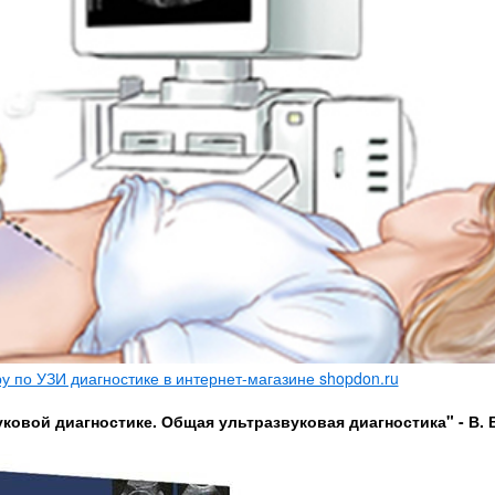
 по УЗИ диагностике в интернет-магазине shopdon.ru
ковой диагностике. Общая ультразвуковая диагностика" - В. 