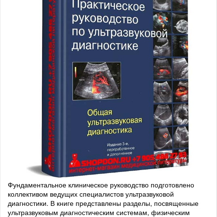
Фундаментальное клиническое руководство подготовлено
коллективом ведущих специалистов ультразвуковой
диагностики. В книге представлены разделы, посвященные
ультразвуковым диагностическим системам, физическим