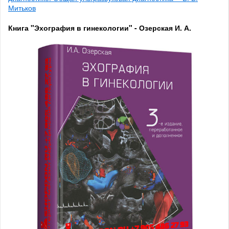
Митьков
Книга "Эхография в гинекологии" - Озерская И. А.