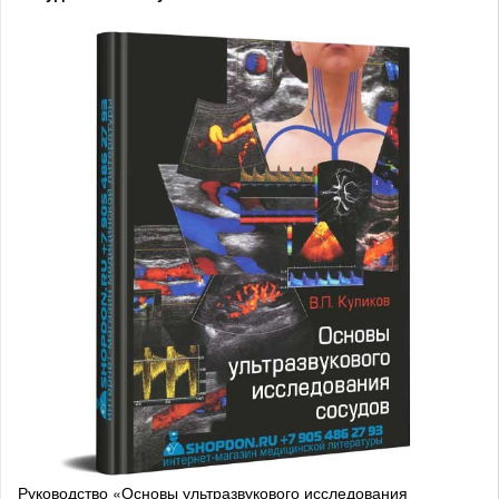
Руководство «Основы ультразвукового исследования