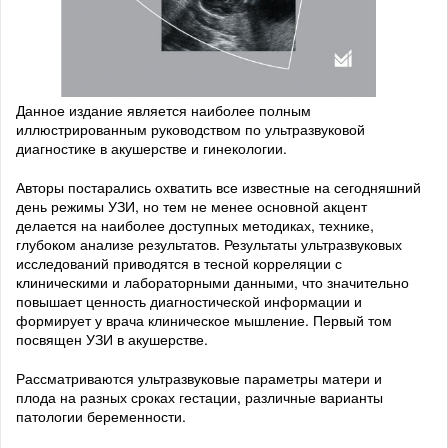
Данное издание является наиболее полным
иллюстрированным руководством по ультразвуковой
диагностике в акушерстве и гинекологии.
Авторы постарались охватить все известные на сегодняшний
день режимы УЗИ, но тем не менее основной акцент
делается на наиболее доступных методиках, технике,
глубоком анализе результатов. Результаты ультразвуковых
исследований приводятся в тесной корреляции с
клиническими и лабораторными данными, что значительно
повышает ценность диагностической информации и
формирует у врача клиническое мышление. Первый том
посвящен УЗИ в акушерстве.
Рассматриваются ультразвуковые параметры матери и
плода на разных сроках гестации, различные варианты
патологии беременности.