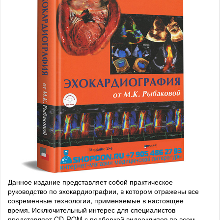
Данное издание представляет собой практическое
руководство по эхокардиографии, в котором отражены все
современные технологии, применяемые в настоящее
время. Исключительный интерес для специалистов
представляет CD-ROM с подборкой видеоклипов по всем