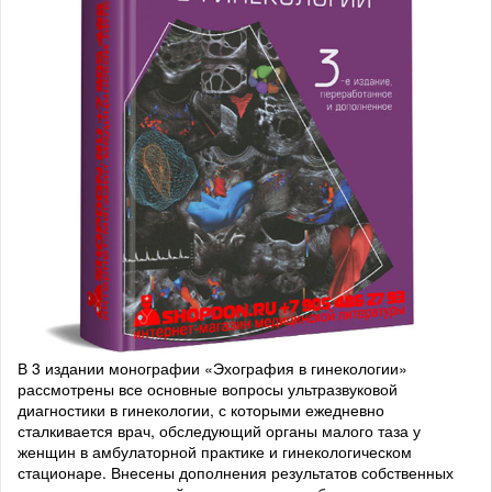
В 3 издании монографии «Эхография в гинекологии»
рассмотрены все основные вопросы ультразвуковой
диагностики в гинекологии, с которыми ежедневно
сталкивается врач, обследующий органы малого таза у
женщин в амбулаторной практике и гинекологическом
стационаре. Внесены дополнения результатов собственных