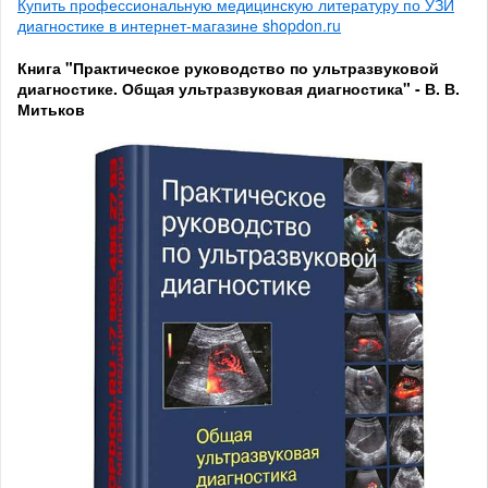
Купить профессиональную медицинскую литературу по УЗИ
диагностике в интернет-магазине shopdon.ru
Книга "Практическое руководство по ультразвуковой
диагностике. Общая ультразвуковая диагностика" - В. В.
Митьков