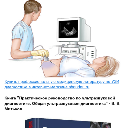
Купить профессиональную медицинскую литературу по УЗИ
диагностике в интернет-магазине shopdon.ru
Книга "Практическое руководство по ультразвуковой
диагностике. Общая ультразвуковая диагностика" - В. В.
Митьков