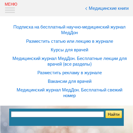
< Медицинские книги
Подписка на бесплатный научно-медицинский журнал
МедДон
Разместить статью или лекцию в журнале
Курсы для врачей
Медицинский журнал МедДон. Бесплатные лекции для
врачей (все разделы)
Разместить рекламу в журнале
Вакансии для врачей
Медицинский журнал МедДон. Бесплатный свежий
номер