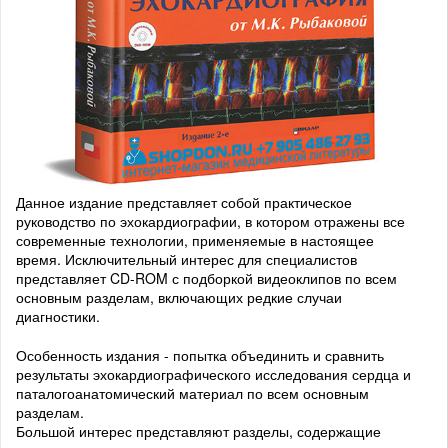
Данное издание представляет собой практическое
руководство по эхокардиографии, в котором отражены все
современные технологии, применяемые в настоящее
время. Исключительный интерес для специалистов
представляет CD-ROM с подборкой видеоклипов по всем
основным разделам, включающих редкие случаи
диагностики.
Особенность издания - попытка объединить и сравнить
результаты эхокардиографического исследования сердца и
паталогоанатомический материал по всем основным
разделам.
Большой интерес представляют разделы, содержащие