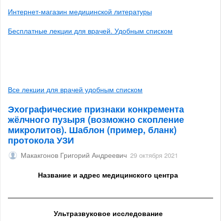
Интернет-магазин медицинской литературы
Бесплатные лекции для врачей. Удобным списком
Все лекции для врачей удобным списком
Эхографические признаки конкремента
жёлчного пузыря (возможно скопление
микролитов). Шаблон (пример, бланк)
протокола УЗИ
Макакгонов Григорий Андреевич
29 октября 2021
Название и адрес медицинского центра
______________________________________________________
Ультразвуковое исследование