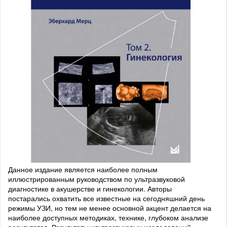
Данное издание является наиболее полным
иллюстрированным руководством по ультразвуковой
диагностике в акушерстве и гинекологии. Авторы
постарались охватить все известные на сегодняшний день
режимы УЗИ, но тем не менее основной акцент делается на
наиболее доступных методиках, технике, глубоком анализе