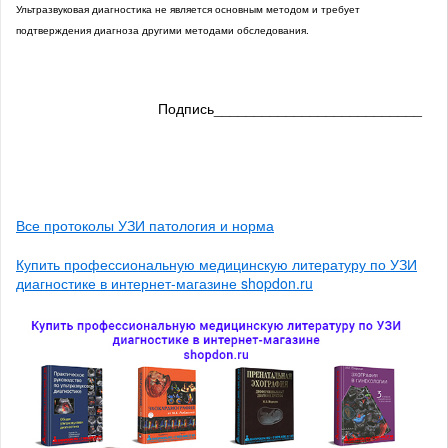
Ультразвуковая диагностика не является основным методом и требует
подтверждения диагноза другими методами обследования.
Подпись__________________________
Все протоколы УЗИ патология и норма
Купить профессиональную медицинскую литературу по УЗИ
диагностике в интернет-магазине shopdon.ru