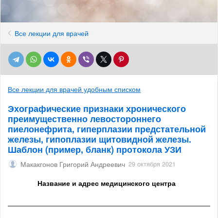
Все лекции для врачей
Все лекции для врачей удобным списком
Эхографические признаки хронического
преимущественно левостороннего
пиелонефрита, гиперплазии предстательной
железы, гипоплазии щитовидной железы.
Шаблон (пример, бланк) протокола УЗИ
Макакгонов Григорий Андреевич
29 октября 2021
Название и адрес медицинского центра
______________________________________________________