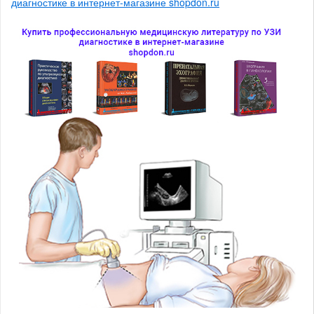
диагностике в интернет-магазине shopdon.ru