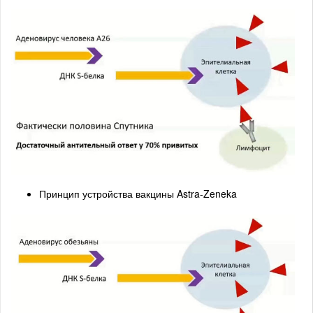
Принцип устройства вакцины Astra-Zeneka