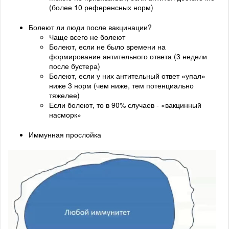
(более 10 референсных норм)
Болеют ли люди после вакцинации?
Чаще всего не болеют
Болеют, если не было времени на
формирование антительного ответа (3 недели
после бустера)
Болеют, если у них антительный ответ «упал»
ниже 3 норм (чем ниже, тем потенциально
тяжелее)
Если болеют, то в 90% случаев - «вакцинный
насморк»
Иммунная прослойка