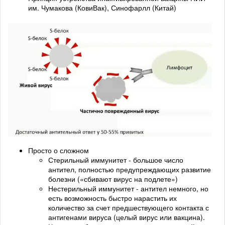
им. Чумакова (КовиВак), Синофарлл (Китай)
Просто о сложном
Стерильный иммунитет - большое число
антител, полностью предупреждающих развитие
болезни («сбивают вирус на подлете»)
Нестерильный иммунитет - антител немного, но
есть возможность быстро нарастить их
количество за счет предшествующего контакта с
антигенами вируса (целый вирус или вакцина).