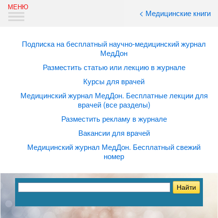
< Медицинские книги
Подписка на бесплатный научно-медицинский журнал
МедДон
Разместить статью или лекцию в журнале
Курсы для врачей
Медицинский журнал МедДон. Бесплатные лекции для
врачей (все разделы)
Разместить рекламу в журнале
Вакансии для врачей
Медицинский журнал МедДон. Бесплатный свежий
номер