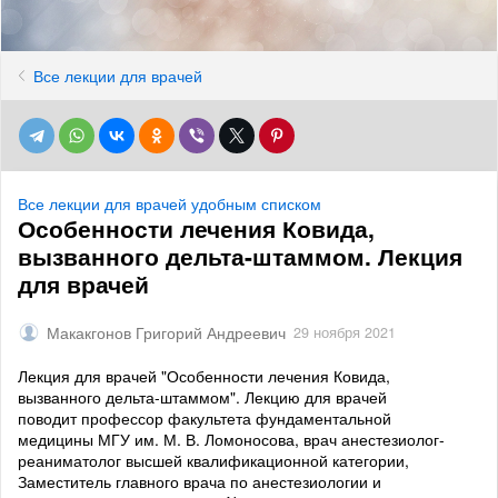
Все лекции для врачей
Все лекции для врачей удобным списком
Особенности лечения Ковида,
вызванного дельта-штаммом. Лекция
для врачей
Макакгонов Григорий Андреевич
29 ноября 2021
Лекция для врачей "Особенности лечения Ковида,
вызванного дельта-штаммом". Лекцию для врачей
поводит профессор факультета фундаментальной
медицины МГУ им. М. В. Ломоносова, врач анестезиолог-
реаниматолог высшей квалификационной категории,
Заместитель главного врача по анестезиологии и