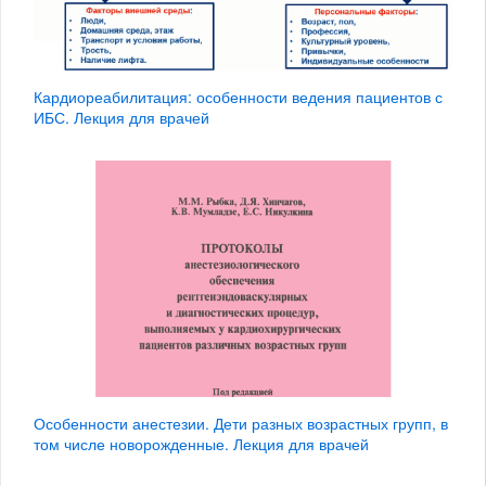
Кардиореабилитация: особенности ведения пациентов с
ИБС. Лекция для врачей
Особенности анестезии. Дети разных возрастных групп, в
том числе новорожденные. Лекция для врачей