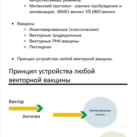
Миланский протокол - раннее пробуждение и
активизация, ЭКМО-вининг VS ИВЛ-вининг
Вакцины
Инактивированные (классические)
Векторные традиционные
Векторные РНК-вакцины
Пептидная
Принцип устройства любой векторной вакцины