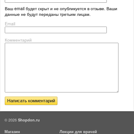
Ваш email будет скрыт и не опубликуется в отзыве. Ваши
данные не будут переданы третьим лицам.
Email
Комментарий
© 2026
Shopdon.ru
Магазин
Лекции для врачей