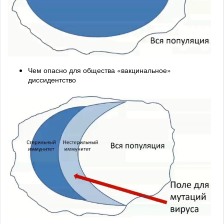
Чем опасно для общества «вакцинальное»
диссидентство