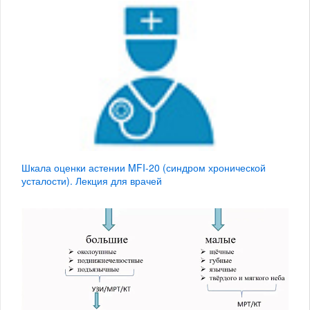
Шкала оценки астении MFI-20 (синдром хронической
усталости). Лекция для врачей