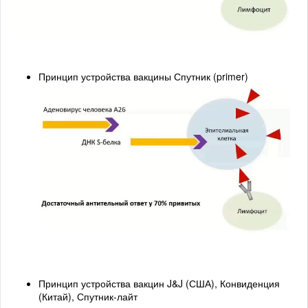
Принцип устройства вакцины Спутник (primer)
Принцип устройства вакцин J&J (США), Конвиденция
(Китай), Спутник-лайт