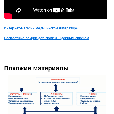
Интернет-магазин медицинской литературы
Бесплатные лекции для врачей. Удобным списком
Похожие материалы