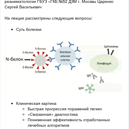
реаниматологии ГБУЗ «ГКБ №52 ДЗМ г. Москвы Царенко
Сергей Васильевич
На лекции рассмотрены следующие вопросы:
Суть болезни
Клиническая картина
Быстрая прогрессия поражений легких
«Смазанная» диагностика
Пониженная эффективность отработанных
лечебных алгоритмов