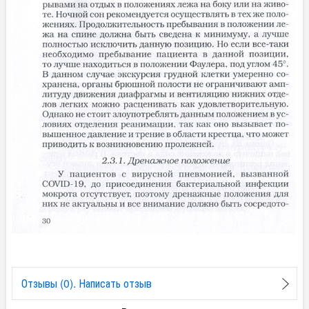
Отзывы (0). Написать отзыв