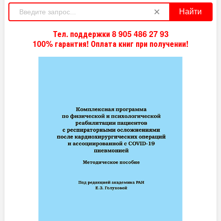
Найти
Тел. поддержки 8 905 486 27 93
100% гарантия! Оплата книг при получении!