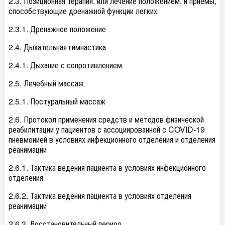
2.3. Позиционная терапия, или лечение положением, и приемы,
способствующие дренажной функции легких
2.3.1. Дренажное положение
2.4. Дыхательная гимнастика
2.4.1. Дыхание с сопротивлением
2.5. Лечебный массаж
2.5.1. Постуральный массаж
2.6. Протокол применения средств и методов физической
реабилитации у пациентов с ассоциированной с COVID-19
пневмонией в условиях инфекционного отделения и отделения
реанимации
2.6.1. Тактика ведения пациента в условиях инфекционного
отделения
2.6.2. Тактика ведения пациента в условиях отделения
реанимации
2.6.3. Восстановительный период