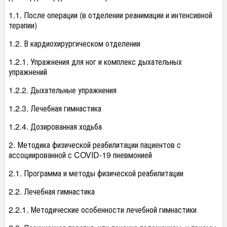
1.1. После операции (в отделении реанимации и интенсивной
терапии)
1.2. В кардиохирургическом отделении
1.2.1. Упражнения для ног и комплекс дыхательных
упражнений
1.2.2. Дыхательные упражнения
1.2.3. Лечебная гимнастика
1.2.4. Дозированная ходьба
2. Методика физической реабилитации пациентов с
ассоциированной с COVID-19 пневмонией
2.1. Программа и методы физической реабилитации
2.2. Лечебная гимнастика
2.2.1. Методические особенности лечебной гимнастики