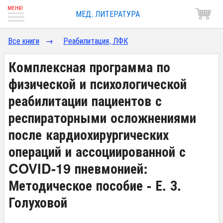
МЕД. ЛИТЕРАТУРА
Все книги
→
Реабилитация, ЛФК
Комплексная программа по
физической и психологической
реабилитации пациентов с
респираторными осложнениями
после кардиохирургических
операций и ассоциированной с
COVID-19 пневмонией:
Методическое пособие - Е. З.
Голуховой