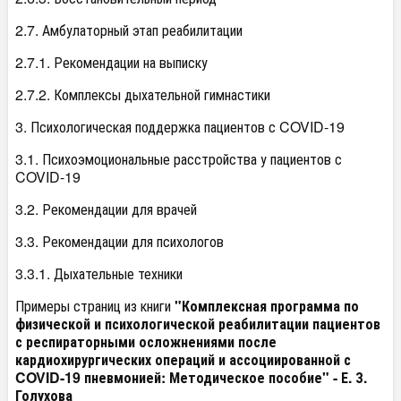
2.7. Амбулаторный этап реабилитации
2.7.1. Рекомендации на выписку
2.7.2. Комплексы дыхательной гимнастики
3. Психологическая поддержка пациентов с COVID-19
3.1. Психоэмоциональные расстройства у пациентов с
COVID-19
3.2. Рекомендации для врачей
3.3. Рекомендации для психологов
3.3.1. Дыхательные техники
Примеры страниц из книги
"Комплексная программа по
физической и психологической реабилитации пациентов
с респираторными осложнениями после
кардиохирургических операций и ассоциированной с
COVID-19 пневмонией: Методическое пособие" - Е. З.
Голухова