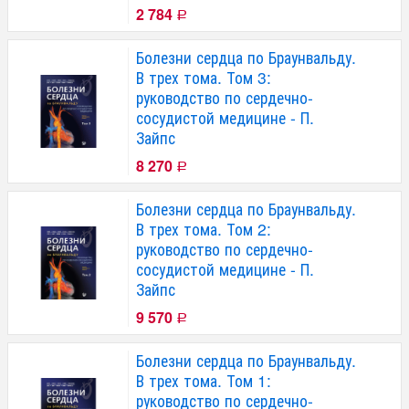
2 784
Р
Болезни сердца по Браунвальду.
В трех тома. Том 3:
руководство по сердечно-
сосудистой медицине - П.
Зайпс
8 270
Р
Болезни сердца по Браунвальду.
В трех тома. Том 2:
руководство по сердечно-
сосудистой медицине - П.
Зайпс
9 570
Р
Болезни сердца по Браунвальду.
В трех тома. Том 1:
руководство по сердечно-