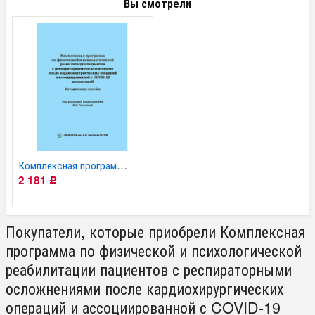
Вы смотрели
Комплексная программа...
2 181
Р
Покупатели, которые приобрели Комплексная
программа по физической и психологической
реабилитации пациентов с респираторными
осложнениями после кардиохирургических
операций и ассоциированной с COVID-19