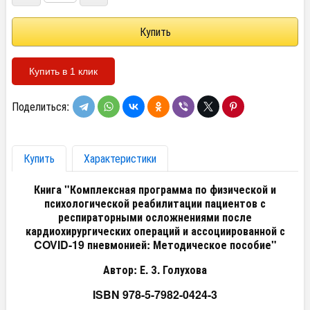
Купить в 1 клик
Поделиться:
Купить
Характеристики
Книга "Комплексная программа по физической и
психологической реабилитации пациентов с
респираторными осложнениями после
кардиохирургических операций и ассоциированной с
COVID-19 пневмонией: Методическое пособие"
Автор: Е. З. Голухова
ISBN 978-5-7982-0424-3