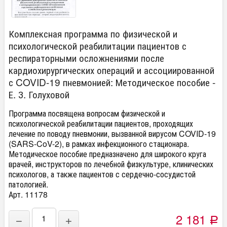
Комплексная программа по физической и
психологической реабилитации пациентов с
респираторными осложнениями после
кардиохирургических операций и ассоциированной
с COVID-19 пневмонией: Методическое пособие -
Е. З. Голуховой
Программа посвящена вопросам физической и
психологической реабилитации пациентов, проходящих
лечение по поводу пневмонии, вызванной вирусом COVID-19
(SARS-CoV-2), в рамках инфекционного стационара.
Методическое пособие предназначено для широкого круга
врачей, инструкторов по лечебной физкультуре, клинических
психологов, а также пациентов с сердечно-сосудистой
патологией.
Арт. 11178
2 181
−
+
Р