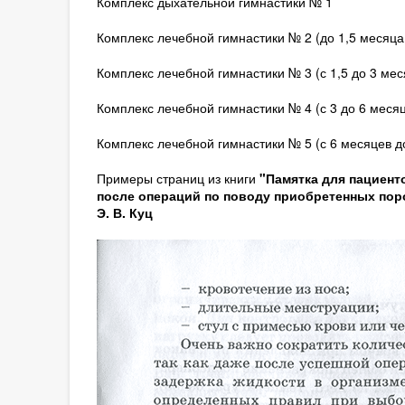
Комплекс дыхательной гимнастики № 1
Комплекс лечебной гимнастики № 2 (до 1,5 месяца
Комплекс лечебной гимнастики № 3 (с 1,5 до 3 ме
Комплекс лечебной гимнастики № 4 (с 3 до 6 меся
Комплекс лечебной гимнастики № 5 (с 6 месяцев д
Примеры страниц из книги
"Памятка для пациент
после операций по поводу приобретенных пороко
Э. В. Куц