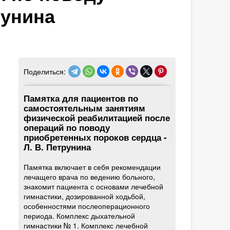
рунина
Поделиться:
Памятка для пациентов по
самостоятельным занятиям
физической реабилитацией после
операций по поводу
приобретенных пороков сердца -
Л. В. Петрунина
Памятка включает в себя рекомендации
лечащего врача по ведению больного,
знакомит пациента с основами лечебной
гимнастики, дозированной ходьбой,
особенностями послеоперационного
периода. Комплекс дыхательной
гимнастики № 1. Комплекс лечебной