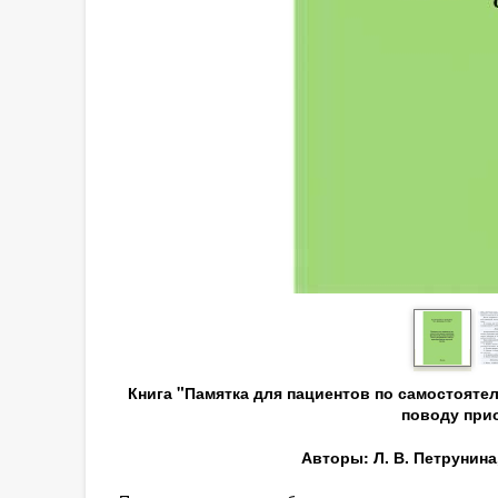
Книга "Памятка для пациентов по самостоят
поводу при
Авторы: Л. В. Петрунина,