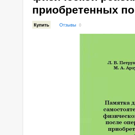
приобретенных пор
Отзывы
Купить
0