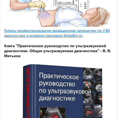
Купить профессиональную медицинскую литературу по УЗИ
диагностике в интернет-магазине shopdon.ru
Книга "Практическое руководство по ультразвуковой
диагностике. Общая ультразвуковая диагностика" - В. В.
Митьков