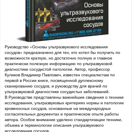
Руководство «Основы ультразвукового исследования
сосудов» предназначено для тех, кто хотел бы получить по
возможности краткую, но достаточно полную и главное
практически полезную информацию по ультразвуковой
диагностике сосудистой патологии. Автор, профессор
Куликов Владимир Павлович, известен специалистам по
первой в России книге, посвященной дуплексному
сканированию сосудов, и руководству для врачей по
ультразвуковой диагностике сосудистых заболеваний.
В Руководстве представлены важнейшие сведения о технике
исследования, ультразвуковых критериях нормы и патологии
кровеносных сосудов, основанные на международных
согласительных документах и практическом опыте работы
автора. Особое внимание уделено стандартизации техники,
объема и терминологии описания ультразвукового
исследования сосудов.