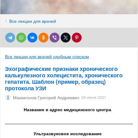
Все лекции для врачей
Все лекции для врачей удобным списком
Эхографические признаки хронического
калькулезного холецистита, хронического
гепатита. Шаблон (пример, образец)
протокола УЗИ
Макакгонов Григорий Андреевич
29 июня 2021
Название и адрес медицинского центра
______________________________________________________
Ультразвуковое исследование