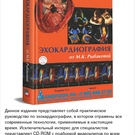
Данное издание представляет собой практическое
руководство по эхокардиографии, в котором отражены все
современные технологии, применяемые в настоящее
время. Исключительный интерес для специалистов
представляет CD-ROM с подборкой видеоклипов по всем