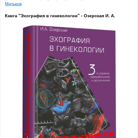
Митьков
Книга "Эхография в гинекологии" - Озерская И. А.