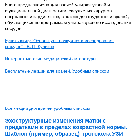
Книга предназначена для врачей ультразвуковой и
функциональной диагностики, сосудистых хирургов,
неврологов и кардиологов, а так же для студентов и врачей,
обучающихся по программам ультразвукового исследования
сосудов.
Купить книгу "Основы ультразвукового исследования
сосудов" - В. П. Куликов
Интернет-магазин медицинской литературы
Бесплатные лекции для врачей. Удобным списком
Все лекции для врачей удобным списком
Эхоструктурные изменения матки с
придатками в пределах возрастной нормы.
Шаблон (пример, образец) протокола УЗИ