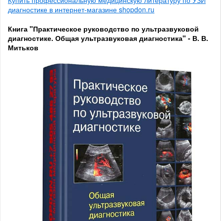
Купить профессиональную медицинскую литературу по УЗИ
диагностике в интернет-магазине shopdon.ru
Книга "Практическое руководство по ультразвуковой
диагностике. Общая ультразвуковая диагностика" - В. В.
Митьков