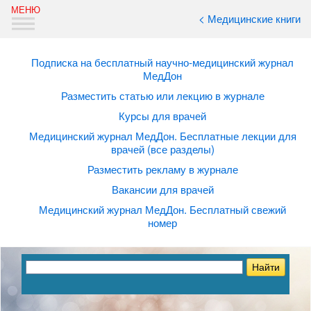
< Медицинские книги
Подписка на бесплатный научно-медицинский журнал
МедДон
Разместить статью или лекцию в журнале
Курсы для врачей
Медицинский журнал МедДон. Бесплатные лекции для
врачей (все разделы)
Разместить рекламу в журнале
Вакансии для врачей
Медицинский журнал МедДон. Бесплатный свежий
номер