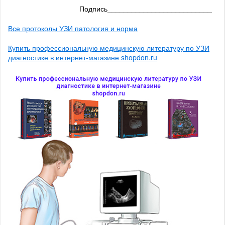
Подпись__________________________
Все протоколы УЗИ патология и норма
Купить профессиональную медицинскую литературу по УЗИ
диагностике в интернет-магазине shopdon.ru