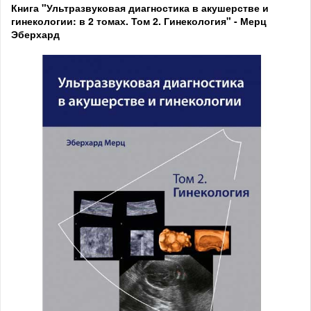
Книга "Ультразвуковая диагностика в акушерстве и
гинекологии: в 2 томах. Том 2. Гинекология" - Мерц
Эберхард