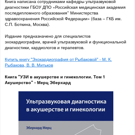
Книга написана сотрудниками кафедры ультразвуковой
диагностики ГБОУ ДПО «Российская медицинская академия
последипломного образования'' Министерства
здравоохранения Российской Федерации» (база – ГКБ им.
С.П. Боткина, Москва).
Издание предназначено для специалистов
эхокардиографии, врачей ультразвуковой и функциональной
диагностики, кардиологов и терапевтов.
Купить книгу "Эхокардиография от Рыбаковой" - М. К.
Рыбакова, В. В. Митьков
Книга "УЗИ в акушерстве и гинекологии. Том 1
Акушерство" - Мерц Эберхард