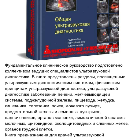
Фундаментальное клиническое руководство подготовлено
коллективом ведущих специалистов ультразвуковой
диагностики. В книге представлены разделы, посвященные
ультразвуковым диагностическим системам, физическим
принципам ультразвуковой диагностики, ультразвуковой
диагностике заболеваний печени, желчевыводящей
системы, поджелудочной железы, пищевода, желудка,
кишечника, селезенки, почек, мочевого пузыря,
предстательной железы и семенных пузырьков,
надпочечников, органов мошонки, лимфатической системы,
молочных, щитовидной, околощитовидных и слюнных желез,
органов грудной клетки.
Книга предназначена для врачей ультразвуковой