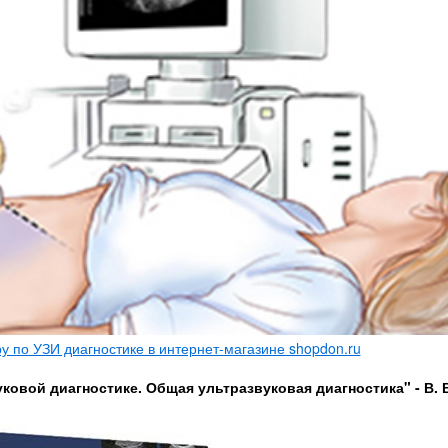
 по УЗИ диагностике в интернет-магазине shopdon.ru
ковой диагностике. Общая ультразвуковая диагностика" - В. 