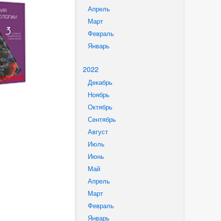
Апрель
Март
Февраль
Январь
2022
Декабрь
Ноябрь
Октябрь
Сентябрь
Август
Июль
Июнь
Май
Апрель
Март
Февраль
Январь