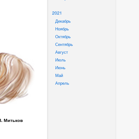
2021
Декабрь
Ноябрь
Октябрь
Сентябрь
Август
Июль
Июнь
Май
Апрель
В. Митьков