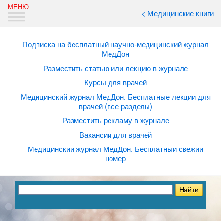
< Медицинские книги
Подписка на бесплатный научно-медицинский журнал
МедДон
Разместить статью или лекцию в журнале
Курсы для врачей
Медицинский журнал МедДон. Бесплатные лекции для
врачей (все разделы)
Разместить рекламу в журнале
Вакансии для врачей
Медицинский журнал МедДон. Бесплатный свежий
номер