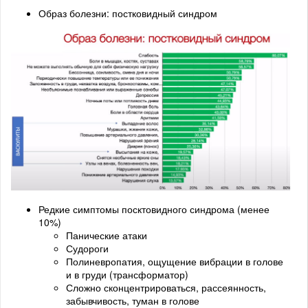
Образ болезни: постковидный синдром
Редкие симптомы посктовидного синдрома (менее
10%)
Панические атаки
Судороги
Полиневропатия, ощущение вибрации в голове
и в груди (трансформатор)
Сложно сконцентрироваться, рассеянность,
забывчивость, туман в голове