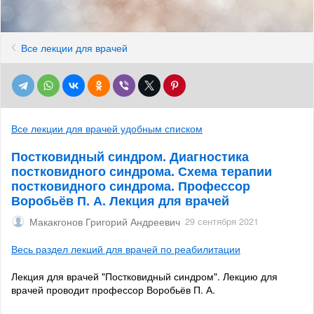
Все лекции для врачей
Все лекции для врачей удобным списком
Постковидный синдром. Диагностика
постковидного синдрома. Схема терапии
постковидного синдрома. Профессор
Воробьёв П. А. Лекция для врачей
Макакгонов Григорий Андреевич
29 сентября 2021
Весь раздел лекций для врачей по реабилитации
Лекция для врачей "Постковидный синдром". Лекцию для
врачей проводит профессор Воробьёв П. А.