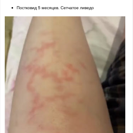
Постковид 5 месяцев. Сетчатое ливедо