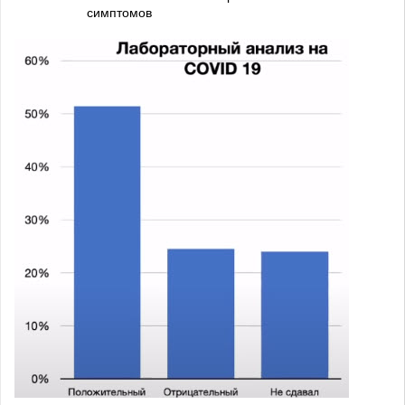
симптомов