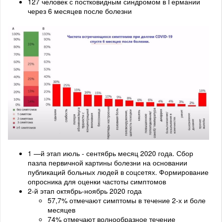
127 человек с постковидным синдромом в Германии
через 6 месяцев после болезни
1 —й этап июль - сентябрь месяц 2020 года. Сбор
пазла первичной картины болезни на основании
публикаций больных людей в соцсетях. Формирование
опросника для оценки частоты симптомов
2-й этап октябрь-ноябрь 2020 года
57,7% отмечают симптомы в течение 2-х и боле
месяцев
74% отмечают волнообразное течение