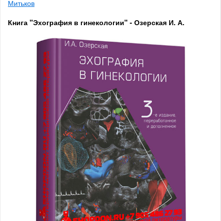
Митьков
Книга "Эхография в гинекологии" - Озерская И. А.