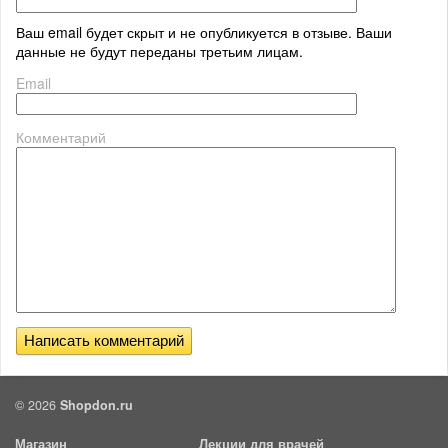
Ваш email будет скрыт и не опубликуется в отзыве. Ваши
данные не будут переданы третьим лицам.
Email
Комментарий
© 2026
Shopdon.ru
Магазин
Лекции для врачей