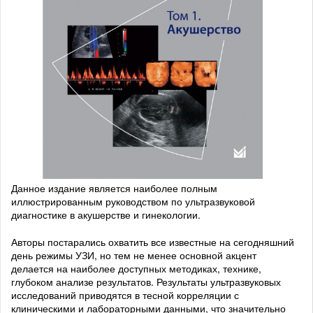
Данное издание является наиболее полным
иллюстрированным руководством по ультразвуковой
диагностике в акушерстве и гинекологии.
Авторы постарались охватить все известные на сегодняшний
день режимы УЗИ, но тем не менее основной акцент
делается на наиболее доступных методиках, технике,
глубоком анализе результатов. Результаты ультразвуковых
исследований приводятся в тесной корреляции с
клиническими и лабораторными данными, что значительно