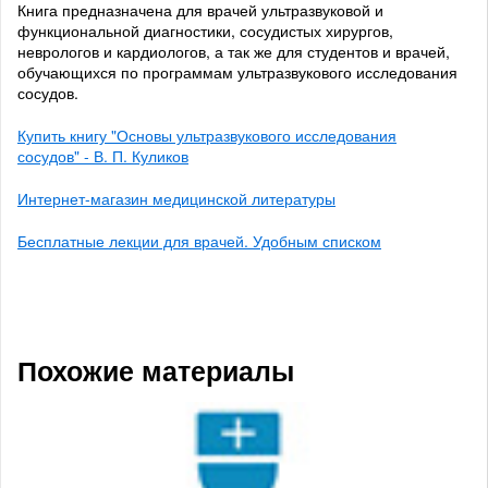
Книга предназначена для врачей ультразвуковой и
функциональной диагностики, сосудистых хирургов,
неврологов и кардиологов, а так же для студентов и врачей,
обучающихся по программам ультразвукового исследования
сосудов.
Купить книгу "Основы ультразвукового исследования
сосудов" - В. П. Куликов
Интернет-магазин медицинской литературы
Бесплатные лекции для врачей. Удобным списком
Похожие материалы