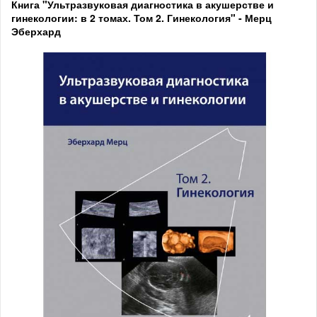
Книга "Ультразвуковая диагностика в акушерстве и
гинекологии: в 2 томах. Том 2. Гинекология" - Мерц
Эберхард