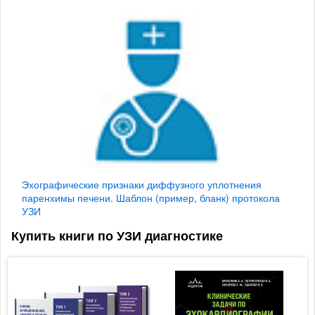
Эхографические признаки диффузного уплотнения
паренхимы печени. Шаблон (пример, бланк) протокола
УЗИ
Купить книги по УЗИ диагностике