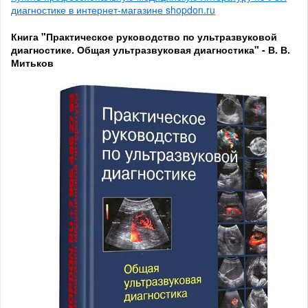
диагностике в интернет-магазине shopdon.ru
Книга "Практическое руководство по ультразвуковой
диагностике. Общая ультразвуковая диагностика" - В. В.
Митьков