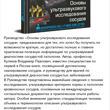
Руководство «Основы ультразвукового исследования
сосудов» предназначено для тех, кто хотел бы получить по
возможности краткую, но достаточно полную и главное
практически полезную информацию по ультразвуковой
диагностике сосудистой патологии. Автор, профессор
Куликов Владимир Павлович, известен специалистам по
первой в России книге, посвященной дуплексному
сканированию сосудов, и руководству для врачей по
ультразвуковой диагностике сосудистых заболеваний.
В Руководстве представлены важнейшие сведения о технике
исследования, ультразвуковых критериях нормы и патологии
кровеносных сосудов, основанные на международных
согласительных документах и практическом опыте работы
автора. Особое внимание уделено стандартизации техники,
объема и терминологии описания ультразвукового
исследования сосудов.