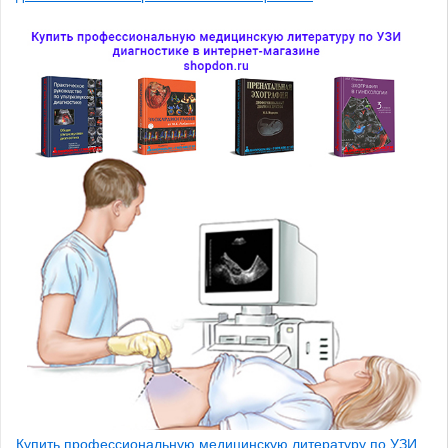
Купить профессиональную медицинскую литературу по УЗИ