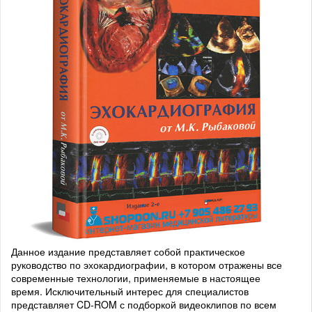
Данное издание представляет собой практическое
руководство по эхокардиографии, в котором отражены все
современные технологии, применяемые в настоящее
время. Исключительный интерес для специалистов
представляет CD-ROM с подборкой видеоклипов по всем