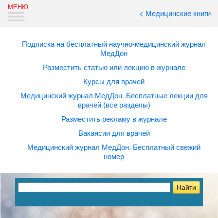
< Медицинские книги
Подписка на бесплатный научно-медицинский журнал
МедДон
Разместить статью или лекцию в журнале
Курсы для врачей
Медицинский журнал МедДон. Бесплатные лекции для
врачей (все разделы)
Разместить рекламу в журнале
Вакансии для врачей
Медицинский журнал МедДон. Бесплатный свежий
номер